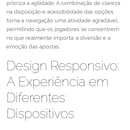
prioriza a agilidade. A combinação de clareza
na disposição e acessibilidade das opções
torna a navegação uma atividade agradável,
permitindo que os jogadores se concentrem
no que realmente importa: a diversão e a
emoção das apostas.
Design Responsivo:
A Experiência em
Diferentes
Dispositivos