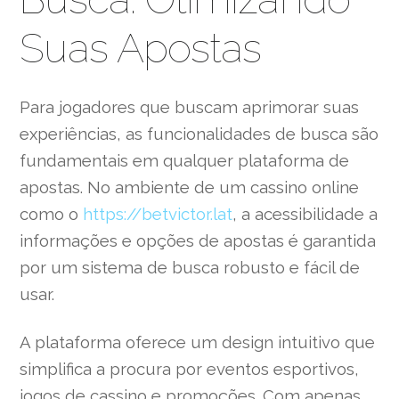
Suas Apostas
Para jogadores que buscam aprimorar suas
experiências, as funcionalidades de busca são
fundamentais em qualquer plataforma de
apostas. No ambiente de um cassino online
como o
https://betvictor.lat
, a acessibilidade a
informações e opções de apostas é garantida
por um sistema de busca robusto e fácil de
usar.
A plataforma oferece um design intuitivo que
simplifica a procura por eventos esportivos,
jogos de cassino e promoções. Com apenas