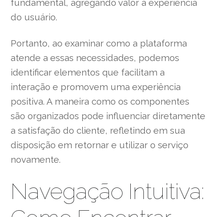
fundamental, agregando valor à experiência
do usuário.
Portanto, ao examinar como a plataforma
atende a essas necessidades, podemos
identificar elementos que facilitam a
interação e promovem uma experiência
positiva. A maneira como os componentes
são organizados pode influenciar diretamente
a satisfação do cliente, refletindo em sua
disposição em retornar e utilizar o serviço
novamente.
Navegação Intuitiva: