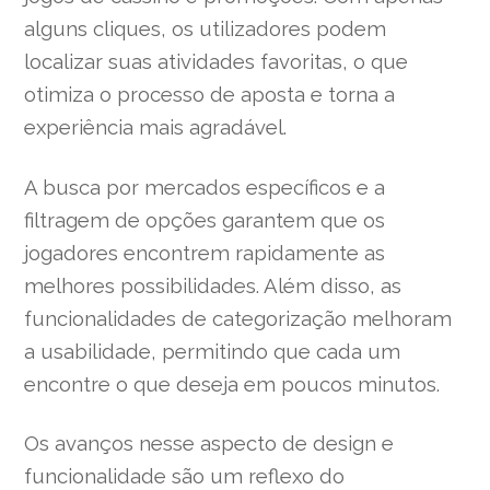
alguns cliques, os utilizadores podem
localizar suas atividades favoritas, o que
otimiza o processo de aposta e torna a
experiência mais agradável.
A busca por mercados específicos e a
filtragem de opções garantem que os
jogadores encontrem rapidamente as
melhores possibilidades. Além disso, as
funcionalidades de categorização melhoram
a usabilidade, permitindo que cada um
encontre o que deseja em poucos minutos.
Os avanços nesse aspecto de design e
funcionalidade são um reflexo do