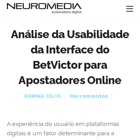
Análise da Usabilidade
da Interface do
BetVictor para
Apostadores Online
Herramientas
ROMINA CELIO
A experiência do usuário em plataformas
digitais é um fator determinante para a