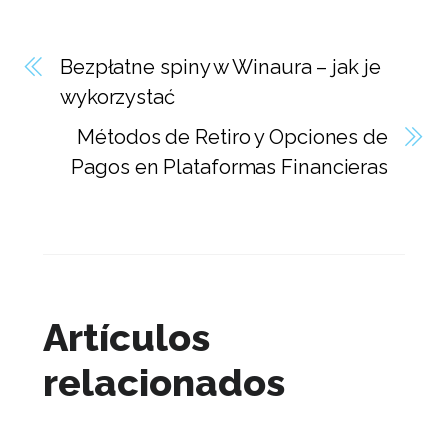
Bezpłatne spiny w Winaura – jak je
wykorzystać
Métodos de Retiro y Opciones de
Pagos en Plataformas Financieras
Artículos
relacionados