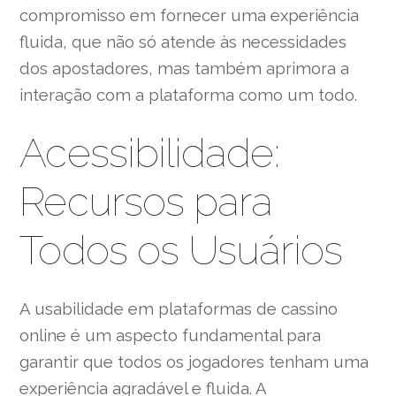
compromisso em fornecer uma experiência
fluida, que não só atende às necessidades
dos apostadores, mas também aprimora a
interação com a plataforma como um todo.
Acessibilidade:
Recursos para
Todos os Usuários
A usabilidade em plataformas de cassino
online é um aspecto fundamental para
garantir que todos os jogadores tenham uma
experiência agradável e fluida. A