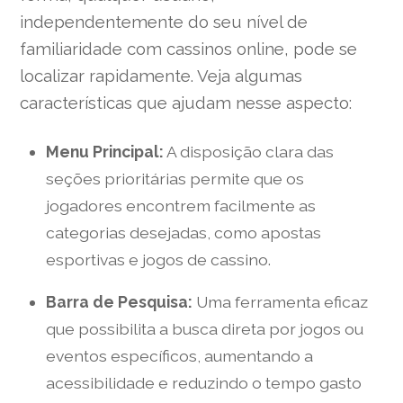
independentemente do seu nível de
familiaridade com cassinos online, pode se
localizar rapidamente. Veja algumas
características que ajudam nesse aspecto:
Menu Principal:
A disposição clara das
seções prioritárias permite que os
jogadores encontrem facilmente as
categorias desejadas, como apostas
esportivas e jogos de cassino.
Barra de Pesquisa:
Uma ferramenta eficaz
que possibilita a busca direta por jogos ou
eventos específicos, aumentando a
acessibilidade e reduzindo o tempo gasto