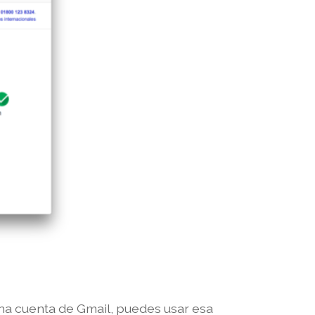
na cuenta de Gmail, puedes usar esa