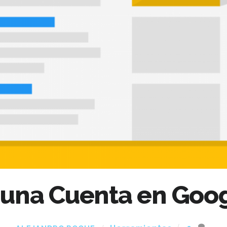
 una Cuenta en Goo