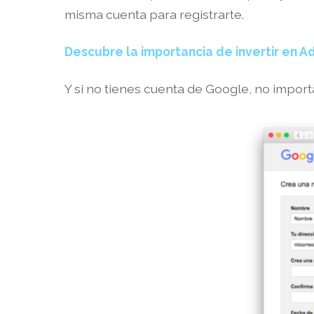
misma cuenta para registrarte.
Descubre la importancia de invertir en A
Y si no tienes cuenta de Google, no import