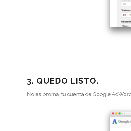
3. QUEDO LISTO.
No es broma, tu cuenta de Google AdWords 