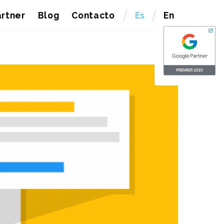
rtner
Blog
Contacto
Es
En