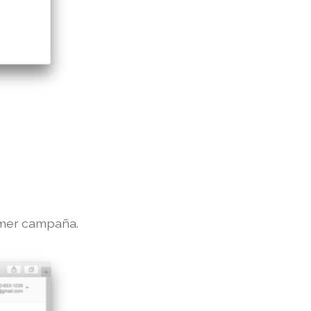
rimer campaña.