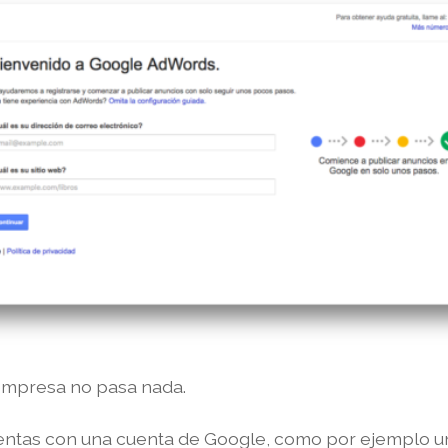
 empresa no pasa nada.
entas con una cuenta de Google, como por ejemplo u