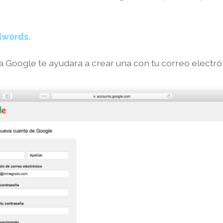
dwords.
a Google te ayudara a crear una con tu correo electró