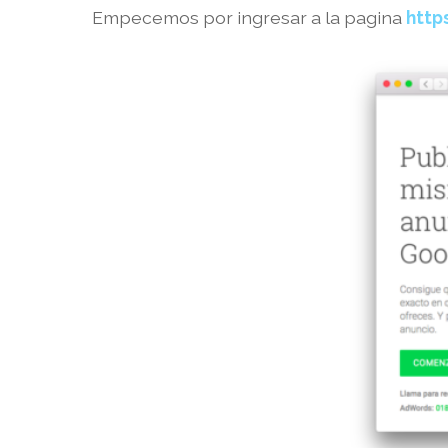
Empecemos por ingresar a la pagina
http