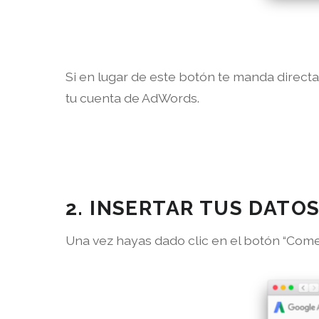
Si en lugar de este botón te manda directa
tu cuenta de AdWords.
2. INSERTAR TUS DATOS
Una vez hayas dado clic en el botón “Come