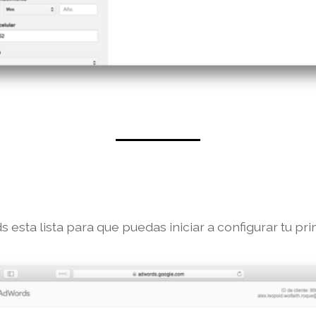
esta lista para que puedas iniciar a configurar tu p