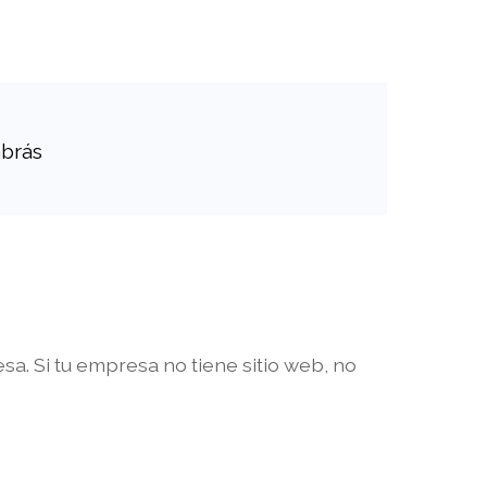
abrás
sa. Si tu empresa no tiene sitio web, no