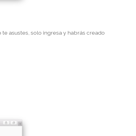
o te asustes, solo ingresa y habrás creado