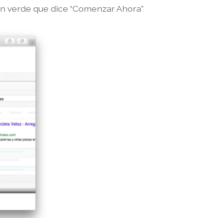
ón verde que dice “Comenzar Ahora”