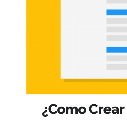
¿Como Crear