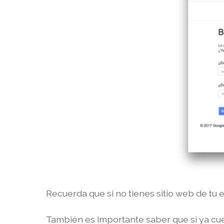
Recuerda que si no tienes sitio web de tu
También es importante saber que si ya cu