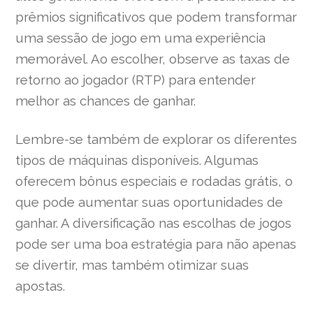
prêmios significativos que podem transformar
uma sessão de jogo em uma experiência
memorável. Ao escolher, observe as taxas de
retorno ao jogador (RTP) para entender
melhor as chances de ganhar.
Lembre-se também de explorar os diferentes
tipos de máquinas disponíveis. Algumas
oferecem bônus especiais e rodadas grátis, o
que pode aumentar suas oportunidades de
ganhar. A diversificação nas escolhas de jogos
pode ser uma boa estratégia para não apenas
se divertir, mas também otimizar suas
apostas.