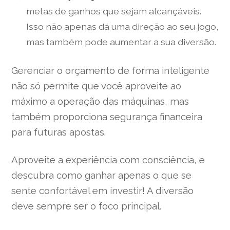
metas de ganhos que sejam alcançáveis.
Isso não apenas dá uma direção ao seu jogo,
mas também pode aumentar a sua diversão.
Gerenciar o orçamento de forma inteligente
não só permite que você aproveite ao
máximo a operação das máquinas, mas
também proporciona segurança financeira
para futuras apostas.
Aproveite a experiência com consciência, e
descubra como ganhar apenas o que se
sente confortável em investir! A diversão
deve sempre ser o foco principal.