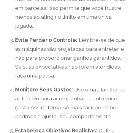
em parcelas. Isso permite que você frustre
menos ao atingir o limite em uma única
jogada.
Evite Perder o Controle:
Lembre-se de que
as máquinas são projetadas para entreter, e
não para proporcionar ganhos garantidos.
Se suas expectativas não forem atendidas,
faça uma pausa.
Monitore Seus Gastos:
Use uma planilha ou
aplicativo para acompanhar quanto você
gasta. Assim, torna-se mais fácil perceber
padrões e ajustar seu comportamento.
Estabeleça Objetivos Realistas:
Defina