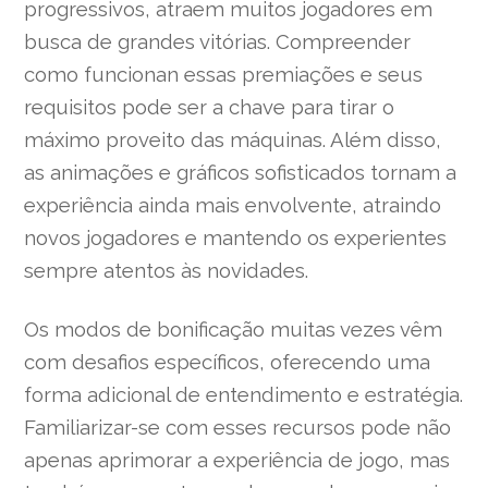
progressivos, atraem muitos jogadores em
busca de grandes vitórias. Compreender
como funcionan essas premiações e seus
requisitos pode ser a chave para tirar o
máximo proveito das máquinas. Além disso,
as animações e gráficos sofisticados tornam a
experiência ainda mais envolvente, atraindo
novos jogadores e mantendo os experientes
sempre atentos às novidades.
Os modos de bonificação muitas vezes vêm
com desafios específicos, oferecendo uma
forma adicional de entendimento e estratégia.
Familiarizar-se com esses recursos pode não
apenas aprimorar a experiência de jogo, mas