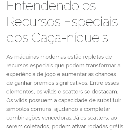
Entendendo os
Recursos Especiais
dos Caça-níqueis
As máquinas modernas estão repletas de
recursos especiais que podem transformar a
experiência de jogo e aumentar as chances
de ganhar prêmios significativos. Entre esses
elementos, os wilds e scatters se destacam.
Os wilds possuem a capacidade de substituir
símbolos comuns, ajudando a completar
combinações vencedoras. Já os scatters, ao
serem coletados, podem ativar rodadas grátis