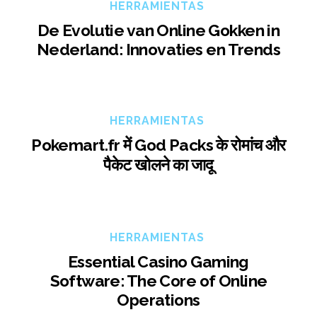
HERRAMIENTAS
De Evolutie van Online Gokken in
Nederland: Innovaties en Trends
HERRAMIENTAS
Pokemart.fr में God Packs के रोमांच और
पैकेट खोलने का जादू
HERRAMIENTAS
Essential Casino Gaming
Software: The Core of Online
Operations