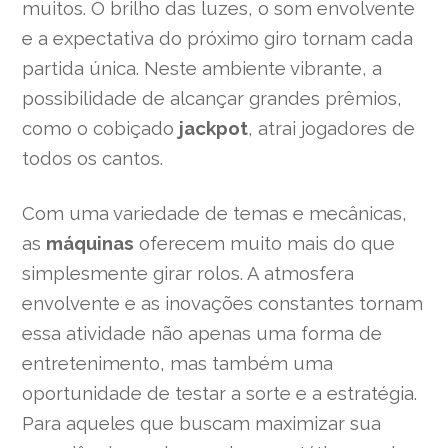
muitos. O brilho das luzes, o som envolvente
e a expectativa do próximo giro tornam cada
partida única. Neste ambiente vibrante, a
possibilidade de alcançar grandes prêmios,
como o cobiçado
jackpot
, atrai jogadores de
todos os cantos.
Com uma variedade de temas e mecânicas,
as
máquinas
oferecem muito mais do que
simplesmente girar rolos. A atmosfera
envolvente e as inovações constantes tornam
essa atividade não apenas uma forma de
entretenimento, mas também uma
oportunidade de testar a sorte e a estratégia.
Para aqueles que buscam maximizar sua