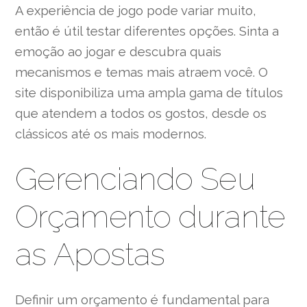
A experiência de jogo pode variar muito,
então é útil testar diferentes opções. Sinta a
emoção ao jogar e descubra quais
mecanismos e temas mais atraem você. O
site disponibiliza uma ampla gama de títulos
que atendem a todos os gostos, desde os
clássicos até os mais modernos.
Gerenciando Seu
Orçamento durante
as Apostas
Definir um orçamento é fundamental para