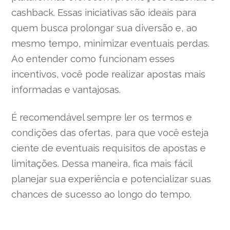
cashback. Essas iniciativas são ideais para
quem busca prolongar sua diversão e, ao
mesmo tempo, minimizar eventuais perdas.
Ao entender como funcionam esses
incentivos, você pode realizar apostas mais
informadas e vantajosas.
É recomendável sempre ler os termos e
condições das ofertas, para que você esteja
ciente de eventuais requisitos de apostas e
limitações. Dessa maneira, fica mais fácil
planejar sua experiência e potencializar suas
chances de sucesso ao longo do tempo.