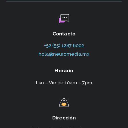
Contacto
+52 (55) 1287 6002‬
hola@neuromedia.mx
Horario
Lun – Vie de 10am – 7pm
Dirección