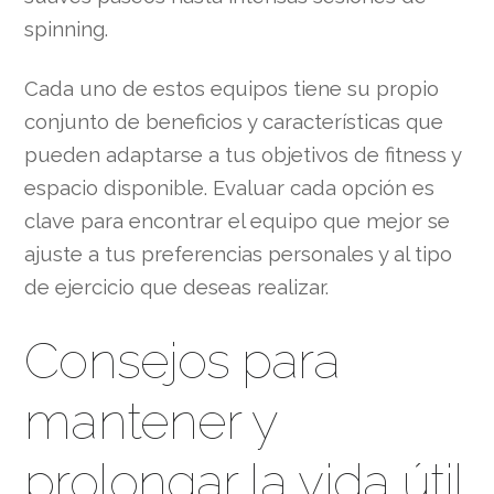
spinning.
Cada uno de estos equipos tiene su propio
conjunto de beneficios y características que
pueden adaptarse a tus objetivos de fitness y
espacio disponible. Evaluar cada opción es
clave para encontrar el equipo que mejor se
ajuste a tus preferencias personales y al tipo
de ejercicio que deseas realizar.
Consejos para
mantener y
prolongar la vida útil