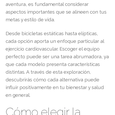
aventura, es fundamental considerar
aspectos importantes que se alineen con tus
metas y estilo de vida.
Desde bicicletas estáticas hasta elípticas,
cada opción aporta un enfoque particular al
ejercicio cardiovascular. Escoger el equipo
perfecto puede ser una tarea abrumadora, ya
que cada modelo presenta características
distintas. A través de esta exploración,
descubrirás cómo cada alternativa puede
influir positivamente en tu bienestar y salud
en general.
Cómo elegir la