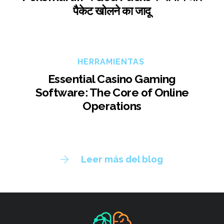
पैकेट खोलने का जादू
HERRAMIENTAS
Essential Casino Gaming
Software: The Core of Online
Operations
Leer más del blog