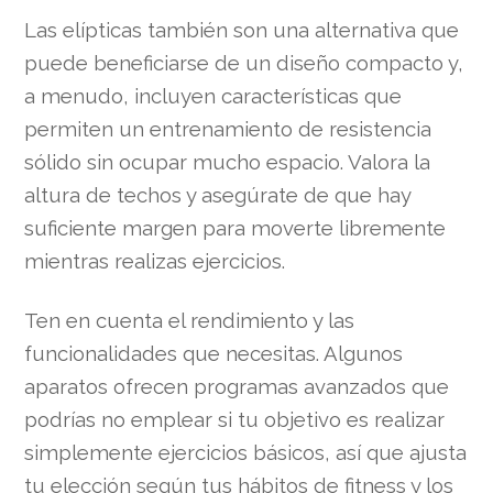
Las elípticas también son una alternativa que
puede beneficiarse de un diseño compacto y,
a menudo, incluyen características que
permiten un entrenamiento de resistencia
sólido sin ocupar mucho espacio. Valora la
altura de techos y asegúrate de que hay
suficiente margen para moverte libremente
mientras realizas ejercicios.
Ten en cuenta el rendimiento y las
funcionalidades que necesitas. Algunos
aparatos ofrecen programas avanzados que
podrías no emplear si tu objetivo es realizar
simplemente ejercicios básicos, así que ajusta
tu elección según tus hábitos de fitness y los