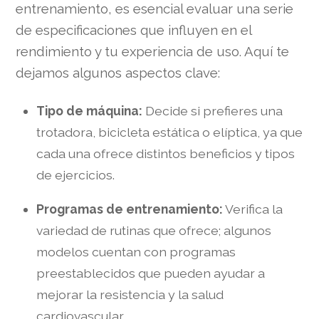
entrenamiento, es esencial evaluar una serie
de especificaciones que influyen en el
rendimiento y tu experiencia de uso. Aquí te
dejamos algunos aspectos clave:
Tipo de máquina:
Decide si prefieres una
trotadora, bicicleta estática o elíptica, ya que
cada una ofrece distintos beneficios y tipos
de ejercicios.
Programas de entrenamiento:
Verifica la
variedad de rutinas que ofrece; algunos
modelos cuentan con programas
preestablecidos que pueden ayudar a
mejorar la resistencia y la salud
cardiovascular.