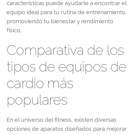
características puede ayudarte a encontrar el
equipo ideal para tu rutina de entrenamiento,
promoviendo tu bienestar y rendimiento
físico.
Comparativa de los
tipos de equipos de
cardio más
populares
En el universo del fitness, existen diversas
opciones de aparatos diseñados para mejorar