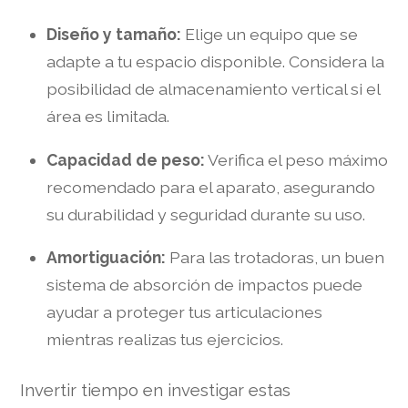
Diseño y tamaño:
Elige un equipo que se
adapte a tu espacio disponible. Considera la
posibilidad de almacenamiento vertical si el
área es limitada.
Capacidad de peso:
Verifica el peso máximo
recomendado para el aparato, asegurando
su durabilidad y seguridad durante su uso.
Amortiguación:
Para las trotadoras, un buen
sistema de absorción de impactos puede
ayudar a proteger tus articulaciones
mientras realizas tus ejercicios.
Invertir tiempo en investigar estas