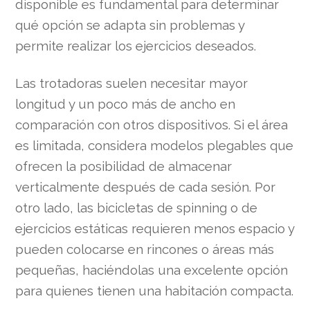
disponible es fundamental para determinar
qué opción se adapta sin problemas y
permite realizar los ejercicios deseados.
Las trotadoras suelen necesitar mayor
longitud y un poco más de ancho en
comparación con otros dispositivos. Si el área
es limitada, considera modelos plegables que
ofrecen la posibilidad de almacenar
verticalmente después de cada sesión. Por
otro lado, las bicicletas de spinning o de
ejercicios estáticas requieren menos espacio y
pueden colocarse en rincones o áreas más
pequeñas, haciéndolas una excelente opción
para quienes tienen una habitación compacta.