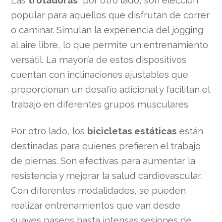
popular para aquellos que disfrutan de correr
o caminar. Simulan la experiencia del jogging
al aire libre, lo que permite un entrenamiento
versátil. La mayoría de estos dispositivos
cuentan con inclinaciones ajustables que
proporcionan un desafío adicional y facilitan el
trabajo en diferentes grupos musculares.
Por otro lado, los
bicicletas estáticas
están
destinadas para quienes prefieren el trabajo
de piernas. Son efectivas para aumentar la
resistencia y mejorar la salud cardiovascular.
Con diferentes modalidades, se pueden
realizar entrenamientos que van desde
suaves paseos hasta intensas sesiones de