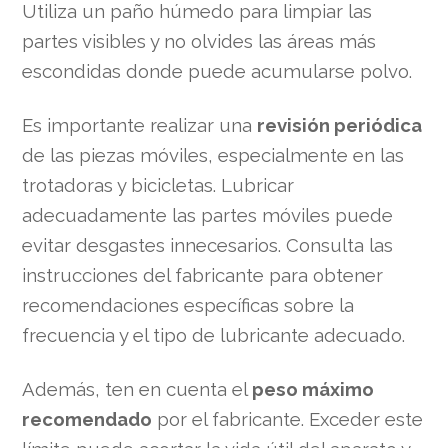
Utiliza un paño húmedo para limpiar las
partes visibles y no olvides las áreas más
escondidas donde puede acumularse polvo.
Es importante realizar una
revisión periódica
de las piezas móviles, especialmente en las
trotadoras y bicicletas. Lubricar
adecuadamente las partes móviles puede
evitar desgastes innecesarios. Consulta las
instrucciones del fabricante para obtener
recomendaciones específicas sobre la
frecuencia y el tipo de lubricante adecuado.
Además, ten en cuenta el
peso máximo
recomendado
por el fabricante. Exceder este