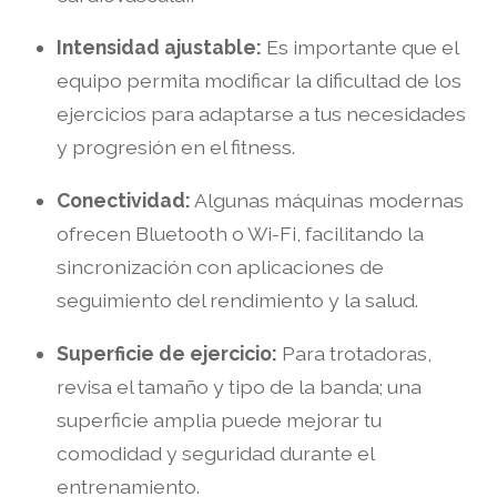
Intensidad ajustable:
Es importante que el
equipo permita modificar la dificultad de los
ejercicios para adaptarse a tus necesidades
y progresión en el fitness.
Conectividad:
Algunas máquinas modernas
ofrecen Bluetooth o Wi-Fi, facilitando la
sincronización con aplicaciones de
seguimiento del rendimiento y la salud.
Superficie de ejercicio:
Para trotadoras,
revisa el tamaño y tipo de la banda; una
superficie amplia puede mejorar tu
comodidad y seguridad durante el
entrenamiento.