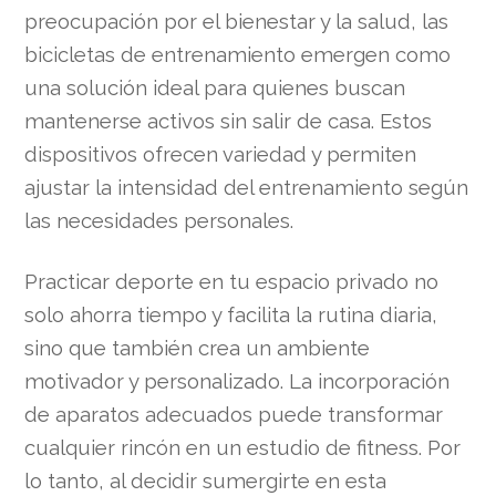
preocupación por el bienestar y la salud, las
bicicletas de entrenamiento emergen como
una solución ideal para quienes buscan
mantenerse activos sin salir de casa. Estos
dispositivos ofrecen variedad y permiten
ajustar la intensidad del entrenamiento según
las necesidades personales.
Practicar deporte en tu espacio privado no
solo ahorra tiempo y facilita la rutina diaria,
sino que también crea un ambiente
motivador y personalizado. La incorporación
de aparatos adecuados puede transformar
cualquier rincón en un estudio de fitness. Por
lo tanto, al decidir sumergirte en esta