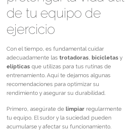
de tu equipo de
ejercicio
Con el tiempo, es fundamental cuidar
adecuadamente las
trotadoras
,
bicicletas
y
elípticas
que utilizas para tus rutinas de
entrenamiento. Aquí te dejamos algunas
recomendaciones para optimizar su
rendimiento y asegurar su durabilidad.
Primero, asegúrate de
limpiar
regularmente
tu equipo. El sudor y la suciedad pueden
acumularse y afectar su funcionamiento.