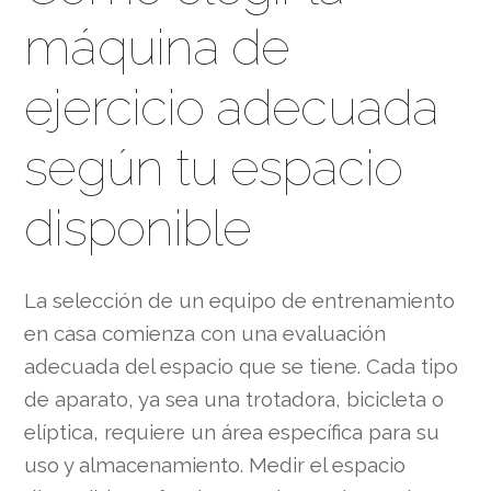
máquina de
ejercicio adecuada
según tu espacio
disponible
La selección de un equipo de entrenamiento
en casa comienza con una evaluación
adecuada del espacio que se tiene. Cada tipo
de aparato, ya sea una trotadora, bicicleta o
elíptica, requiere un área específica para su
uso y almacenamiento. Medir el espacio