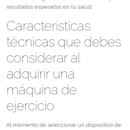
resultados esperados en tu salud.
Características
técnicas que debes
considerar al
adquirir una
máquina de
ejercicio
Al momento de seleccionar un dispositivo de