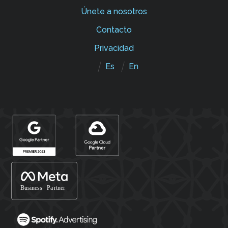
Únete a nosotros
Contacto
Privacidad
Es
En