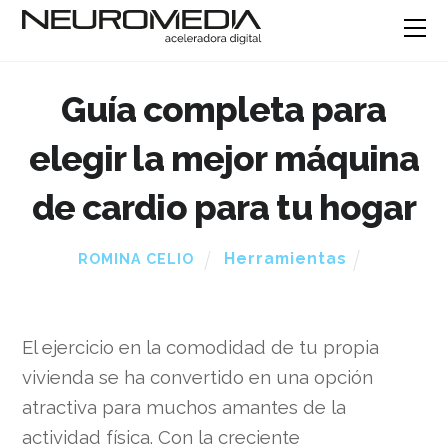
Guía completa para
elegir la mejor máquina
de cardio para tu hogar
Herramientas
ROMINA CELIO
El ejercicio en la comodidad de tu propia
vivienda se ha convertido en una opción
atractiva para muchos amantes de la
actividad física. Con la creciente