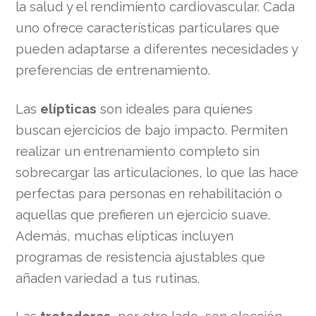
la salud y el rendimiento cardiovascular. Cada
uno ofrece características particulares que
pueden adaptarse a diferentes necesidades y
preferencias de entrenamiento.
Las
elípticas
son ideales para quienes
buscan ejercicios de bajo impacto. Permiten
realizar un entrenamiento completo sin
sobrecargar las articulaciones, lo que las hace
perfectas para personas en rehabilitación o
aquellas que prefieren un ejercicio suave.
Además, muchas elípticas incluyen
programas de resistencia ajustables que
añaden variedad a tus rutinas.
Las
trotadoras
, por otro lado, son elección