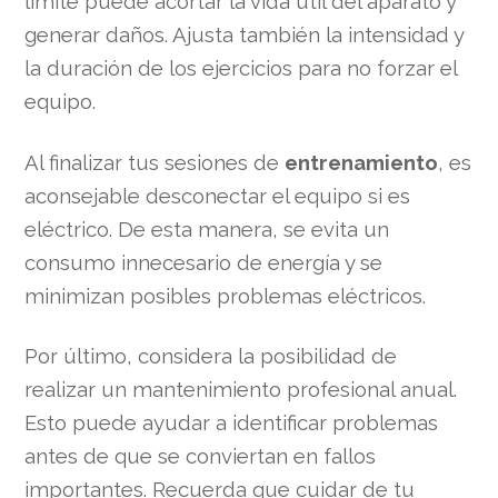
límite puede acortar la vida útil del aparato y
generar daños. Ajusta también la intensidad y
la duración de los ejercicios para no forzar el
equipo.
Al finalizar tus sesiones de
entrenamiento
, es
aconsejable desconectar el equipo si es
eléctrico. De esta manera, se evita un
consumo innecesario de energía y se
minimizan posibles problemas eléctricos.
Por último, considera la posibilidad de
realizar un mantenimiento profesional anual.
Esto puede ayudar a identificar problemas
antes de que se conviertan en fallos
importantes. Recuerda que cuidar de tu