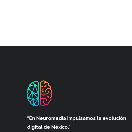
“En Neuromedia impulsamos
la evolución
digital de México.”