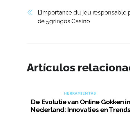
L’importance du jeu responsable 
de 5gringos Casino
Artículos relacion
HERRAMIENTAS
De Evolutie van Online Gokken i
Nederland: Innovaties en Trend