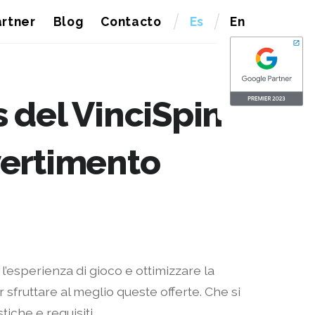
rtner
Blog
Contacto
Es
En
s del VinciSpin
vertimento
’esperienza di gioco e ottimizzare la
sfruttare al meglio queste offerte. Che si
tiche e requisiti.