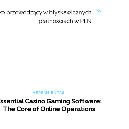
ko przewodzący w błyskawicznych
płatnościach w PLN
HERRAMIENTAS
ssential Casino Gaming Software:
The Core of Online Operations