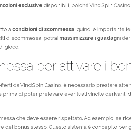
mozioni esclusive
disponibili, poiché VinciSpin Casino 
tto a
condizioni di scommessa
, quindi è importante l
siti di scommessa, potrai
massimizzare i guadagni
deri
i gioco.
messa per attivare i bo
ferti da VinciSpin Casino, è necessario prestare atten
 prima di poter prelevare eventuali vincite derivanti
essa che deve essere rispettato. Ad esempio, se ricev
del bonus stesso. Questo sistema è concepito per garan