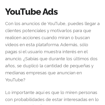
YouTube Ads
Con los anuncios de YouTube, puedes llegar a
clientes potenciales y motivarlos para que
realicen acciones cuando miran o buscan
videos en esta plataforma. Además, sólo
pagas si el usuario muestra interés en el
anuncio. ¿Sabías que durante los últimos dos
años, se duplicó la cantidad de pequeñas y
medianas empresas que anuncian en
YouTube?
Lo importante aquí es que lo miren personas
con probabilidades de estar interesadas en lo