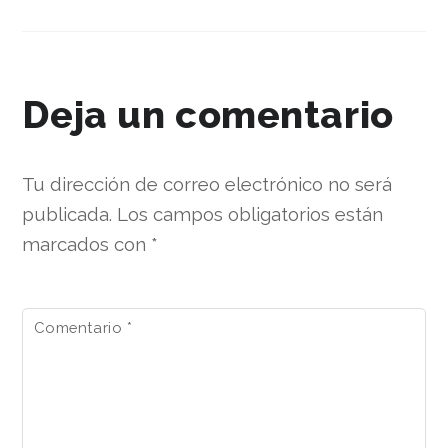
Deja un comentario
Tu dirección de correo electrónico no será
publicada.
Los campos obligatorios están
marcados con
*
Comentario
*