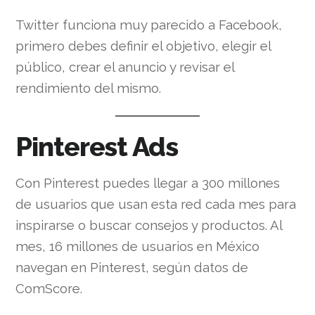
Twitter funciona muy parecido a Facebook,
primero debes definir el objetivo, elegir el
público, crear el anuncio y revisar el
rendimiento del mismo.
Pinterest Ads
Con Pinterest puedes llegar a 300 millones
de usuarios que usan esta red cada mes para
inspirarse o buscar consejos y productos. Al
mes, 16 millones de usuarios en México
navegan en Pinterest, según datos de
ComScore.