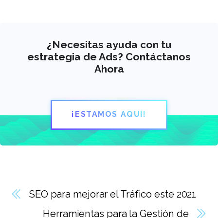
¿Necesitas ayuda con tu
estrategia de Ads? Contáctanos
Ahora
¡ESTAMOS AQUÍ!
SEO para mejorar el Tráfico este 2021
Herramientas para la Gestión de