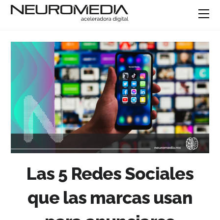
Las 5 Redes Sociales
que las marcas usan