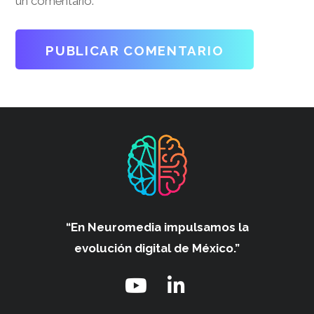
un comentario.
“En Neuromedia impulsamos
la
evolución digital de México.”