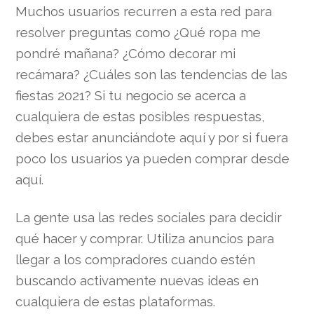
Muchos usuarios recurren a esta red para
resolver preguntas como ¿Qué ropa me
pondré mañana? ¿Cómo decorar mi
recámara? ¿Cuáles son las tendencias de las
fiestas 2021? Si tu negocio se acerca a
cualquiera de estas posibles respuestas,
debes estar anunciándote aquí y por si fuera
poco los usuarios ya pueden comprar desde
aquí.
La gente usa las redes sociales para decidir
qué hacer y comprar. Utiliza anuncios para
llegar a los compradores cuando estén
buscando activamente nuevas ideas en
cualquiera de estas plataformas.