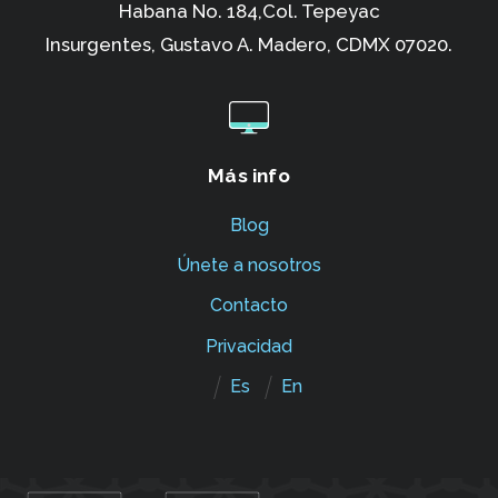
Habana No. 184,Col. Tepeyac
Insurgentes,
Gustavo A. Madero, CDMX 07020.
Más info
Blog
Únete a nosotros
Contacto
Privacidad
Es
En