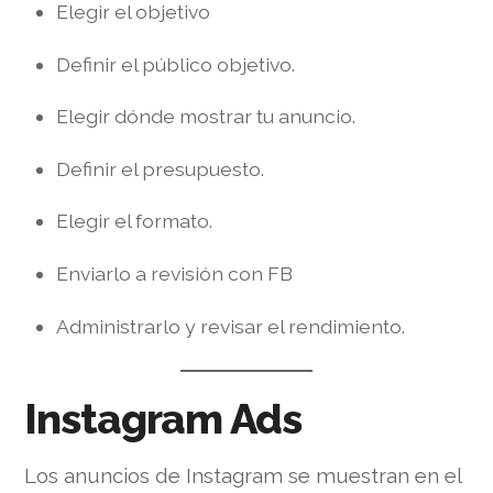
Elegir el objetivo
Definir el público objetivo.
Elegir dónde mostrar tu anuncio.
Definir el presupuesto.
Elegir el formato.
Enviarlo a revisión con FB
Administrarlo y revisar el rendimiento.
Instagram Ads
Los anuncios de Instagram se muestran en el