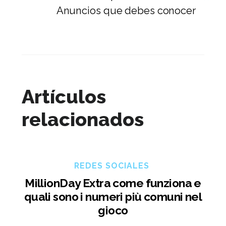
Anuncios que debes conocer
Artículos
relacionados
REDES SOCIALES
MillionDay Extra come funziona e
quali sono i numeri più comuni nel
gioco