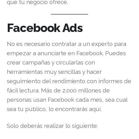
que tu negocio ofrece.
Facebook Ads
No es necesario contratar a un experto para
empezar a anunciarte en Facebook. Puedes
crear campañas y circularlas con
herramientas muy sencillas y hacer
seguimiento del rendimiento con informes de
fácil lectura. Más de 2.000 millones de
personas usan Facebook cada mes, sea cual
sea tu público, lo encontrarás aquí.
Solo deberás realizar lo siguiente: