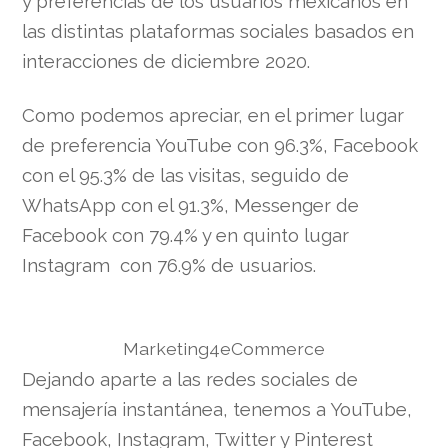
y preferencias de los usuarios mexicanos en
las distintas plataformas sociales basados en
interacciones de diciembre 2020.
Como podemos apreciar, en el primer lugar
de preferencia YouTube con 96.3%, Facebook
con el 95.3% de las visitas, seguido de
WhatsApp con el 91.3%, Messenger de
Facebook con 79.4% y en quinto lugar
Instagram con 76.9% de usuarios.
Marketing4eCommerce
Dejando aparte a las redes sociales de
mensajería instantánea, tenemos a YouTube,
Facebook, Instagram, Twitter y Pinterest