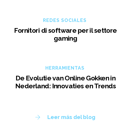
REDES SOCIALES
Fornitori di software per il settore
gaming
HERRAMIENTAS
De Evolutie van Online Gokken in
Nederland: Innovaties en Trends
Leer más del blog