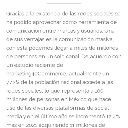
Gracias a la existencia de las redes sociales se
ha podido aprovechar como herramienta de
comunicación entre marcas y usuarios. Una
de sus ventajas es la comunicación masiva,
con esta podemos llegar a miles de millones
de personas en un solo canal. De acuerdo con
un estudio reciente de
marketing4eCommerce, actualmente un
77.2% de la población nacional accede a las
redes sociales, lo que representa a 100
millones de personas en México que hace
uso de las diversas plataformas de social
media y en el último año se incrementó 12,4%
más en 2021 adquiriendo 11 millones de