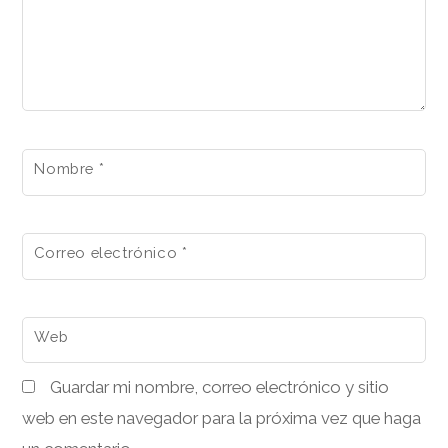
Nombre
*
Correo electrónico
*
Web
Guardar mi nombre, correo electrónico y sitio
web en este navegador para la próxima vez que haga