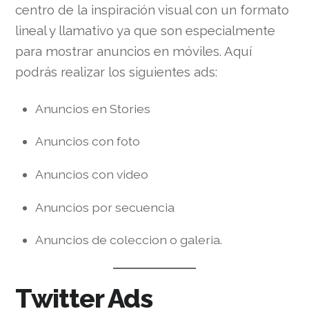
centro de la inspiración visual con un formato
lineal y llamativo ya que son especialmente
para mostrar anuncios en móviles. Aquí
podrás realizar los siguientes ads:
Anuncios en Stories
Anuncios con foto
Anuncios con video
Anuncios por secuencia
Anuncios de coleccion o galeria.
Twitter Ads