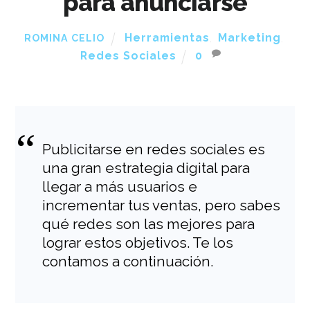
para anunciarse
Herramientas
,
Marketing
,
ROMINA CELIO
Redes Sociales
0
Publicitarse en redes sociales es
una gran estrategia digital para
llegar a más usuarios e
incrementar tus ventas, pero sabes
qué redes son las mejores para
lograr estos objetivos. Te los
contamos a continuación.