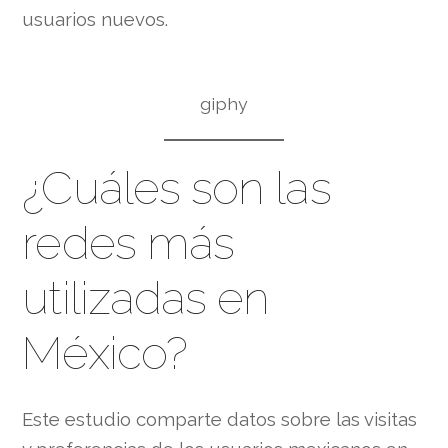
usuarios nuevos.
giphy
¿Cuáles son las
redes más
utilizadas en
México?
Este estudio comparte datos sobre las visitas