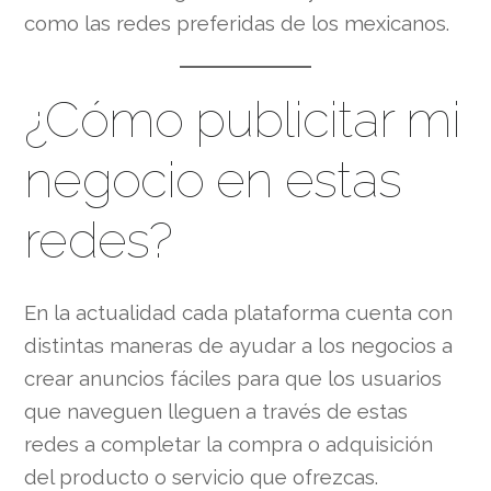
como las redes preferidas de los mexicanos.
¿Cómo publicitar mi
negocio en estas
redes?
En la actualidad cada plataforma cuenta con
distintas maneras de ayudar a los negocios a
crear anuncios fáciles para que los usuarios
que naveguen lleguen a través de estas
redes a completar la compra o adquisición
del producto o servicio que ofrezcas.