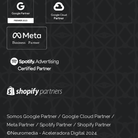
Somos Google Partner / Google Cloud Partner /
Meta Partner / Spotify Partner / Shopify Partner
©Neuromedia - Aceleradora Digital 2024.