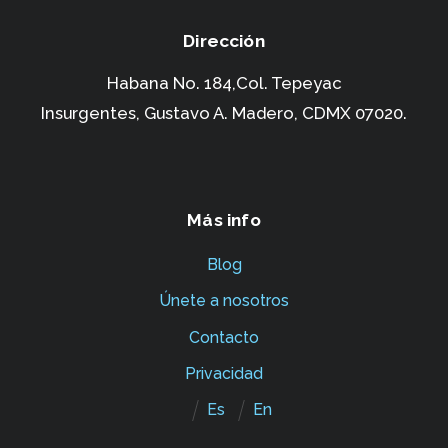
Dirección
Habana No. 184,Col. Tepeyac
Insurgentes,
Gustavo A. Madero, CDMX 07020.
Más info
Blog
Únete a nosotros
Contacto
Privacidad
Es
En