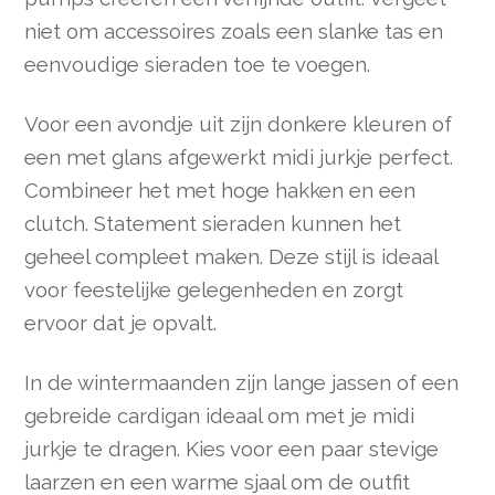
niet om accessoires zoals een slanke tas en
eenvoudige sieraden toe te voegen.
Voor een avondje uit zijn donkere kleuren of
een met glans afgewerkt midi jurkje perfect.
Combineer het met hoge hakken en een
clutch. Statement sieraden kunnen het
geheel compleet maken. Deze stijl is ideaal
voor feestelijke gelegenheden en zorgt
ervoor dat je opvalt.
In de wintermaanden zijn lange jassen of een
gebreide cardigan ideaal om met je midi
jurkje te dragen. Kies voor een paar stevige
laarzen en een warme sjaal om de outfit