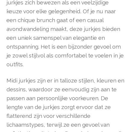
jurkjes zich bewezen als een veelzijdige
keuze voor elke gelegenheid. Of je nu naar
een chique brunch gaat of een casual
avondwandeling maakt, deze jurkjes bieden
een uniek samenspel van elegantie en
ontspanning. Het is een bijzonder gevoel om
je zowel stijlvol als comfortabel te voelen in je
outfits.
Midi jurkjes zijn er in talloze stijlen, kleuren en
dessins, waardoor ze eenvoudig zijn aan te
passen aan persoonlijke voorkeuren. De
lengte van de jurkjes zorgt ervoor dat ze
flatterend zijn voor verschillende
lichaamstypes, terwijl ze een gevoel van