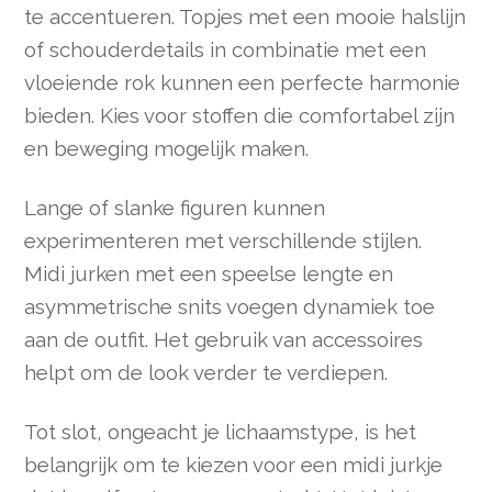
te accentueren. Topjes met een mooie halslijn
of schouderdetails in combinatie met een
vloeiende rok kunnen een perfecte harmonie
bieden. Kies voor stoffen die comfortabel zijn
en beweging mogelijk maken.
Lange of slanke figuren kunnen
experimenteren met verschillende stijlen.
Midi jurken met een speelse lengte en
asymmetrische snits voegen dynamiek toe
aan de outfit. Het gebruik van accessoires
helpt om de look verder te verdiepen.
Tot slot, ongeacht je lichaamstype, is het
belangrijk om te kiezen voor een midi jurkje