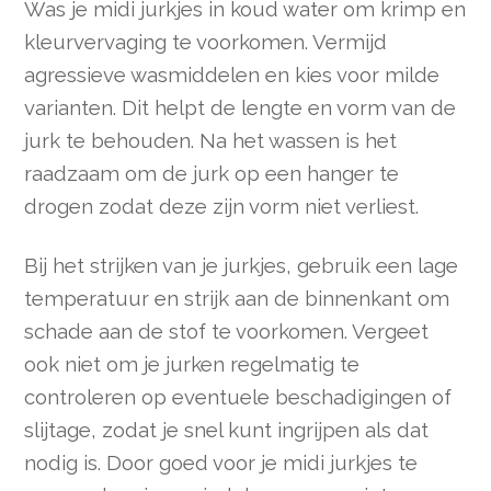
Was je midi jurkjes in koud water om krimp en
kleurvervaging te voorkomen. Vermijd
agressieve wasmiddelen en kies voor milde
varianten. Dit helpt de lengte en vorm van de
jurk te behouden. Na het wassen is het
raadzaam om de jurk op een hanger te
drogen zodat deze zijn vorm niet verliest.
Bij het strijken van je jurkjes, gebruik een lage
temperatuur en strijk aan de binnenkant om
schade aan de stof te voorkomen. Vergeet
ook niet om je jurken regelmatig te
controleren op eventuele beschadigingen of
slijtage, zodat je snel kunt ingrijpen als dat
nodig is. Door goed voor je midi jurkjes te