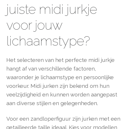
juiste midi jurkje
voor jouw
lichaamstype?
Het selecteren van het perfecte midi jurkje
hangt af van verschillende factoren,
waaronder je lichaamstype en persoonlijke
voorkeur. Midi jurken zijn bekend om hun
veelzijdigheid en kunnen worden aangepast
aan diverse stijlen en gelegenheden.
Voor een zandloperfiguur zijn jurken met een
getailleerde taille ideaal. Kies voor modellen