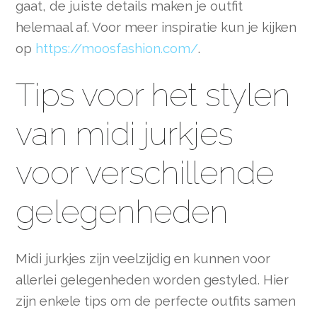
gaat, de juiste details maken je outfit
helemaal af. Voor meer inspiratie kun je kijken
op
https://moosfashion.com/
.
Tips voor het stylen
van midi jurkjes
voor verschillende
gelegenheden
Midi jurkjes zijn veelzijdig en kunnen voor
allerlei gelegenheden worden gestyled. Hier
zijn enkele tips om de perfecte outfits samen