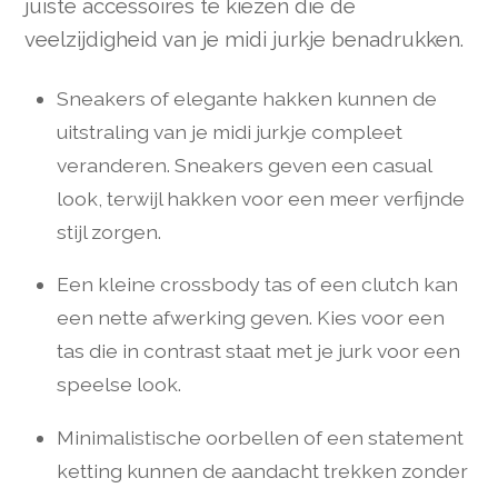
juiste accessoires te kiezen die de
veelzijdigheid van je midi jurkje benadrukken.
Sneakers of elegante hakken kunnen de
uitstraling van je midi jurkje compleet
veranderen. Sneakers geven een casual
look, terwijl hakken voor een meer verfijnde
stijl zorgen.
Een kleine crossbody tas of een clutch kan
een nette afwerking geven. Kies voor een
tas die in contrast staat met je jurk voor een
speelse look.
Minimalistische oorbellen of een statement
ketting kunnen de aandacht trekken zonder