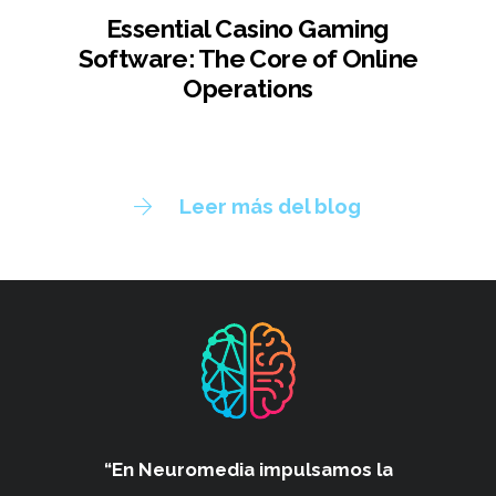
Essential Casino Gaming
Software: The Core of Online
Operations
Leer más del blog
“En Neuromedia impulsamos
la