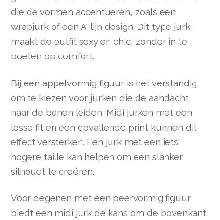
die de vormen accentueren, zoals een
wrapjurk of een A-lijn design. Dit type jurk
maakt de outfit sexy en chic, zonder in te
boeten op comfort.
Bij een appelvormig figuur is het verstandig
om te kiezen voor jurken die de aandacht
naar de benen leiden. Midi jurken met een
losse fit en een opvallende print kunnen dit
effect versterken. Een jurk met een iets
hogere taille kan helpen om een slanker
silhouet te creëren.
Voor degenen met een peervormig figuur
biedt een midi jurk de kans om de bovenkant