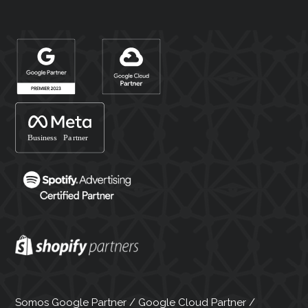
Somos Google Partner / Google Cloud Partner /