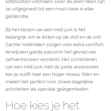
sofistication uitstralen. Door de jaren heen zijn
ze uitgegroeid tot een must-have in elke
garderobe.
Bij het kiezen van een midi jurk is het
belangrijk om te letten op de stof en de snit.
Zachte materialen zorgen voor extra comfort,
terwijl een goede pasvorm het gevoel van
zelfvertrouwen versterkt. Het combineren
van een midi jurk met de juiste accessoires
kan je outfit naar een hoger niveau tillen en
maken het perfect voor zowel dagelijkse
activiteiten als speciale gelegenheden.
Hoe kies je het