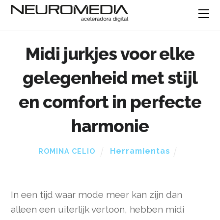
Midi jurkjes voor elke
gelegenheid met stijl
en comfort in perfecte
harmonie
Herramientas
ROMINA CELIO
In een tijd waar mode meer kan zijn dan
alleen een uiterlijk vertoon, hebben midi