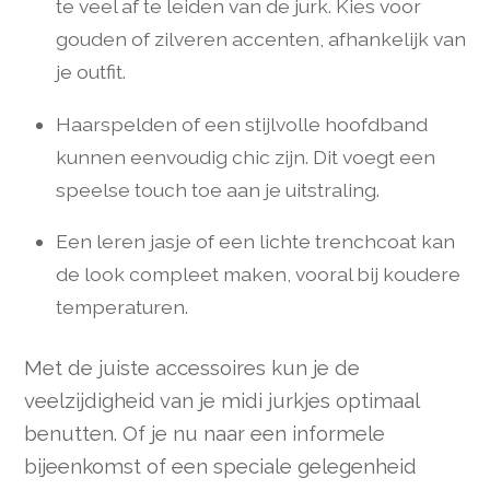
te veel af te leiden van de jurk. Kies voor
gouden of zilveren accenten, afhankelijk van
je outfit.
Haarspelden of een stijlvolle hoofdband
kunnen eenvoudig chic zijn. Dit voegt een
speelse touch toe aan je uitstraling.
Een leren jasje of een lichte trenchcoat kan
de look compleet maken, vooral bij koudere
temperaturen.
Met de juiste accessoires kun je de
veelzijdigheid van je midi jurkjes optimaal
benutten. Of je nu naar een informele
bijeenkomst of een speciale gelegenheid