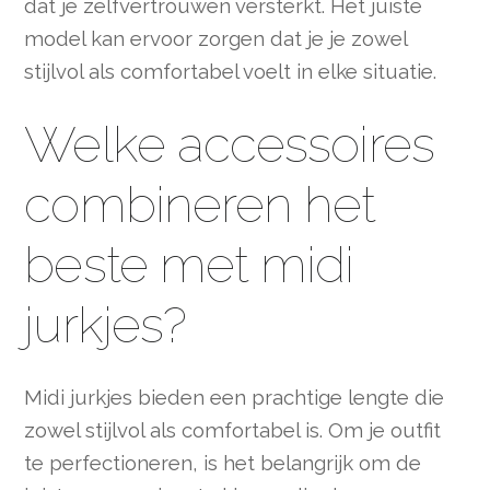
dat je zelfvertrouwen versterkt. Het juiste
model kan ervoor zorgen dat je je zowel
stijlvol als comfortabel voelt in elke situatie.
Welke accessoires
combineren het
beste met midi
jurkjes?
Midi jurkjes bieden een prachtige lengte die
zowel stijlvol als comfortabel is. Om je outfit
te perfectioneren, is het belangrijk om de