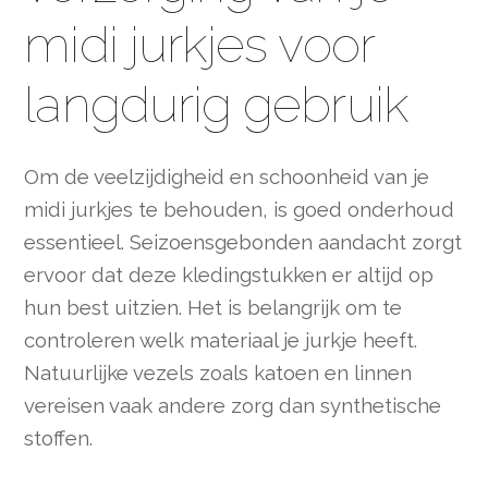
midi jurkjes voor
langdurig gebruik
Om de veelzijdigheid en schoonheid van je
midi jurkjes te behouden, is goed onderhoud
essentieel. Seizoensgebonden aandacht zorgt
ervoor dat deze kledingstukken er altijd op
hun best uitzien. Het is belangrijk om te
controleren welk materiaal je jurkje heeft.
Natuurlijke vezels zoals katoen en linnen
vereisen vaak andere zorg dan synthetische
stoffen.