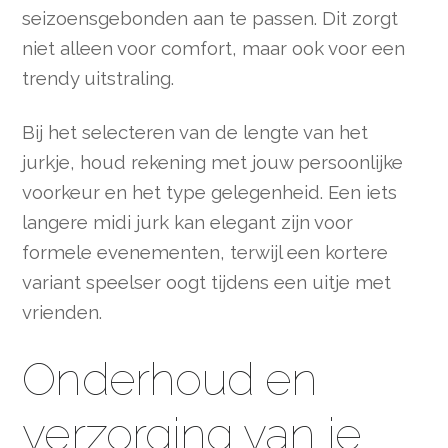
seizoensgebonden aan te passen. Dit zorgt
niet alleen voor comfort, maar ook voor een
trendy uitstraling.
Bij het selecteren van de lengte van het
jurkje, houd rekening met jouw persoonlijke
voorkeur en het type gelegenheid. Een iets
langere midi jurk kan elegant zijn voor
formele evenementen, terwijl een kortere
variant speelser oogt tijdens een uitje met
vrienden.
Onderhoud en
verzorging van je