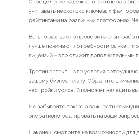
Определение надежного партнера в бизне
учитывать несколько ключевых факторов.
рейтингами на различных платформах. Ч
Во-вторых, важно проверить опыт работ
лучше понимают потребности рынка и мо
лицензий – это служит дополнительным
Третий аспект – это условия сотрудниче
вашему бизнес-плану. Обратите внимание
настройки условий поможет наладить вы
Не забывайте также о важности коммуни
оперативно реагировать на ваши запрос
Наконец, смотрите на возможности для 