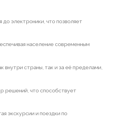
 до электроники, что позволяет
беспечивая население современным
 внутри страны, так и за её пределами,
тр решений, что способствует
ая экскурсии и поездки по