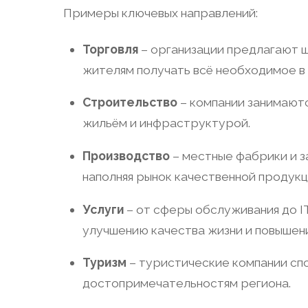
Примеры ключевых направлений:
Торговля
– организации предлагают ш
жителям получать всё необходимое в
Строительство
– компании занимают
жильём и инфраструктурой.
Производство
– местные фабрики и з
наполняя рынок качественной продукц
Услуги
– от сферы обслуживания до I
улучшению качества жизни и повышен
Туризм
– туристические компании спо
достопримечательностям региона.