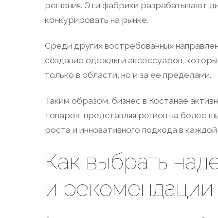
решения. Эти фабрики разрабатывают диз
конкурировать на рынке.
Среди других востребованных направле
создание одежды и аксессуаров, которые
только в области, но и за ее пределами.
Таким образом, бизнес в Костанае актив
товаров, представляя регион на более 
роста и инновативного подхода в каждой
Как выбрать над
и рекомендации