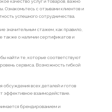
окое качество услуг и товаров, важно
. Ознакомьтесь с отзывами клиентов и
тность успешного сотрудничества.
ие значительным стажем, как правило,
е также о наличии сертификатов и
обы найти те, которые соответствуют
уровень сервиса. Возможность гибкой
я обсуждения всех деталей и готов
ит эффективное взаимодействие.
анимается брендированием и