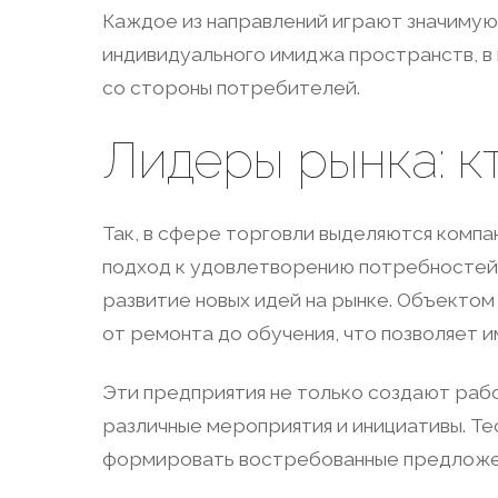
Каждое из направлений играют значимую
индивидуального имиджа пространств, в
со стороны потребителей.
Лидеры рынка: к
Так, в сфере торговли выделяются комп
подход к удовлетворению потребностей 
развитие новых идей на рынке. Объекто
от ремонта до обучения, что позволяет 
Эти предприятия не только создают рабо
различные мероприятия и инициативы. Т
формировать востребованные предложе