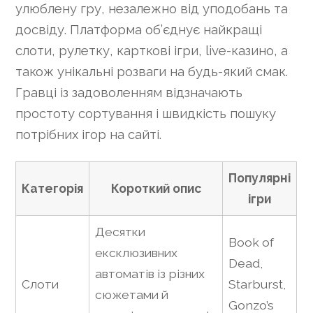
улюблену гру, незалежно від уподобань та
досвіду. Платформа об’єднує найкращі
слоти, рулетку, карткові ігри, live-казино, а
також унікальні розваги на будь-який смак.
Гравці із задоволенням відзначають
простоту сортування і швидкість пошуку
потрібних ігор на сайті.
Популярні
Категорія
Короткий опис
ігри
Десятки
Book of
ексклюзивних
Dead,
автоматів із різних
Слоти
Starburst,
сюжетами й
Gonzo’s