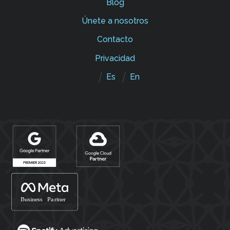
Blog
Únete a nosotros
Contacto
Privacidad
Es
En