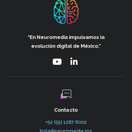
“En Neuromedia impulsamos
la
evolución digital de México.”
Contacto
+52 (55) 1287 6002‬
hola@neuromedia.mx