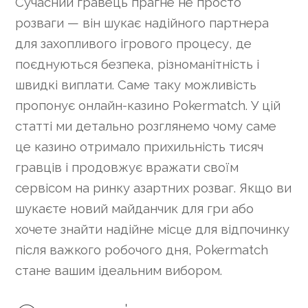
Сучасний гравець прагне не просто
розваги — він шукає надійного партнера
для захопливого ігрового процесу, де
поєднуються безпека, різноманітність і
швидкі виплати. Саме таку можливість
пропонує онлайн-казино Pokermatch. У цій
статті ми детально розглянемо чому саме
це казино отримало прихильність тисяч
гравців і продовжує вражати своїм
сервісом на ринку азартних розваг. Якщо ви
шукаєте новий майданчик для гри або
хочете знайти надійне місце для відпочинку
після важкого робочого дня, Pokermatch
стане вашим ідеальним вибором.