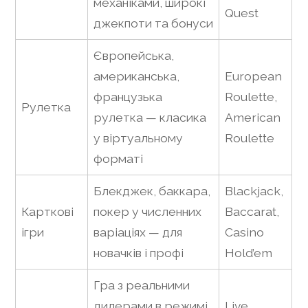
механіками, широкі
Quest
джекпоти та бонуси
Європейська,
американська,
European
французька
Roulette,
Рулетка
рулетка — класика
American
у віртуальному
Roulette
форматі
Блекджек, баккара,
Blackjack,
Карткові
покер у численних
Baccarat,
ігри
варіаціях — для
Casino
новачків і профі
Hold’em
Гра з реальними
дилерами в режимі
Live