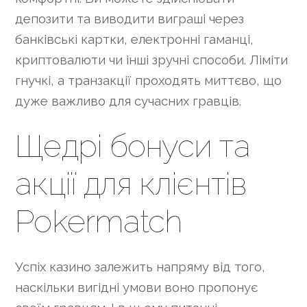
депозити та виводити виграші через
банківські картки, електронні гаманці,
криптовалюти чи інші зручні способи. Ліміти
гнучкі, а транзакції проходять миттєво, що
дуже важливо для сучасних гравців.
Щедрі бонуси та
акції для клієнтів
Pokermatch
Успіх казино залежить напряму від того,
наскільки вигідні умови воно пропонує