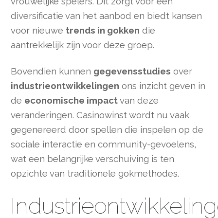
vrouwelijke spelers. Dit zorgt voor een
diversificatie van het aanbod en biedt kansen
voor nieuwe
trends in gokken
die
aantrekkelijk zijn voor deze groep.
Bovendien kunnen
gegevensstudies
over
industrieontwikkelingen
ons inzicht geven in
de
economische impact
van deze
veranderingen. Casinowinst wordt nu vaak
gegenereerd door spellen die inspelen op de
sociale interactie en community-gevoelens,
wat een belangrijke verschuiving is ten
opzichte van traditionele gokmethodes.
Industrieontwikkeling