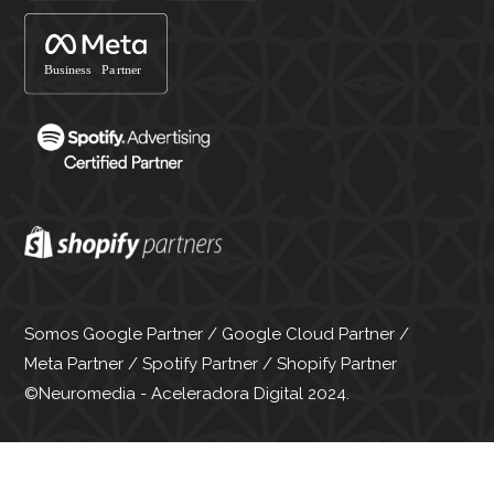
Somos Google Partner / Google Cloud Partner /
Meta Partner / Spotify Partner / Shopify Partner
©Neuromedia - Aceleradora Digital 2024.