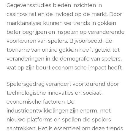
Gegevensstudies bieden inzichten in
casinowinst en de invloed op de markt. Door
marktanalyse kunnen we trends in gokken
beter begrijpen en inspelen op veranderende
voorkeuren van spelers. Bijvoorbeeld, de
toename van online gokken heeft geleid tot
veranderingen in de demografie van spelers,
wat op zijn beurt economische impact heeft.
Spelersgedrag verandert voortdurend door
technologische innovaties en sociaal-
economische factoren. De
industrieontwikkelingen zijn enorm, met
nieuwe platforms en spellen die spelers
aantrekken. Het is essentieel om deze trends