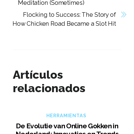
Meditation (Sometimes)
Flocking to Success: The Story of
How Chicken Road Became a Slot Hit
Artículos
relacionados
HERRAMIENTAS
De Evolutie van Online Gokken in
Nederland: Innovaties en Trends