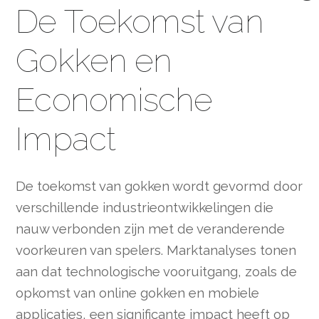
De Toekomst van
Gokken en
Economische
Impact
De toekomst van gokken wordt gevormd door
verschillende industrieontwikkelingen die
nauw verbonden zijn met de veranderende
voorkeuren van spelers. Marktanalyses tonen
aan dat technologische vooruitgang, zoals de
opkomst van online gokken en mobiele
applicaties, een significante impact heeft op