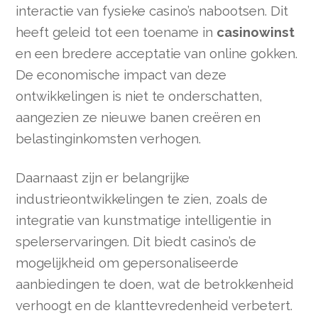
interactie van fysieke casino’s nabootsen. Dit
heeft geleid tot een toename in
casinowinst
en een bredere acceptatie van online gokken.
De economische impact van deze
ontwikkelingen is niet te onderschatten,
aangezien ze nieuwe banen creëren en
belastinginkomsten verhogen.
Daarnaast zijn er belangrijke
industrieontwikkelingen te zien, zoals de
integratie van kunstmatige intelligentie in
spelerservaringen. Dit biedt casino’s de
mogelijkheid om gepersonaliseerde
aanbiedingen te doen, wat de betrokkenheid
verhoogt en de klanttevredenheid verbetert.