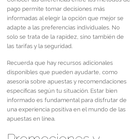
pago permite tomar decisiones más
informadas al elegir la opción que mejor se
adapte a las preferencias individuales. No
solo se trata de la rapidez, sino también de
las tarifas y la seguridad.
Recuerda que hay recursos adicionales
disponibles que pueden ayudarte, como
asesoría sobre apuestas y recomendaciones
específicas según tu situación. Estar bien
informado es fundamental para disfrutar de
una experiencia positiva en el mundo de las
apuestas en línea.