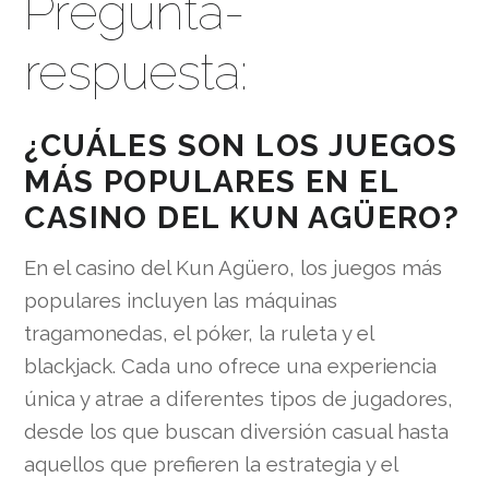
Pregunta-
respuesta:
¿CUÁLES SON LOS JUEGOS
MÁS POPULARES EN EL
CASINO DEL KUN AGÜERO?
En el casino del Kun Agüero, los juegos más
populares incluyen las máquinas
tragamonedas, el póker, la ruleta y el
blackjack. Cada uno ofrece una experiencia
única y atrae a diferentes tipos de jugadores,
desde los que buscan diversión casual hasta
aquellos que prefieren la estrategia y el