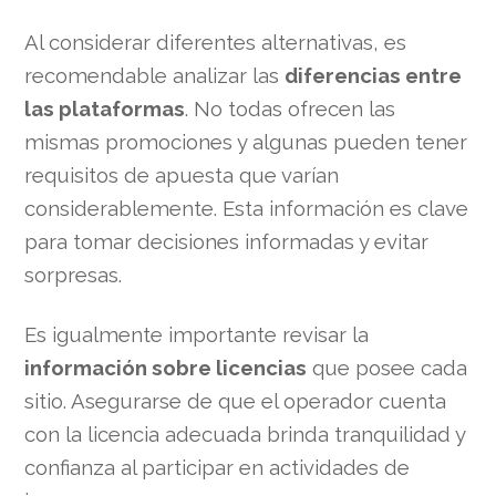
Al considerar diferentes alternativas, es
recomendable analizar las
diferencias entre
las plataformas
. No todas ofrecen las
mismas promociones y algunas pueden tener
requisitos de apuesta que varían
considerablemente. Esta información es clave
para tomar decisiones informadas y evitar
sorpresas.
Es igualmente importante revisar la
información sobre licencias
que posee cada
sitio. Asegurarse de que el operador cuenta
con la licencia adecuada brinda tranquilidad y
confianza al participar en actividades de