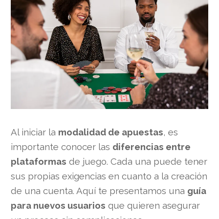
Al iniciar la
modalidad de apuestas
, es
importante conocer las
diferencias entre
plataformas
de juego. Cada una puede tener
sus propias exigencias en cuanto a la creación
de una cuenta. Aquí te presentamos una
guía
para nuevos usuarios
que quieren asegurar