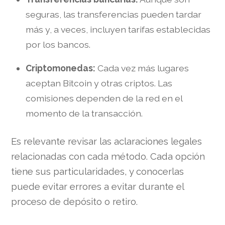
seguras, las transferencias pueden tardar
más y, a veces, incluyen tarifas establecidas
por los bancos.
Criptomonedas:
Cada vez más lugares
aceptan Bitcoin y otras criptos. Las
comisiones dependen de la red en el
momento de la transacción.
Es relevante revisar las aclaraciones legales
relacionadas con cada método. Cada opción
tiene sus particularidades, y conocerlas
puede evitar errores a evitar durante el
proceso de depósito o retiro.