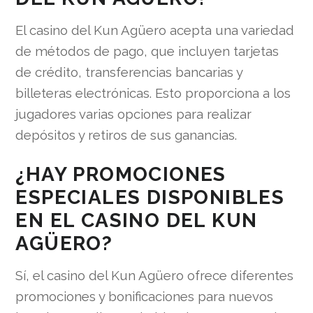
El casino del Kun Agüero acepta una variedad
de métodos de pago, que incluyen tarjetas
de crédito, transferencias bancarias y
billeteras electrónicas. Esto proporciona a los
jugadores varias opciones para realizar
depósitos y retiros de sus ganancias.
¿HAY PROMOCIONES
ESPECIALES DISPONIBLES
EN EL CASINO DEL KUN
AGÜERO?
Sí, el casino del Kun Agüero ofrece diferentes
promociones y bonificaciones para nuevos