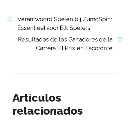
Verantwoord Spelen bij ZumoSpin:
Essentieel voor Elk Spelers
Resultados de los Ganadores de la
Carrera ‘El Pris’ en Tacoronte
Artículos
relacionados