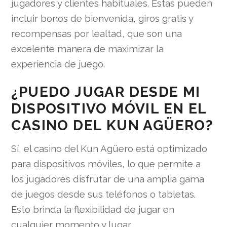
jugadores y clientes habituales. Estas pueden
incluir bonos de bienvenida, giros gratis y
recompensas por lealtad, que son una
excelente manera de maximizar la
experiencia de juego.
¿PUEDO JUGAR DESDE MI
DISPOSITIVO MÓVIL EN EL
CASINO DEL KUN AGÜERO?
Sí, el casino del Kun Agüero está optimizado
para dispositivos móviles, lo que permite a
los jugadores disfrutar de una amplia gama
de juegos desde sus teléfonos o tabletas.
Esto brinda la flexibilidad de jugar en
cualquier momento y lugar.