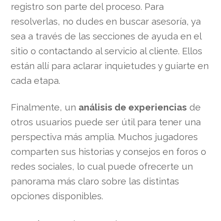
registro son parte del proceso. Para
resolverlas, no dudes en buscar asesoría, ya
sea a través de las secciones de ayuda en el
sitio o contactando al servicio al cliente. Ellos
están allí para aclarar inquietudes y guiarte en
cada etapa.
Finalmente, un
análisis de experiencias
de
otros usuarios puede ser útil para tener una
perspectiva más amplia. Muchos jugadores
comparten sus historias y consejos en foros o
redes sociales, lo cual puede ofrecerte un
panorama más claro sobre las distintas
opciones disponibles.