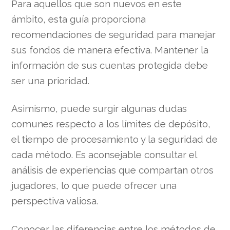
Para aquellos que son nuevos en este
ámbito, esta guía proporciona
recomendaciones de seguridad para manejar
sus fondos de manera efectiva. Mantener la
información de sus cuentas protegida debe
ser una prioridad.
Asimismo, puede surgir algunas dudas
comunes respecto a los límites de depósito,
el tiempo de procesamiento y la seguridad de
cada método. Es aconsejable consultar el
análisis de experiencias que compartan otros
jugadores, lo que puede ofrecer una
perspectiva valiosa.
Conocer las diferencias entre los métodos de