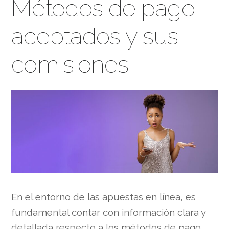
Métodos de pago
aceptados y sus
comisiones
En el entorno de las apuestas en línea, es
fundamental contar con información clara y
detallada respecto a los métodos de pago