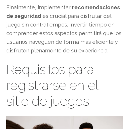
Finalmente, implementar
recomendaciones
de seguridad
es crucial para disfrutar del
juego sin contratiempos. Invertir tiempo en
comprender estos aspectos permitirá que los
usuarios naveguen de forma más eficiente y
disfruten plenamente de su experiencia.
Requisitos para
registrarse en el
sitio de juegos