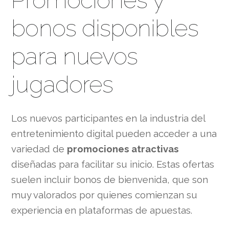
Promociones y
bonos disponibles
para nuevos
jugadores
Los nuevos participantes en la industria del
entretenimiento digital pueden acceder a una
variedad de
promociones atractivas
diseñadas para facilitar su inicio. Estas ofertas
suelen incluir bonos de bienvenida, que son
muy valorados por quienes comienzan su
experiencia en plataformas de apuestas.