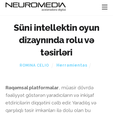
Süni intellektin oyun
dizaynında rolu və
təsirləri
Herramientas
ROMINA CELIO
Rəqəmsal platformalar
, müasir dövrdə
fəaliyyət göstərən yaradıcıların və inkişaf
etdiricilərin diqqətini cəlb edir. Yaradılış və
qarşılıqlı təsir imkanları ilə dolu olan bu