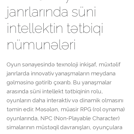
janrlarında süni
intellektin tətbiqi
nümunələri
Oyun sənayesində texnoloji inkişaf, müxtəlif
janrlarda innovativ yanaşmaların meydana
gəlməsinə gətirib çıxarıb. Bu yanaşmalar
arasında süni intellekt tətbiqinin rolu,
oyunların daha interaktiv və dinamik olmasını
təmin edir. Məsələn, müasir RPG (rol oynama)
oyunlarında, NPC (Non-Playable Character)
simalarının müstəqil davranışları, oyunçulara