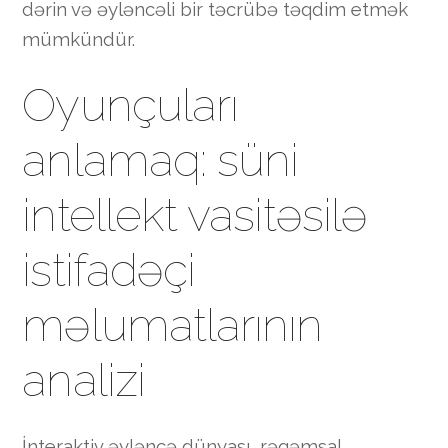
dərin və əyləncəli bir təcrübə təqdim etmək
mümkündür.
Oyunçuları
anlamaq: süni
intellekt vasitəsilə
istifadəçi
məlumatlarının
analizi
İnteraktiv əyləncə dünyası, rəqəmsal