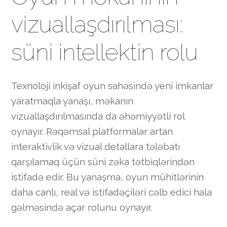
vizuallaşdırılması:
süni intellektin rolu
Texnoloji inkişaf oyun sahəsində yeni imkanlar
yaratmaqla yanaşı, məkanın
vizuallaşdırılmasında da əhəmiyyətli rol
oynayır. Rəqəmsal platformalar artan
interaktivlik və vizual detallara tələbatı
qarşılamaq üçün süni zəka tətbiqlərindən
istifadə edir. Bu yanaşma, oyun mühitlərinin
daha canlı, real və istifadəçiləri cəlb edici hala
gəlməsində açar rolunu oynayır.