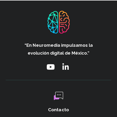
“En Neuromedia impulsamos
la
evolución digital de México.”
Contacto