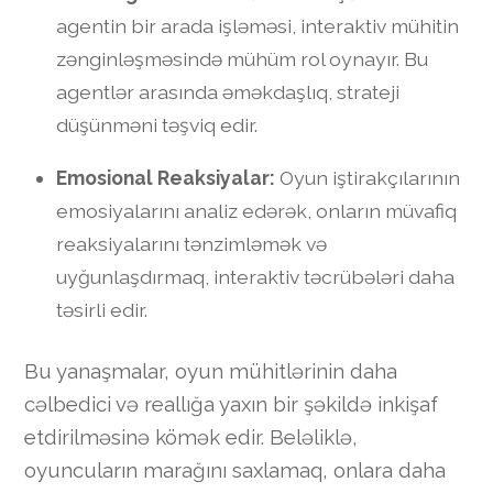
agentin bir arada işləməsi, interaktiv mühitin
zənginləşməsində mühüm rol oynayır. Bu
agentlər arasında əməkdaşlıq, strateji
düşünməni təşviq edir.
Emosional Reaksiyalar:
Oyun iştirakçılarının
emosiyalarını analiz edərək, onların müvafiq
reaksiyalarını tənzimləmək və
uyğunlaşdırmaq, interaktiv təcrübələri daha
təsirli edir.
Bu yanaşmalar, oyun mühitlərinin daha
cəlbedici və reallığa yaxın bir şəkildə inkişaf
etdirilməsinə kömək edir. Beləliklə,
oyuncuların marağını saxlamaq, onlara daha