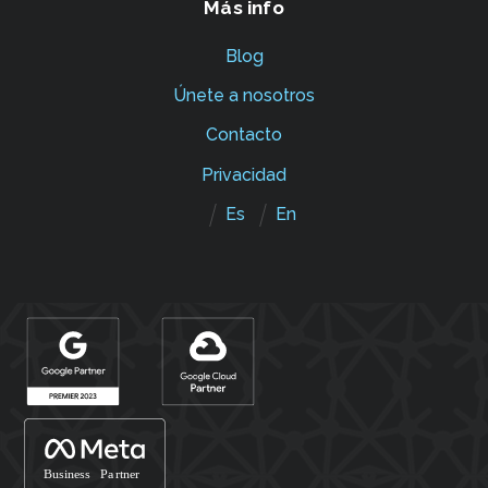
Más info
Blog
Únete a nosotros
Contacto
Privacidad
Es
En