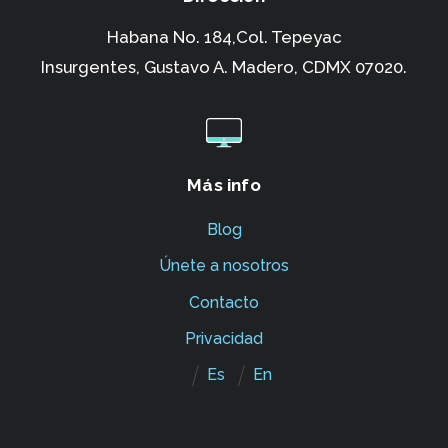
Habana No. 184,Col. Tepeyac
Insurgentes,
Gustavo A. Madero, CDMX 07020.
Más info
Blog
Únete a nosotros
Contacto
Privacidad
Es
En