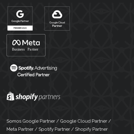
Somos Google Partner / Google Cloud Partner /
Meta Partner / Spotify Partner / Shopify Partner