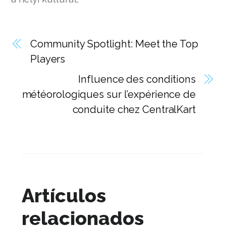
Community Spotlight: Meet the Top
Players
Influence des conditions
météorologiques sur l’expérience de
conduite chez CentralKart
Artículos
relacionados