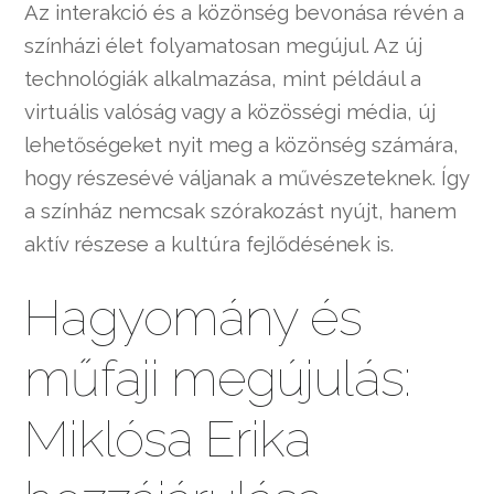
Az interakció és a közönség bevonása révén a
színházi élet folyamatosan megújul. Az új
technológiák alkalmazása, mint például a
virtuális valóság vagy a közösségi média, új
lehetőségeket nyit meg a közönség számára,
hogy részesévé váljanak a művészeteknek. Így
a színház nemcsak szórakozást nyújt, hanem
aktív részese a kultúra fejlődésének is.
Hagyomány és
műfaji megújulás:
Miklósa Erika