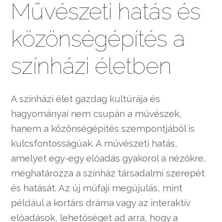
Művészeti hatás és
közönségépítés a
színházi életben
A színházi élet gazdag kultúrája és
hagyományai nem csupán a művészek,
hanem a közönségépítés szempontjából is
kulcsfontosságúak. A művészeti hatás,
amelyet egy-egy előadás gyakorol a nézőkre,
meghatározza a színház társadalmi szerepét
és hatását. Az új műfaji megújulás, mint
például a kortárs dráma vagy az interaktív
előadások, lehetőséget ad arra, hogy a