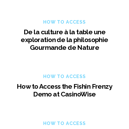
HOW TO ACCESS
De la culture à la table une
exploration de la philosophie
Gourmande de Nature
HOW TO ACCESS
How to Access the Fishin Frenzy
Demo at CasinoWise
HOW TO ACCESS