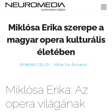
Miklósa Erika szerepe a
magyar opera kulturális
életében
How to Access
ROMINA CELIO
Miklósa Erika: Az
opera világának