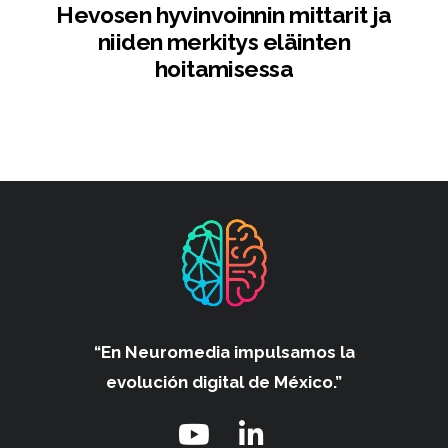
Hevosen hyvinvoinnin mittarit ja
niiden merkitys eläinten
hoitamisessa
“En Neuromedia impulsamos
la
evolución digital de México.”