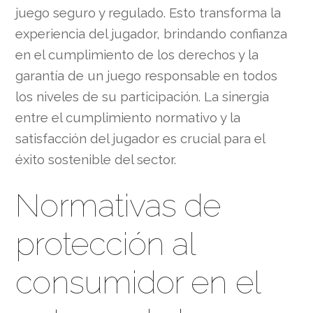
juego seguro y regulado. Esto transforma la
experiencia del jugador, brindando confianza
en el cumplimiento de los derechos y la
garantía de un juego responsable en todos
los niveles de su participación. La sinergia
entre el cumplimiento normativo y la
satisfacción del jugador es crucial para el
éxito sostenible del sector.
Normativas de
protección al
consumidor en el