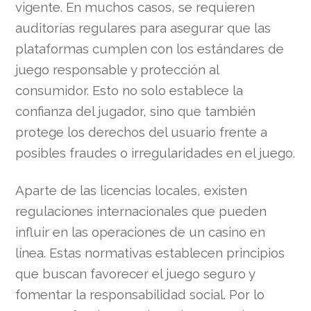
vigente. En muchos casos, se requieren
auditorías regulares para asegurar que las
plataformas cumplen con los estándares de
juego responsable y protección al
consumidor. Esto no solo establece la
confianza del jugador, sino que también
protege los derechos del usuario frente a
posibles fraudes o irregularidades en el juego.
Aparte de las licencias locales, existen
regulaciones internacionales que pueden
influir en las operaciones de un casino en
línea. Estas normativas establecen principios
que buscan favorecer el juego seguro y
fomentar la responsabilidad social. Por lo