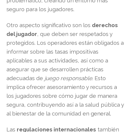
problemático, creando un entorno más
seguro para los jugadores.
Otro aspecto significativo son los
derechos
del jugador
, que deben ser respetados y
protegidos. Los operadores están obligados a
informar sobre las tasas impositivas
aplicables a sus actividades, así como a
asegurar que se desarrollen prácticas
adecuadas de
juego responsable
. Esto
implica ofrecer asesoramiento y recursos a
los jugadores sobre cómo jugar de manera
segura, contribuyendo así a la salud pública y
al bienestar de la comunidad en general.
Las
regulaciones internacionales
también