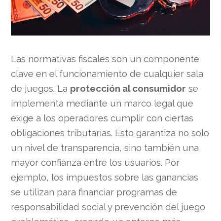
Las normativas fiscales son un componente
clave en el funcionamiento de cualquier sala
de juegos. La
protección al consumidor
se
implementa mediante un marco legal que
exige a los operadores cumplir con ciertas
obligaciones tributarias. Esto garantiza no solo
un nivel de transparencia, sino también una
mayor confianza entre los usuarios. Por
ejemplo, los impuestos sobre las ganancias
se utilizan para financiar programas de
responsabilidad social y prevención del juego