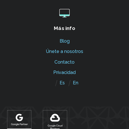
Más info
Blog
Únete a nosotros
Contacto
Privacidad
Es
En