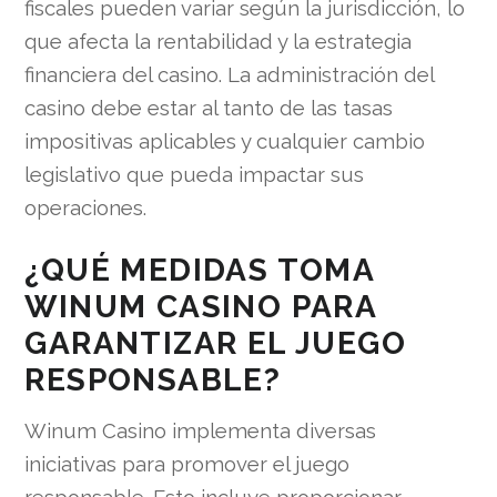
fiscales pueden variar según la jurisdicción, lo
que afecta la rentabilidad y la estrategia
financiera del casino. La administración del
casino debe estar al tanto de las tasas
impositivas aplicables y cualquier cambio
legislativo que pueda impactar sus
operaciones.
¿QUÉ MEDIDAS TOMA
WINUM CASINO PARA
GARANTIZAR EL JUEGO
RESPONSABLE?
Winum Casino implementa diversas
iniciativas para promover el juego
responsable. Esto incluye proporcionar