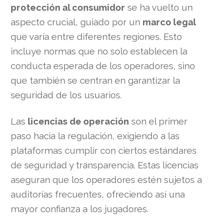
protección al consumidor
se ha vuelto un
aspecto crucial, guiado por un
marco legal
que varía entre diferentes regiones. Esto
incluye normas que no solo establecen la
conducta esperada de los operadores, sino
que también se centran en garantizar la
seguridad de los usuarios.
Las
licencias de operación
son el primer
paso hacia la regulación, exigiendo a las
plataformas cumplir con ciertos estándares
de seguridad y transparencia. Estas licencias
aseguran que los operadores estén sujetos a
auditorías frecuentes, ofreciendo así una
mayor confianza a los jugadores.