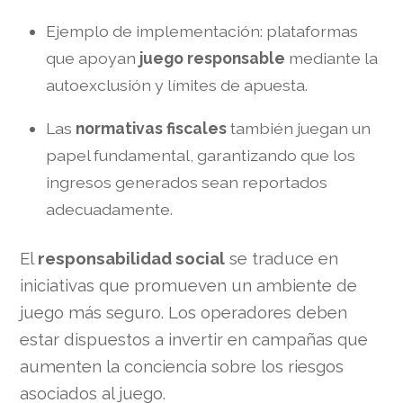
Ejemplo de implementación: plataformas
que apoyan
juego responsable
mediante la
autoexclusión y límites de apuesta.
Las
normativas fiscales
también juegan un
papel fundamental, garantizando que los
ingresos generados sean reportados
adecuadamente.
El
responsabilidad social
se traduce en
iniciativas que promueven un ambiente de
juego más seguro. Los operadores deben
estar dispuestos a invertir en campañas que
aumenten la conciencia sobre los riesgos
asociados al juego.