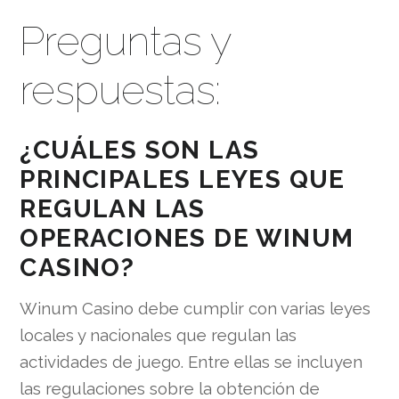
Preguntas y
respuestas:
¿CUÁLES SON LAS
PRINCIPALES LEYES QUE
REGULAN LAS
OPERACIONES DE WINUM
CASINO?
Winum Casino debe cumplir con varias leyes
locales y nacionales que regulan las
actividades de juego. Entre ellas se incluyen
las regulaciones sobre la obtención de