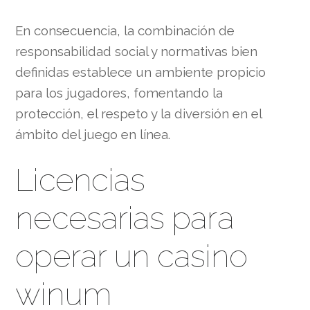
En consecuencia, la combinación de
responsabilidad social y normativas bien
definidas establece un ambiente propicio
para los jugadores, fomentando la
protección, el respeto y la diversión en el
ámbito del juego en línea.
Licencias
necesarias para
operar un casino
winum