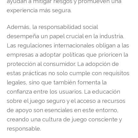
ayudan a mitigar riesgos y promueven una
experiencia más segura.
Además, la responsabilidad social
desempeña un papel crucial en la industria.
Las regulaciones internacionales obligan a las
empresas a adoptar políticas que prioricen la
protección al consumidor. La adopción de
estas prácticas no solo cumple con requisitos
legales, sino que también fomenta la
confianza entre los usuarios. La educación
sobre el juego seguro y el acceso a recursos
de apoyo son esenciales en este entorno,
creando una cultura de juego consciente y
responsable.