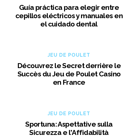
Guía práctica para elegir entre
cepillos eléctricos y manuales en
el cuidado dental
JEU DE POULET
Découvrez le Secret derrière le
Succès du Jeu de Poulet Casino
en France
JEU DE POULET
Sportuna: Aspettative sulla
Sicurezza e l'Affidabilità