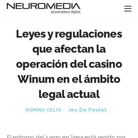
Leyes y regulaciones
que afectan la
operación del casino
Winum en el ámbito
legal actual
Jeu De Poulet
ROMINA CELIO
El entorno del juego en línea está regido por