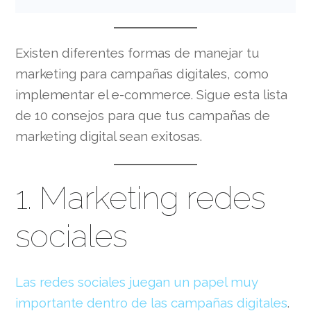
Existen diferentes formas de manejar tu
marketing para campañas digitales, como
implementar el e-commerce. Sigue esta lista
de 10 consejos para que tus campañas de
marketing digital sean exitosas.
1. Marketing redes
sociales
Las redes sociales juegan un papel muy
importante dentro de las campañas digitales
.