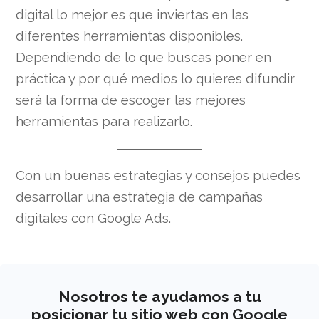
digital lo mejor es que inviertas en las
diferentes herramientas disponibles.
Dependiendo de lo que buscas poner en
práctica y por qué medios lo quieres difundir
será la forma de escoger las mejores
herramientas para realizarlo.
Con un buenas estrategias y consejos puedes
desarrollar una estrategia de campañas
digitales con Google Ads.
Nosotros te ayudamos a tu
posicionar tu sitio web con Google