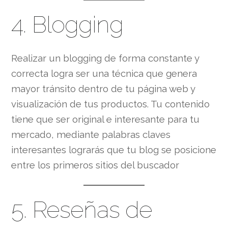
4. Blogging
Realizar un blogging de forma constante y
correcta logra ser una técnica que genera
mayor tránsito dentro de tu página web y
visualización de tus productos. Tu contenido
tiene que ser original e interesante para tu
mercado, mediante palabras claves
interesantes lograrás que tu blog se posicione
entre los primeros sitios del buscador
5. Reseñas de