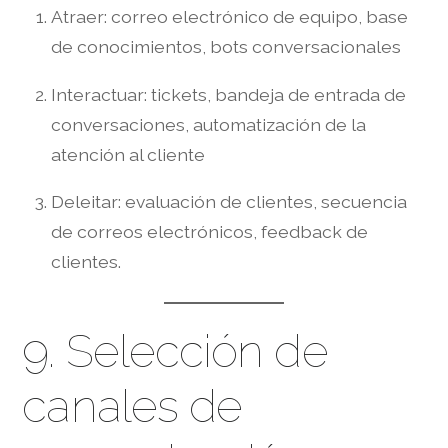
Atraer: correo electrónico de equipo, base
de conocimientos, bots conversacionales
Interactuar: tickets, bandeja de entrada de
conversaciones, automatización de la
atención al cliente
Deleitar: evaluación de clientes, secuencia
de correos electrónicos, feedback de
clientes.
9. Selección de
canales de