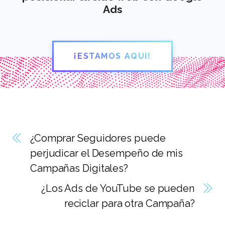
Ads
¡ESTAMOS AQUÍ!
¿Comprar Seguidores puede
perjudicar el Desempeño de mis
Campañas Digitales?
¿Los Ads de YouTube se pueden
reciclar para otra Campaña?