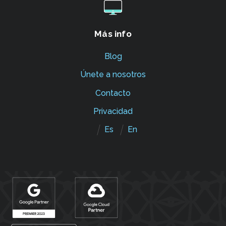
Más info
Blog
Únete a nosotros
Contacto
Privacidad
Es
En