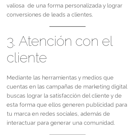
valiosa de una forma personalizada y lograr
conversiones de leads a clientes.
3. Atención con el
cliente
Mediante las herramientas y medios que
cuentas en las campañas de marketing digital
buscas lograr la satisfacción del cliente y de
esta forma que ellos generen publicidad para
tu marca en redes sociales, además de
interactuar para generar una comunidad.