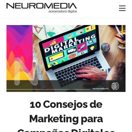
10 Consejos de
Marketing para