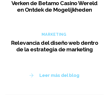
Verken de Betamo Casino Wereld
en Ontdek de Mogelijkheden
MARKETING
Relevancia del diseño web dentro
de la estrategia de marketing
Leer más del blog