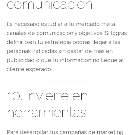
comunicación
Es necesario estudiar a tu mercado meta,
canales de comunicación y objetivos. Si logras
definir bien tu estrategia podrás llegar a las
personas indicadas sin gastar de más en
publicidad o que tu información no llegue al
cliente esperado.
10. Invierte en
herramientas
Para desarrollar tus campañas de marketing