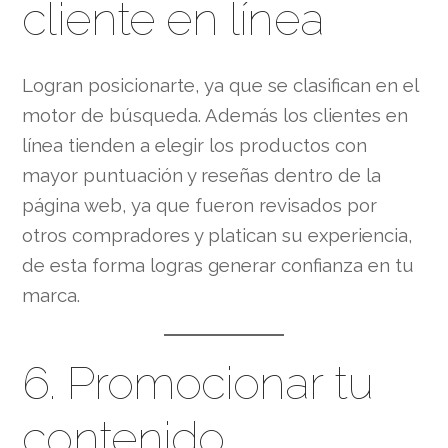
cliente en línea
Logran posicionarte, ya que se clasifican en el
motor de búsqueda. Además los clientes en
línea tienden a elegir los productos con
mayor puntuación y reseñas dentro de la
página web, ya que fueron revisados por
otros compradores y platican su experiencia,
de esta forma logras generar confianza en tu
marca.
6. Promocionar tu
contenido