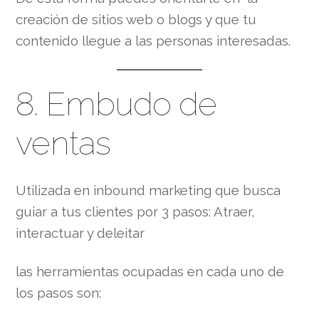
creación de sitios web o blogs y que tu
contenido llegue a las personas interesadas.
8. Embudo de
ventas
Utilizada en inbound marketing que busca
guiar a tus clientes por 3 pasos: Atraer,
interactuar y deleitar
las herramientas ocupadas en cada uno de
los pasos son: