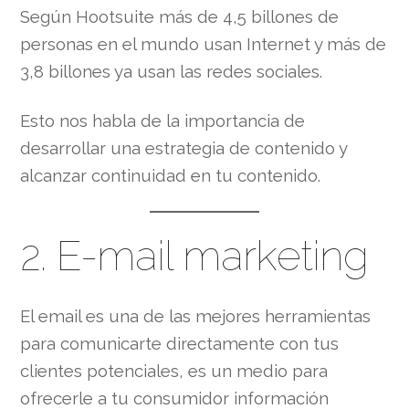
Según Hootsuite más de 4,5 billones de
personas en el mundo usan Internet y más de
3,8 billones ya usan las redes sociales.
Esto nos habla de la importancia de
desarrollar una estrategia de contenido y
alcanzar continuidad en tu contenido.
2. E-mail marketing
El email es una de las mejores herramientas
para comunicarte directamente con tus
clientes potenciales, es un medio para
ofrecerle a tu consumidor información