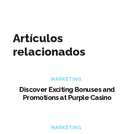
Artículos
relacionados
MARKETING
Discover Exciting Bonuses and
Promotions at Purple Casino
MARKETING