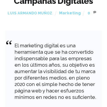
Campañas Digitales
Marketing
0
LUIS ARMANDO MUÑOZ
El marketing digital es una
herramienta que se ha convertido
indispensable para las empresas
en los últimos años, su objetivo es
aumentar la visibilidad de tu marca
por diferentes medios. en pleno
2020 con el simple hecho de tener
página web y hacer esfuerzos
mínimos en redes no es suficiente.