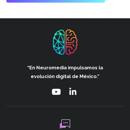
“En Neuromedia impulsamos
la
evolución digital de México.”