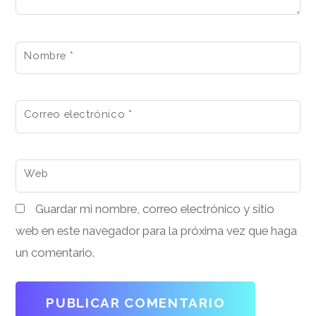
Nombre
*
Correo electrónico
*
Web
Guardar mi nombre, correo electrónico y sitio
web en este navegador para la próxima vez que haga
un comentario.