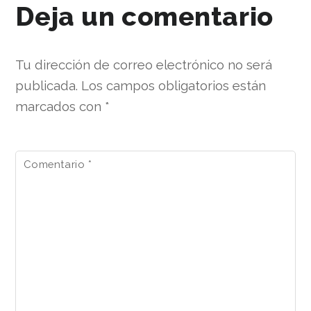
Deja un comentario
Tu dirección de correo electrónico no será
publicada.
Los campos obligatorios están
marcados con
*
Comentario
*