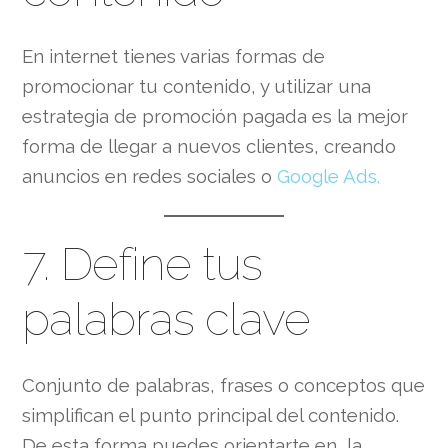
En internet tienes varias formas de
promocionar tu contenido, y utilizar una
estrategia de promoción pagada es la mejor
forma de llegar a nuevos clientes, creando
anuncios en redes sociales o
Google Ads.
7. Define tus
palabras clave
Conjunto de palabras, frases o conceptos que
simplifican el punto principal del contenido.
De esta forma puedes orientarte en la