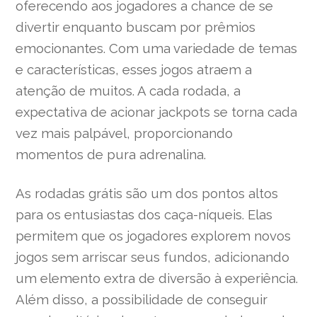
oferecendo aos jogadores a chance de se
divertir enquanto buscam por prêmios
emocionantes. Com uma variedade de temas
e características, esses jogos atraem a
atenção de muitos. A cada rodada, a
expectativa de acionar jackpots se torna cada
vez mais palpável, proporcionando
momentos de pura adrenalina.
As rodadas grátis são um dos pontos altos
para os entusiastas dos caça-níqueis. Elas
permitem que os jogadores explorem novos
jogos sem arriscar seus fundos, adicionando
um elemento extra de diversão à experiência.
Além disso, a possibilidade de conseguir