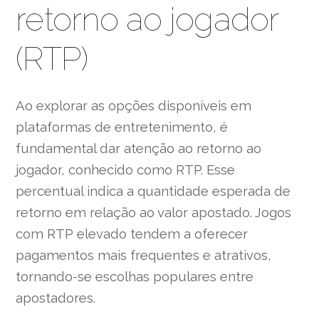
retorno ao jogador
(RTP)
Ao explorar as opções disponíveis em
plataformas de entretenimento, é
fundamental dar atenção ao retorno ao
jogador, conhecido como RTP. Esse
percentual indica a quantidade esperada de
retorno em relação ao valor apostado. Jogos
com RTP elevado tendem a oferecer
pagamentos mais frequentes e atrativos,
tornando-se escolhas populares entre
apostadores.