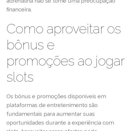
adrenalina não se torne uma preocupação
financeira.
Como aproveitar os
bônus e
promoções ao jogar
slots
Os bônus e promoções disponíveis em
plataformas de entretenimento são
fundamentais para aumentar suas
oportunidades durante a experiência com