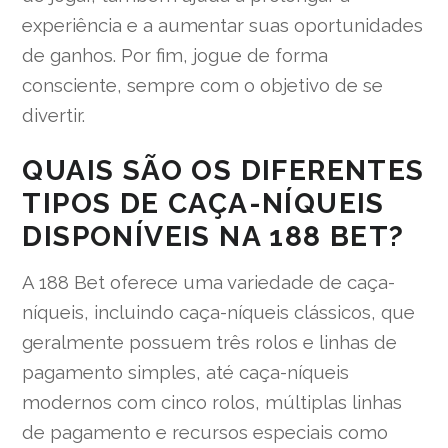
experiência e a aumentar suas oportunidades
de ganhos. Por fim, jogue de forma
consciente, sempre com o objetivo de se
divertir.
QUAIS SÃO OS DIFERENTES
TIPOS DE CAÇA-NÍQUEIS
DISPONÍVEIS NA 188 BET?
A 188 Bet oferece uma variedade de caça-
níqueis, incluindo caça-níqueis clássicos, que
geralmente possuem três rolos e linhas de
pagamento simples, até caça-níqueis
modernos com cinco rolos, múltiplas linhas
de pagamento e recursos especiais como