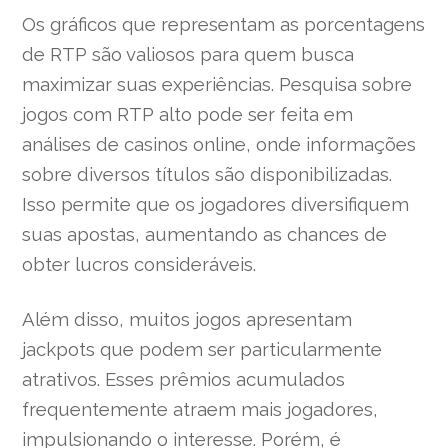
Os gráficos que representam as porcentagens
de RTP são valiosos para quem busca
maximizar suas experiências. Pesquisa sobre
jogos com RTP alto pode ser feita em
análises de casinos online, onde informações
sobre diversos títulos são disponibilizadas.
Isso permite que os jogadores diversifiquem
suas apostas, aumentando as chances de
obter lucros consideráveis.
Além disso, muitos jogos apresentam
jackpots que podem ser particularmente
atrativos. Esses prêmios acumulados
frequentemente atraem mais jogadores,
impulsionando o interesse. Porém, é