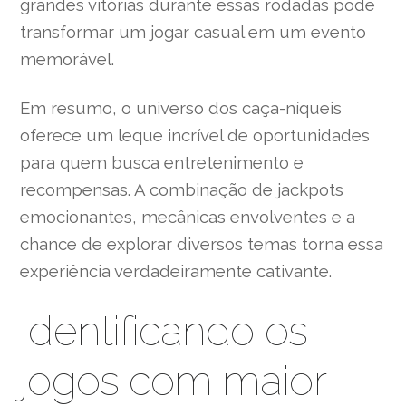
grandes vitórias durante essas rodadas pode
transformar um jogar casual em um evento
memorável.
Em resumo, o universo dos caça-níqueis
oferece um leque incrível de oportunidades
para quem busca entretenimento e
recompensas. A combinação de jackpots
emocionantes, mecânicas envolventes e a
chance de explorar diversos temas torna essa
experiência verdadeiramente cativante.
Identificando os
jogos com maior