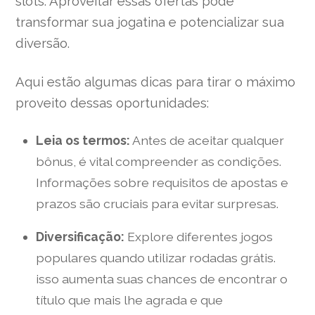
slots. Aproveitar essas ofertas pode
transformar sua jogatina e potencializar sua
diversão.
Aqui estão algumas dicas para tirar o máximo
proveito dessas oportunidades:
Leia os termos:
Antes de aceitar qualquer
bônus, é vital compreender as condições.
Informações sobre requisitos de apostas e
prazos são cruciais para evitar surpresas.
Diversificação:
Explore diferentes jogos
populares quando utilizar rodadas grátis.
isso aumenta suas chances de encontrar o
título que mais lhe agrada e que