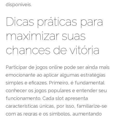
disponíveis.
Dicas práticas para
maximizar suas
chances de vitória
Participar de jogos online pode ser ainda mais
emocionante ao aplicar algumas estratégias
simples e eficazes. Primeiro, é fundamental
conhecer os jogos populares e entender seu
funcionamento. Cada slot apresenta
características únicas, por isso, familiarize-se
com as regras e os símbolos, aumentando