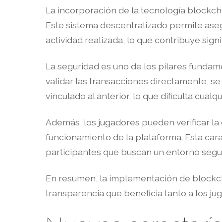
La incorporación de la tecnología blockch
Este sistema descentralizado permite aseg
actividad realizada, lo que contribuye sign
La seguridad es uno de los pilares fundame
validar las transacciones directamente, se
vinculado al anterior, lo que dificulta cualq
Además, los jugadores pueden verificar la
funcionamiento de la plataforma. Esta cara
participantes que buscan un entorno segur
En resumen, la implementación de blockch
transparencia que beneficia tanto a los ju