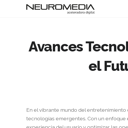
Avances Tecno
el Fut
En el vibrante mundo del entretenimiento d
tecnologías emergentes. Con un enfoque en 
experiencia del usuario y optimizar las o