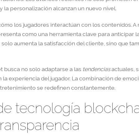
 y la personalización alcanzan un nuevo nivel.
cómo los jugadores interactúan con los contenidos. A 
e presenta como una herramienta clave para anticipar l
olo aumenta la satisfacción del cliente, sino que ta
et busca no solo adaptarse a las
tendencias
actuales, s
 la experiencia del jugador. La combinación de emoci
entretenimiento se redefinen constantemente.
e tecnología blockchai
transparencia