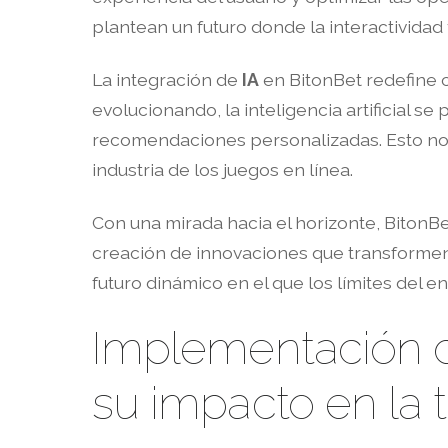
plantean un futuro donde la interactividad
La integración de
IA
en BitonBet redefine 
evolucionando, la inteligencia artificial s
recomendaciones personalizadas. Esto no s
industria de los juegos en línea.
Con una mirada hacia el horizonte, BitonB
creación de innovaciones que transformen
futuro dinámico en el que los límites del 
Implementación d
su impacto en la 