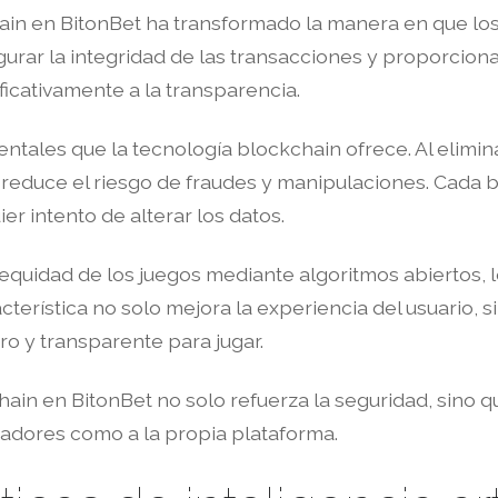
ain en BitonBet ha transformado la manera en que los
urar la integridad de las transacciones y proporcio
ificativamente a la transparencia.
ntales que la tecnología blockchain ofrece. Al elimina
 reduce el riesgo de fraudes y manipulaciones. Cada 
uier intento de alterar los datos.
 equidad de los juegos mediante algoritmos abiertos, 
cterística no solo mejora la experiencia del usuario, 
o y transparente para jugar.
ain en BitonBet no solo refuerza la seguridad, sino 
gadores como a la propia plataforma.