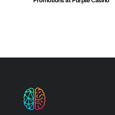
Promotions at Purple Casino