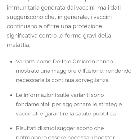
immunitaria generata dai vaccini, ma i dati
suggeriscono che, in generale, i vaccini
continuano a offrire una protezione
significativa contro le forme gravi della
malattia.
Varianti come Delta e Omicron hanno
mostrato una maggiore diffusione, rendendo
necessaria la continua sorveglianza.
Le informazioni sulle varianti sono
fondamentali per aggiornare le strategie
vaccinali e garantire la salute pubblica.
Risultati di studi suggeriscono che
potrebbero essere necessari booster