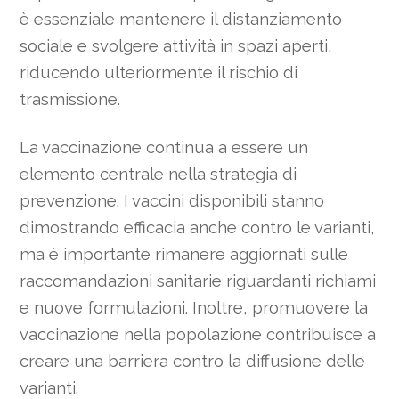
è essenziale mantenere il distanziamento
sociale e svolgere attività in spazi aperti,
riducendo ulteriormente il rischio di
trasmissione.
La vaccinazione continua a essere un
elemento centrale nella strategia di
prevenzione. I vaccini disponibili stanno
dimostrando efficacia anche contro le varianti,
ma è importante rimanere aggiornati sulle
raccomandazioni sanitarie riguardanti richiami
e nuove formulazioni. Inoltre, promuovere la
vaccinazione nella popolazione contribuisce a
creare una barriera contro la diffusione delle
varianti.