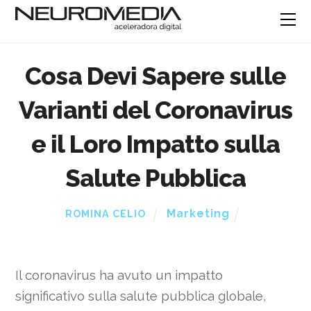
Cosa Devi Sapere sulle
Varianti del Coronavirus
e il Loro Impatto sulla
Salute Pubblica
Marketing
ROMINA CELIO
Il coronavirus ha avuto un impatto
significativo sulla salute pubblica globale,