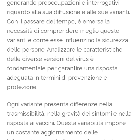
generando preoccupazioni e interrogativi
riguardo alla sua diffusione e alle sue varianti.
Con il passare del tempo, è emersa la
necessità di comprendere meglio queste
varianti e come esse influenzino la sicurezza
delle persone. Analizzare le caratteristiche
delle diverse versioni del virus è
fondamentale per garantire una risposta
adeguata in termini di prevenzione e
protezione.
Ogni variante presenta differenze nella
trasmissibilità, nella gravità dei sintomi e nella
risposta ai vaccini. Questa variabilità impone
un costante aggiornamento delle