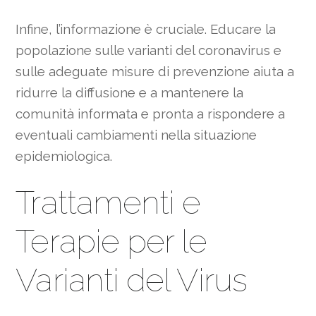
Infine, l’informazione è cruciale. Educare la
popolazione sulle varianti del coronavirus e
sulle adeguate misure di prevenzione aiuta a
ridurre la diffusione e a mantenere la
comunità informata e pronta a rispondere a
eventuali cambiamenti nella situazione
epidemiologica.
Trattamenti e
Terapie per le
Varianti del Virus