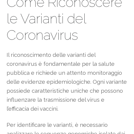
Come Riconoscere
le Varianti del
Coronavirus
Il riconoscimento delle varianti del
coronavirus è fondamentale per la salute
pubblica e richiede un attento monitoraggio
delle evidenze epidemiologiche. Ogni variante
possiede caratteristiche uniche che possono
influenzare la trasmissione del virus e
l’efficacia dei vaccini.
Per identificare le varianti, è necessario
analizzare le sequenze genomiche isolate dai