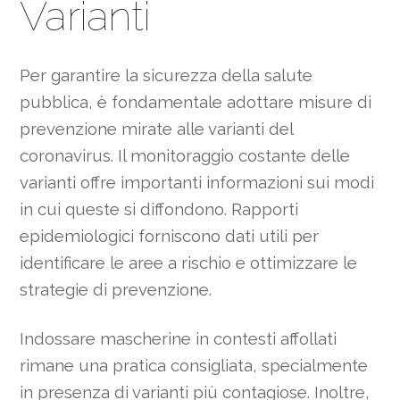
Varianti
Per garantire la sicurezza della salute
pubblica, è fondamentale adottare misure di
prevenzione mirate alle varianti del
coronavirus. Il monitoraggio costante delle
varianti offre importanti informazioni sui modi
in cui queste si diffondono. Rapporti
epidemiologici forniscono dati utili per
identificare le aree a rischio e ottimizzare le
strategie di prevenzione.
Indossare mascherine in contesti affollati
rimane una pratica consigliata, specialmente
in presenza di varianti più contagiose. Inoltre,