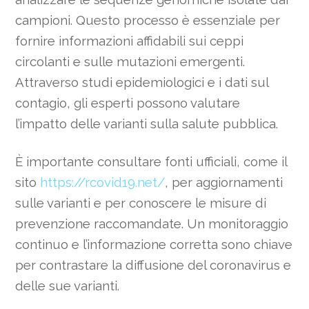
campioni. Questo processo è essenziale per
fornire informazioni affidabili sui ceppi
circolanti e sulle mutazioni emergenti.
Attraverso studi epidemiologici e i dati sul
contagio, gli esperti possono valutare
l’impatto delle varianti sulla salute pubblica.
È importante consultare fonti ufficiali, come il
sito
https://rcovid19.net/
, per aggiornamenti
sulle varianti e per conoscere le misure di
prevenzione raccomandate. Un monitoraggio
continuo e l’informazione corretta sono chiave
per contrastare la diffusione del coronavirus e
delle sue varianti.