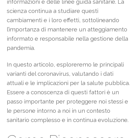
informazioni e delle linee guida sanitarie. La
scienza continua a studiare questi
cambiamenti e i loro effetti, sottolineando
l’importanza di mantenere un atteggiamento
informato e responsabile nella gestione della
pandemia.
In questo articolo, esploreremo le principali
varianti del coronavirus, valutando i dati
attuali e le implicazioni per la salute pubblica.
Essere a conoscenza di questi fattori è un
passo importante per proteggere noi stessi e
le persone intorno a noi in un contesto
sanitario complesso e in continua evoluzione.