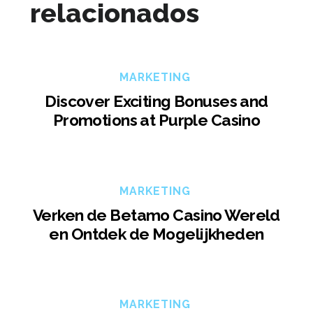
relacionados
MARKETING
Discover Exciting Bonuses and
Promotions at Purple Casino
MARKETING
Verken de Betamo Casino Wereld
en Ontdek de Mogelijkheden
MARKETING