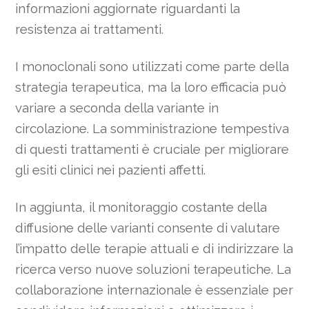
informazioni aggiornate riguardanti la
resistenza ai trattamenti.
I monoclonali sono utilizzati come parte della
strategia terapeutica, ma la loro efficacia può
variare a seconda della variante in
circolazione. La somministrazione tempestiva
di questi trattamenti è cruciale per migliorare
gli esiti clinici nei pazienti affetti.
In aggiunta, il monitoraggio costante della
diffusione delle varianti consente di valutare
l’impatto delle terapie attuali e di indirizzare la
ricerca verso nuove soluzioni terapeutiche. La
collaborazione internazionale è essenziale per