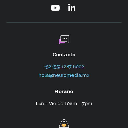
Contacto
+52 (55) 1287 6002‬
hola@neuromedia.mx
Horario
Lun – Vie de 10am – 7pm