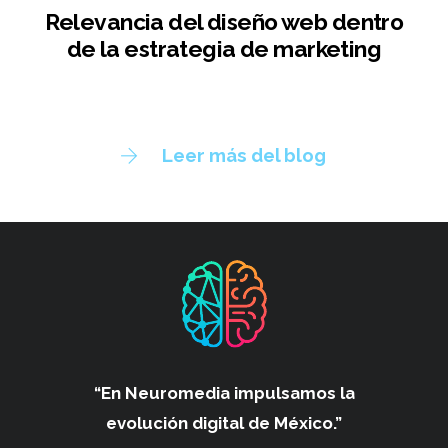
Relevancia del diseño web dentro
de la estrategia de marketing
Leer más del blog
“En Neuromedia impulsamos
la
evolución digital de México.”