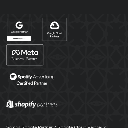
Somos Google Partner / Google Cloud Partner /