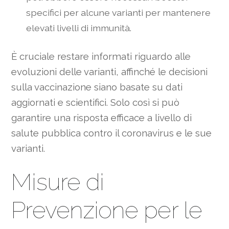
specifici per alcune varianti per mantenere
elevati livelli di immunità.
È cruciale restare informati riguardo alle
evoluzioni delle varianti, affinché le decisioni
sulla vaccinazione siano basate su dati
aggiornati e scientifici. Solo così si può
garantire una risposta efficace a livello di
salute pubblica contro il coronavirus e le sue
varianti.
Misure di
Prevenzione per le