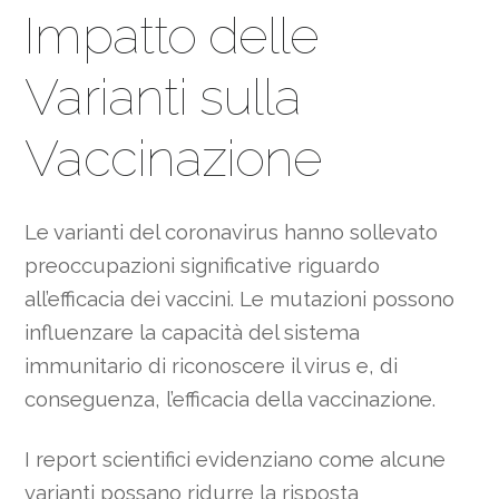
Impatto delle
Varianti sulla
Vaccinazione
Le varianti del coronavirus hanno sollevato
preoccupazioni significative riguardo
all’efficacia dei vaccini. Le mutazioni possono
influenzare la capacità del sistema
immunitario di riconoscere il virus e, di
conseguenza, l’efficacia della vaccinazione.
I report scientifici evidenziano come alcune
varianti possano ridurre la risposta