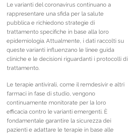
Le varianti del coronavirus continuano a
rappresentare una sfida per la salute
pubblica e richiedono strategie di
trattamento specifiche in base alla loro
epidemiologia. Attualmente, i dati raccolti su
queste varianti influenzano le linee guida
cliniche e le decisioni riguardanti i protocolli di
trattamento.
Le terapie antivirali, come il remdesivir e altri
farmaci in fase di studio, vengono
continuamente monitorate per la loro
efficacia contro le varianti emergenti. È
fondamentale garantire la sicurezza dei
pazienti e adattare le terapie in base alle