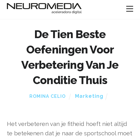
De Tien Beste
Oefeningen Voor
Verbetering Van Je
Conditie Thuis
Marketing
ROMINA CELIO
Het verbeteren van je fitheid hoeft niet altijd
te betekenen dat je naar de sportschool moet