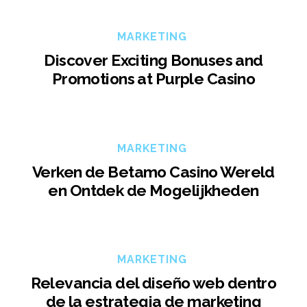
MARKETING
Discover Exciting Bonuses and
Promotions at Purple Casino
MARKETING
Verken de Betamo Casino Wereld
en Ontdek de Mogelijkheden
MARKETING
Relevancia del diseño web dentro
de la estrategia de marketing