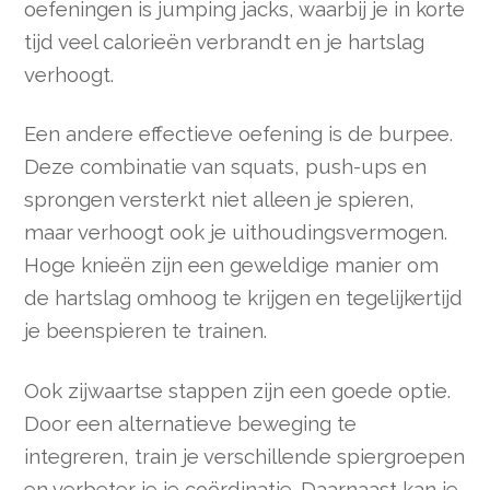
oefeningen is jumping jacks, waarbij je in korte
tijd veel calorieën verbrandt en je hartslag
verhoogt.
Een andere effectieve oefening is de burpee.
Deze combinatie van squats, push-ups en
sprongen versterkt niet alleen je spieren,
maar verhoogt ook je uithoudingsvermogen.
Hoge knieën zijn een geweldige manier om
de hartslag omhoog te krijgen en tegelijkertijd
je beenspieren te trainen.
Ook zijwaartse stappen zijn een goede optie.
Door een alternatieve beweging te
integreren, train je verschillende spiergroepen
en verbeter je je coördinatie. Daarnaast kan je