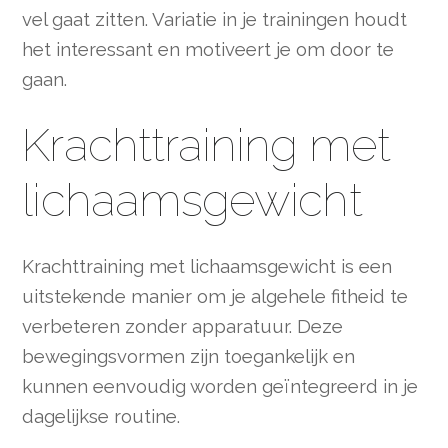
vel gaat zitten. Variatie in je trainingen houdt
het interessant en motiveert je om door te
gaan.
Krachttraining met
lichaamsgewicht
Krachttraining met lichaamsgewicht is een
uitstekende manier om je algehele fitheid te
verbeteren zonder apparatuur. Deze
bewegingsvormen zijn toegankelijk en
kunnen eenvoudig worden geïntegreerd in je
dagelijkse routine.