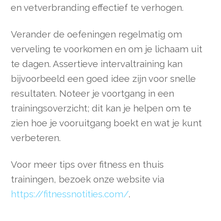
en vetverbranding effectief te verhogen.
Verander de oefeningen regelmatig om
verveling te voorkomen en om je lichaam uit
te dagen. Assertieve intervaltraining kan
bijvoorbeeld een goed idee zijn voor snelle
resultaten. Noteer je voortgang in een
trainingsoverzicht; dit kan je helpen om te
zien hoe je vooruitgang boekt en wat je kunt
verbeteren.
Voor meer tips over fitness en thuis
trainingen, bezoek onze website via
https://fitnessnotities.com/
.