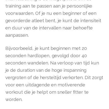
training aan te passen aan je persoonlijke
voorwaarden. Of je nu een beginner of een
gevorderde atleet bent, je kunt de intensiteit
en duur van de intervallen naar behoefte
aanpassen.
Bijvoorbeeld, je kunt beginnen met 20
seconden hardlopen, gevolgd door 40
seconden wandelen. Na verloop van tijd kun
je de duration van de hoge inspanning
vergroten of de hersteltijd verkorten. Dit zorgt
voor een uitdagende en motiverende
workout die je helpt om sneller fitter te
worden.