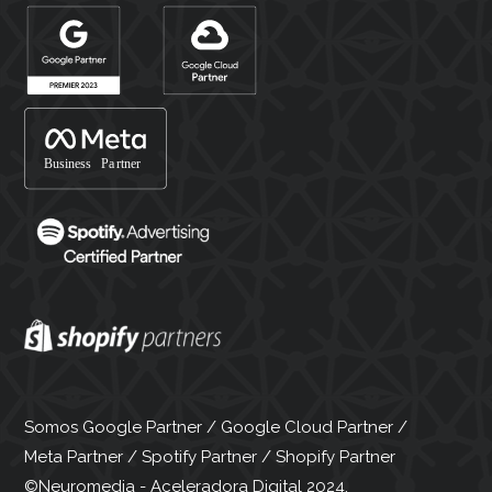
Somos Google Partner / Google Cloud Partner /
Meta Partner / Spotify Partner / Shopify Partner
©Neuromedia - Aceleradora Digital 2024.