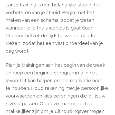
cardiotraining is een belangrijke stap in het
verbeteren van je fitheid. Begin met het
maken van een schema, zodat je weten
wanneer je je thuis workouts gaat doen.
Probeer hetzelfde tijdstip van de dag te
kiezen, zodat het een vast onderdeel van je
dag wordt.
Plan je trainingen aan het begin van de week
en roep een beginnersprogramma in het
leven. Dit kan helpen om de motivatie hoog
te houden. Houd rekening met je persoonlijke
voorwaarden en kies oefeningen die bij jouw
niveau passen. Op deze manier zal het
makkelijker zijn om je uithoudingsvermogen