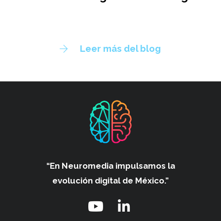
Leer más del blog
“En Neuromedia impulsamos
la
evolución digital de México.”