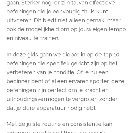
gaan. Sterker nog, er zijn tal van effectieve
oefeningen die je eenvoudig thuis kunt
uitvoeren. Dit biedt niet alleen gemak, maar
ook de mogelijkheid om op jouw eigen tempo
en niveau te trainen.
In deze gids gaan we dieper in op de top 10
oefeningen die specifiek gericht zijn op het
verbeteren van je conditie. Of je nu een
beginner bent of al een ervaren sporter, deze
oefeningen zijn perfect om je kracht en
uithoudingsvermogen te vergroten zonder
dat je dure apparatuur nodig hebt.
Met de juiste routine en consistentie kan
iedereen zijn of haar fitheid aanzienlijk