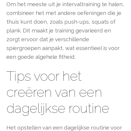
Om het meeste uit je intervaltraining te halen,
combineer het met andere oefeningen die je
thuis kunt doen, zoals push-ups, squats of
plank. Dit maakt je training gevarieerd en
zorgt ervoor dat je verschillende
spiergroepen aanpakt, wat essentieel is voor
een goede algehele fitheid.
Tips voor het
creëren van een
dagelijkse routine
Het opstellen van een dagelijkse routine voor