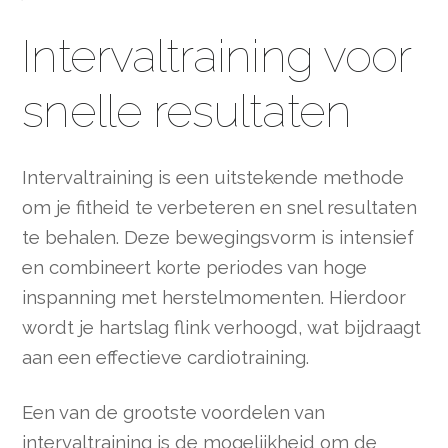
Intervaltraining voor
snelle resultaten
Intervaltraining is een uitstekende methode
om je fitheid te verbeteren en snel resultaten
te behalen. Deze bewegingsvorm is intensief
en combineert korte periodes van hoge
inspanning met herstelmomenten. Hierdoor
wordt je hartslag flink verhoogd, wat bijdraagt
aan een effectieve cardiotraining.
Een van de grootste voordelen van
intervaltraining is de mogelijkheid om de