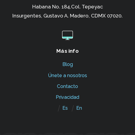
Habana No. 184,Col. Tepeyac
Insurgentes,
Gustavo A. Madero, CDMX 07020.
Más info
Blog
Únete a nosotros
Contacto
Privacidad
Es
En