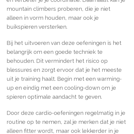
mountain climbers proberen, die je niet
alleen in vorm houden, maar ook je
buikspieren versterken.
Bij het uitvoeren van deze oefeningen is het
belangrijk om een goede techniek te
behouden. Dit vermindert het risico op
blessures en zorgt ervoor dat je het meeste
uit je training haalt. Begin met een warming-
up en eindig met een cooling-down om je
spieren optimale aandacht te geven.
Door deze cardio-oefeningen regelmatig in je
routine op te nemen, zal je merken dat je niet
alleen fitter wordt, maar ook lekkerder in je