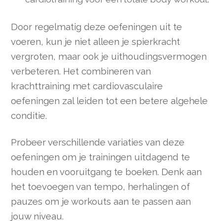
Door regelmatig deze oefeningen uit te
voeren, kun je niet alleen je spierkracht
vergroten, maar ook je uithoudingsvermogen
verbeteren. Het combineren van
krachttraining met cardiovasculaire
oefeningen zal leiden tot een betere algehele
conditie.
Probeer verschillende variaties van deze
oefeningen om je trainingen uitdagend te
houden en vooruitgang te boeken. Denk aan
het toevoegen van tempo, herhalingen of
pauzes om je workouts aan te passen aan
jouw niveau.