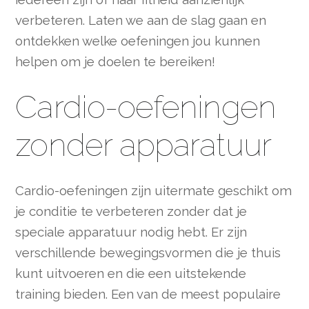
verbeteren. Laten we aan de slag gaan en
ontdekken welke oefeningen jou kunnen
helpen om je doelen te bereiken!
Cardio-oefeningen
zonder apparatuur
Cardio-oefeningen zijn uitermate geschikt om
je conditie te verbeteren zonder dat je
speciale apparatuur nodig hebt. Er zijn
verschillende bewegingsvormen die je thuis
kunt uitvoeren en die een uitstekende
training bieden. Een van de meest populaire