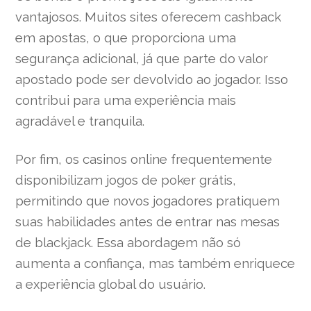
vantajosos. Muitos sites oferecem cashback
em apostas, o que proporciona uma
segurança adicional, já que parte do valor
apostado pode ser devolvido ao jogador. Isso
contribui para uma experiência mais
agradável e tranquila.
Por fim, os casinos online frequentemente
disponibilizam jogos de poker grátis,
permitindo que novos jogadores pratiquem
suas habilidades antes de entrar nas mesas
de blackjack. Essa abordagem não só
aumenta a confiança, mas também enriquece
a experiência global do usuário.