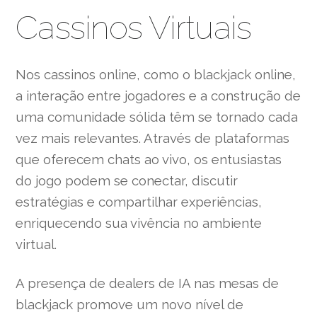
Cassinos Virtuais
Nos cassinos online, como o blackjack online,
a interação entre jogadores e a construção de
uma comunidade sólida têm se tornado cada
vez mais relevantes. Através de plataformas
que oferecem chats ao vivo, os entusiastas
do jogo podem se conectar, discutir
estratégias e compartilhar experiências,
enriquecendo sua vivência no ambiente
virtual.
A presença de dealers de IA nas mesas de
blackjack promove um novo nível de