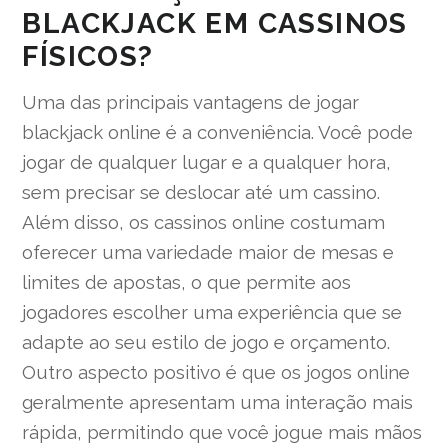
BLACKJACK EM CASSINOS
FÍSICOS?
Uma das principais vantagens de jogar
blackjack online é a conveniência. Você pode
jogar de qualquer lugar e a qualquer hora,
sem precisar se deslocar até um cassino.
Além disso, os cassinos online costumam
oferecer uma variedade maior de mesas e
limites de apostas, o que permite aos
jogadores escolher uma experiência que se
adapte ao seu estilo de jogo e orçamento.
Outro aspecto positivo é que os jogos online
geralmente apresentam uma interação mais
rápida, permitindo que você jogue mais mãos