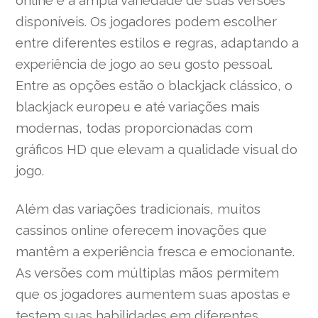
online é a ampla variedade de suas versões
disponíveis. Os jogadores podem escolher
entre diferentes estilos e regras, adaptando a
experiência de jogo ao seu gosto pessoal.
Entre as opções estão o blackjack clássico, o
blackjack europeu e até variações mais
modernas, todas proporcionadas com
gráficos HD que elevam a qualidade visual do
jogo.
Além das variações tradicionais, muitos
cassinos online oferecem inovações que
mantêm a experiência fresca e emocionante.
As versões com múltiplas mãos permitem
que os jogadores aumentem suas apostas e
testem suas habilidades em diferentes