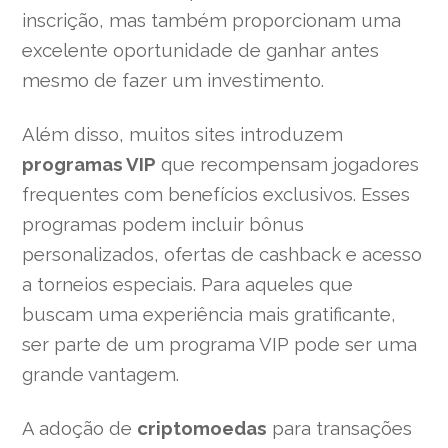
inscrição, mas também proporcionam uma
excelente oportunidade de ganhar antes
mesmo de fazer um investimento.
Além disso, muitos sites introduzem
programas VIP
que recompensam jogadores
frequentes com benefícios exclusivos. Esses
programas podem incluir bônus
personalizados, ofertas de cashback e acesso
a torneios especiais. Para aqueles que
buscam uma experiência mais gratificante,
ser parte de um programa VIP pode ser uma
grande vantagem.
A adoção de
criptomoedas
para transações