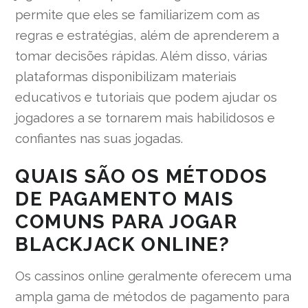
permite que eles se familiarizem com as
regras e estratégias, além de aprenderem a
tomar decisões rápidas. Além disso, várias
plataformas disponibilizam materiais
educativos e tutoriais que podem ajudar os
jogadores a se tornarem mais habilidosos e
confiantes nas suas jogadas.
QUAIS SÃO OS MÉTODOS
DE PAGAMENTO MAIS
COMUNS PARA JOGAR
BLACKJACK ONLINE?
Os cassinos online geralmente oferecem uma
ampla gama de métodos de pagamento para