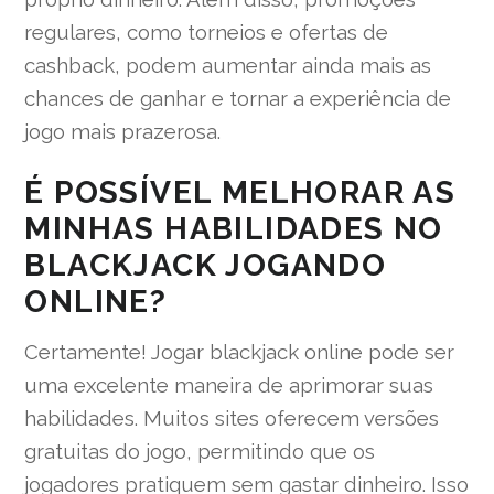
regulares, como torneios e ofertas de
cashback, podem aumentar ainda mais as
chances de ganhar e tornar a experiência de
jogo mais prazerosa.
É POSSÍVEL MELHORAR AS
MINHAS HABILIDADES NO
BLACKJACK JOGANDO
ONLINE?
Certamente! Jogar blackjack online pode ser
uma excelente maneira de aprimorar suas
habilidades. Muitos sites oferecem versões
gratuitas do jogo, permitindo que os
jogadores pratiquem sem gastar dinheiro. Isso