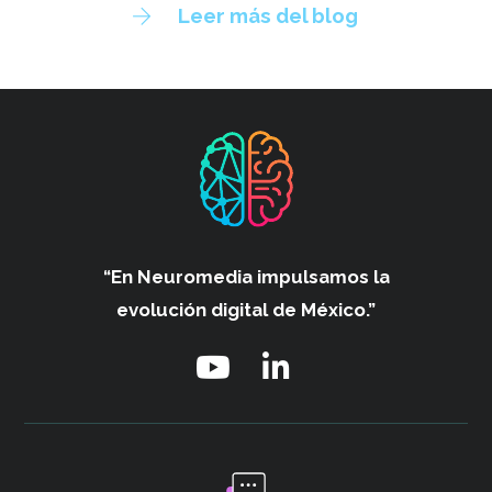
Leer más del blog
“En Neuromedia impulsamos
la
evolución digital de México.”