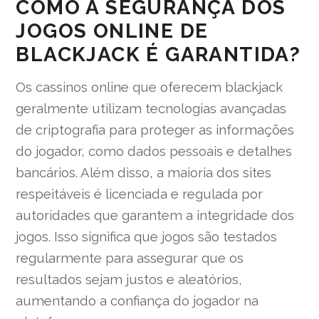
COMO A SEGURANÇA DOS
JOGOS ONLINE DE
BLACKJACK É GARANTIDA?
Os cassinos online que oferecem blackjack
geralmente utilizam tecnologias avançadas
de criptografia para proteger as informações
do jogador, como dados pessoais e detalhes
bancários. Além disso, a maioria dos sites
respeitáveis é licenciada e regulada por
autoridades que garantem a integridade dos
jogos. Isso significa que jogos são testados
regularmente para assegurar que os
resultados sejam justos e aleatórios,
aumentando a confiança do jogador na