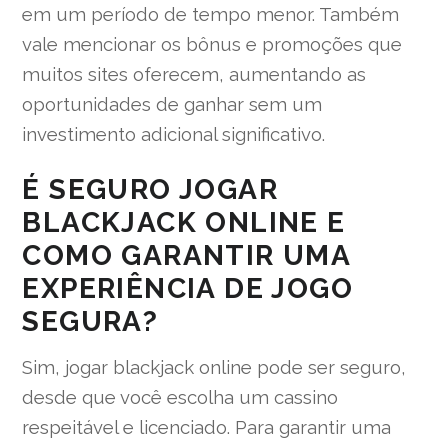
em um período de tempo menor. Também
vale mencionar os bônus e promoções que
muitos sites oferecem, aumentando as
oportunidades de ganhar sem um
investimento adicional significativo.
É SEGURO JOGAR
BLACKJACK ONLINE E
COMO GARANTIR UMA
EXPERIÊNCIA DE JOGO
SEGURA?
Sim, jogar blackjack online pode ser seguro,
desde que você escolha um cassino
respeitável e licenciado. Para garantir uma