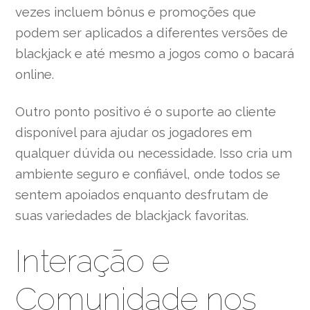
vezes incluem bônus e promoções que
podem ser aplicados a diferentes versões de
blackjack e até mesmo a jogos como o bacará
online.
Outro ponto positivo é o suporte ao cliente
disponível para ajudar os jogadores em
qualquer dúvida ou necessidade. Isso cria um
ambiente seguro e confiável, onde todos se
sentem apoiados enquanto desfrutam de
suas variedades de blackjack favoritas.
Interação e
Comunidade nos