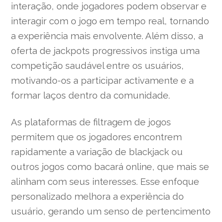
interação, onde jogadores podem observar e
interagir com o jogo em tempo real, tornando
a experiência mais envolvente. Além disso, a
oferta de jackpots progressivos instiga uma
competição saudável entre os usuários,
motivando-os a participar activamente e a
formar laços dentro da comunidade.
As plataformas de filtragem de jogos
permitem que os jogadores encontrem
rapidamente a variação de blackjack ou
outros jogos como bacará online, que mais se
alinham com seus interesses. Esse enfoque
personalizado melhora a experiência do
usuário, gerando um senso de pertencimento