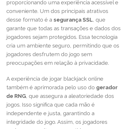
proporcionando uma experiência acessível e
conveniente. Um dos principais atrativos
desse formato é a
segurança SSL
, que
garante que todas as transações e dados dos
jogadores sejam protegidos. Essa tecnologia
cria um ambiente seguro, permitindo que os
jogadores desfrutem do jogo sem
preocupações em relação à privacidade.
A experiência de jogar blackjack online
também é aprimorada pelo uso do
gerador
de RNG
, que assegura a aleatoriedade dos
jogos. Isso significa que cada mão é
independente e justa, garantindo a
integridade do jogo. Assim, os jogadores