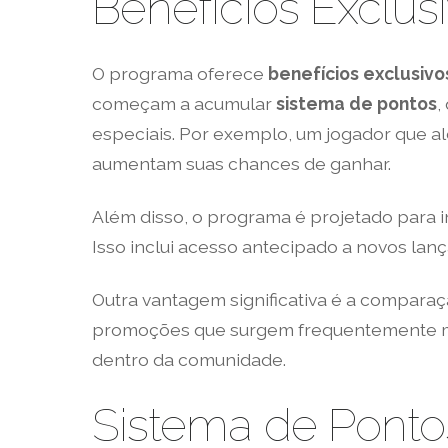
Benefícios Exclu
O programa oferece
benefícios exclusivo
começam a acumular
sistema de pontos
,
especiais. Por exemplo, um jogador que 
aumentam suas chances de ganhar.
Além disso, o programa é projetado para i
Isso inclui acesso antecipado a novos lan
Outra vantagem significativa é a comparaç
promoções que surgem frequentemente man
dentro da comunidade.
Sistema de Pont