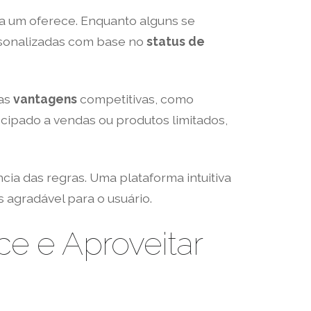
 um oferece. Enquanto alguns se
onalizadas com base no
status de
as
vantagens
competitivas, como
ipado a vendas ou produtos limitados,
cia das regras. Uma plataforma intuitiva
 agradável para o usuário.
ce e Aproveitar