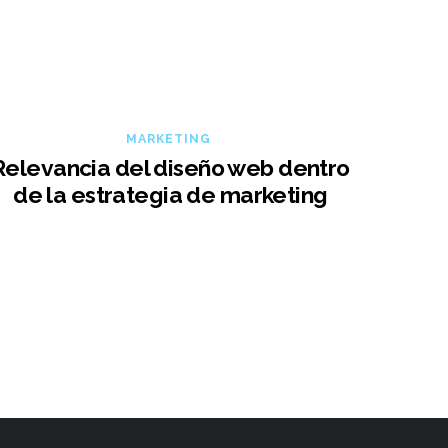
MARKETING
Relevancia del diseño web dentro
de la estrategia de marketing