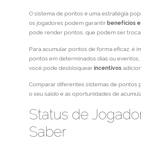
O sistema de pontos é uma estratégia popu
os jogadores podem garantir
benefícios e
pode render pontos, que podem ser troc
Para acumular pontos de forma eficaz, é 
pontos em determinados dias ou eventos,
você pode desbloquear
incentivos
adicio
Comparar diferentes sistemas de pontos 
o seu saldo e as oportunidades de acumul
Status de Jogado
Saber