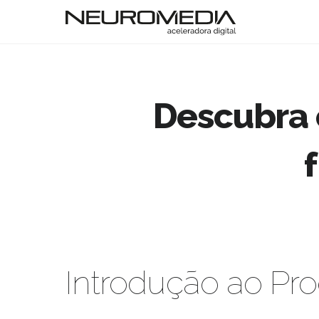
Descubra 
Introdução ao Pr