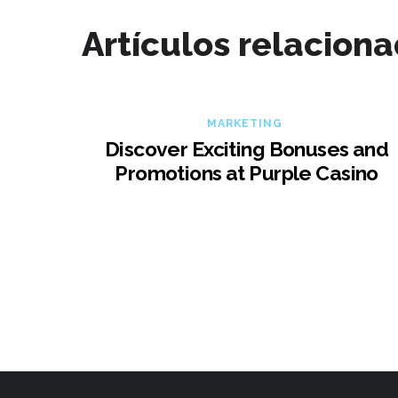
Artículos relacion
MARKETING
Discover Exciting Bonuses and
Promotions at Purple Casino