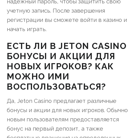
надежный пароль, чтобы защитить свою
учетную запись. После завершения
регистрации вы сможете войти в казино и
начать играть.
ЕСТЬ ЛИ В JETON CASINO
БОНУСЫ И АКЦИИ ДЛЯ
НОВЫХ ИГРОКОВ? КАК
МОЖНО ИМИ
ВОСПОЛЬЗОВАТЬСЯ?
Да, Jeton Casino предлагает различные
бонусы и акции для новых игроков. Обычно
новым пользователям предоставляется
бонус на первый депозит, а также
бесплатные вращения на определенных