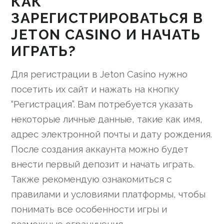
КАК
ЗАРЕГИСТРИРОВАТЬСЯ В
JETON CASINO И НАЧАТЬ
ИГРАТЬ?
Для регистрации в Jeton Casino нужно
посетить их сайт и нажать на кнопку
“Регистрация”. Вам потребуется указать
некоторые личные данные, такие как имя,
адрес электронной почты и дату рождения.
После создания аккаунта можно будет
внести первый депозит и начать играть.
Также рекомендую ознакомиться с
правилами и условиями платформы, чтобы
понимать все особенности игры и