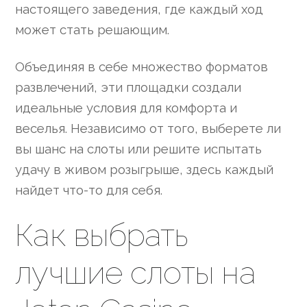
настоящего заведения, где каждый ход
может стать решающим.
Объединяя в себе множество форматов
развлечений, эти площадки создали
идеальные условия для комфорта и
веселья. Независимо от того, выберете ли
вы шанс на слоты или решите испытать
удачу в живом розыгрыше, здесь каждый
найдет что-то для себя.
Как выбрать
лучшие слоты на