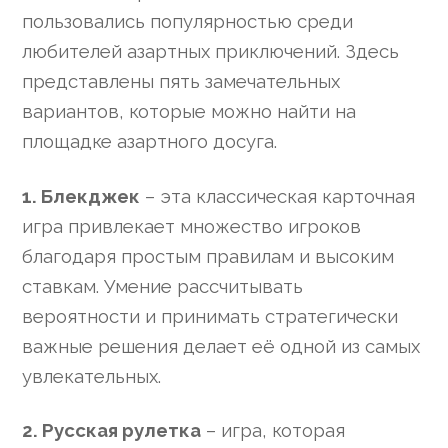
пользовались популярностью среди
любителей азартных приключений. Здесь
представлены пять замечательных
вариантов, которые можно найти на
площадке азартного досуга.
1. Блекджек
– эта классическая карточная
игра привлекает множество игроков
благодаря простым правилам и высоким
ставкам. Умение рассчитывать
вероятности и принимать стратегически
важные решения делает её одной из самых
увлекательных.
2. Русская рулетка
– игра, которая