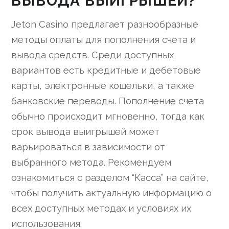
ВЫВОДА ВЫИГРЫШЕЙ?
Jeton Casino предлагает разнообразные
методы оплаты для пополнения счета и
вывода средств. Среди доступных
вариантов есть кредитные и дебетовые
карты, электронные кошельки, а также
банковские переводы. Пополнение счета
обычно происходит мгновенно, тогда как
срок вывода выигрышей может
варьироваться в зависимости от
выбранного метода. Рекомендуем
ознакомиться с разделом “Касса” на сайте,
чтобы получить актуальную информацию о
всех доступных методах и условиях их
использования.