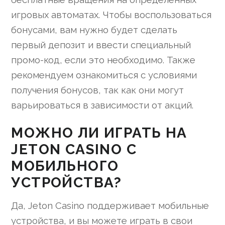
игровых автоматах. Чтобы воспользоваться
бонусами, вам нужно будет сделать
первый депозит и ввести специальный
промо-код, если это необходимо. Также
рекомендуем ознакомиться с условиями
получения бонусов, так как они могут
варьироваться в зависимости от акций.
МОЖНО ЛИ ИГРАТЬ НА
JETON CASINO С
МОБИЛЬНОГО
УСТРОЙСТВА?
Да, Jeton Casino поддерживает мобильные
устройства, и вы можете играть в свои