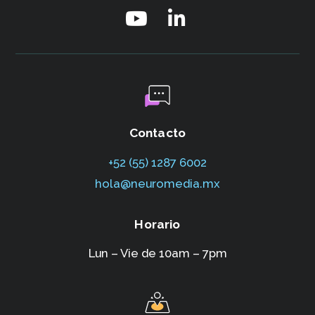
Contacto
+52 (55) 1287 6002‬
hola@neuromedia.mx
Horario
Lun – Vie de 10am – 7pm