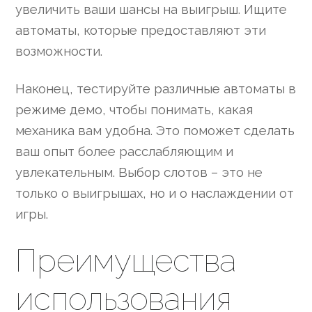
увеличить ваши шансы на выигрыш. Ищите
автоматы, которые предоставляют эти
возможности.
Наконец, тестируйте различные автоматы в
режиме демо, чтобы понимать, какая
механика вам удобна. Это поможет сделать
ваш опыт более расслабляющим и
увлекательным. Выбор слотов – это не
только о выигрышах, но и о наслаждении от
игры.
Преимущества
использования