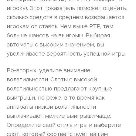
игроку). Этот показатель поможет оценить,
сколько средств в среднем возвращается
игрокам от ставок. Чем выше RTP, тем
больше шансов на выигрыш. Выбирая
автоматы с высоким значением, вы
увеличиваете вероятность успешной игры.
Во-вторых, уделите внимание
волатильности. Слоты с высокой
волатильностью предлагают крупные
выигрыши, но реже, в то время как
аппараты низкой волатильности
выплачивают мелкие выигрыши чаще.
Определите свой стиль игры и выберите
слот, который соответствует вашим