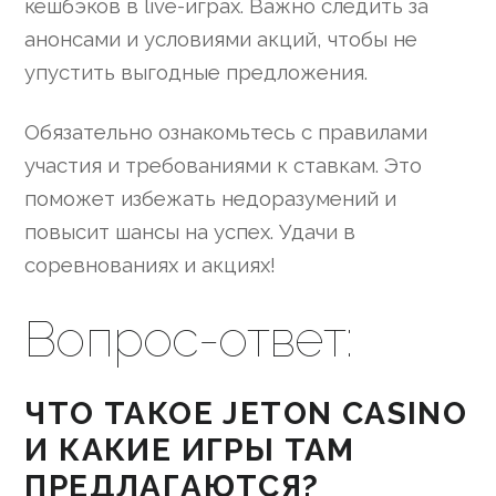
кешбэков в live-играх. Важно следить за
анонсами и условиями акций, чтобы не
упустить выгодные предложения.
Обязательно ознакомьтесь с правилами
участия и требованиями к ставкам. Это
поможет избежать недоразумений и
повысит шансы на успех. Удачи в
соревнованиях и акциях!
Вопрос-ответ:
ЧТО ТАКОЕ JETON CASINO
И КАКИЕ ИГРЫ ТАМ
ПРЕДЛАГАЮТСЯ?