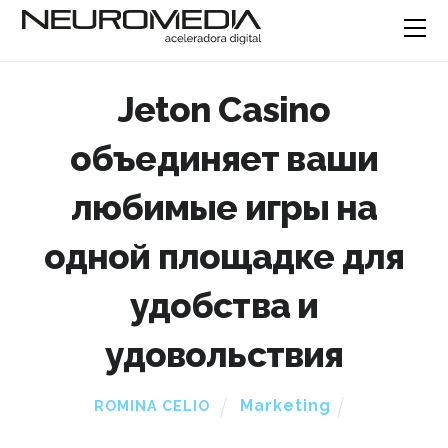
Jeton Casino
объединяет ваши
любимые игры на
одной площадке для
удобства и
удовольствия
Marketing
ROMINA CELIO