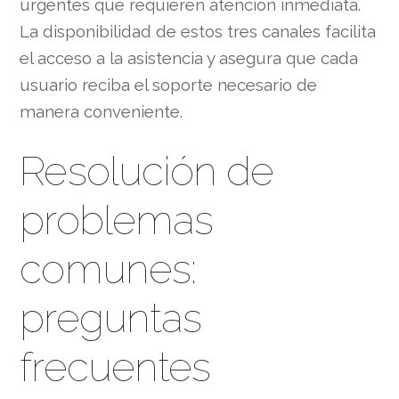
urgentes que requieren atención inmediata.
La disponibilidad de estos tres canales facilita
el acceso a la asistencia y asegura que cada
usuario reciba el soporte necesario de
manera conveniente.
Resolución de
problemas
comunes:
preguntas
frecuentes