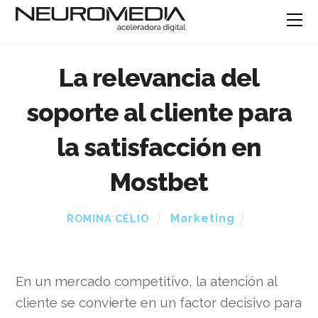
La relevancia del
soporte al cliente para
la satisfacción en
Mostbet
Marketing
ROMINA CELIO
En un mercado competitivo, la atención al
cliente se convierte en un factor decisivo para