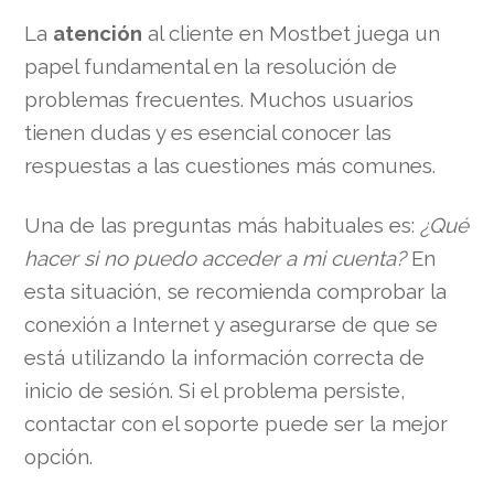
La
atención
al cliente en Mostbet juega un
papel fundamental en la resolución de
problemas frecuentes. Muchos usuarios
tienen dudas y es esencial conocer las
respuestas a las cuestiones más comunes.
Una de las preguntas más habituales es:
¿Qué
hacer si no puedo acceder a mi cuenta?
En
esta situación, se recomienda comprobar la
conexión a Internet y asegurarse de que se
está utilizando la información correcta de
inicio de sesión. Si el problema persiste,
contactar con el soporte puede ser la mejor
opción.