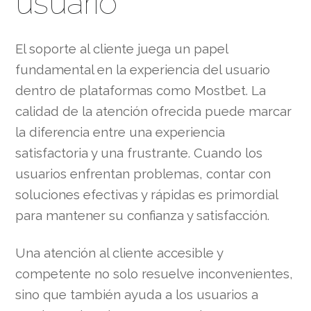
usuario
El soporte al cliente juega un papel
fundamental en la experiencia del usuario
dentro de plataformas como Mostbet. La
calidad de la atención ofrecida puede marcar
la diferencia entre una experiencia
satisfactoria y una frustrante. Cuando los
usuarios enfrentan problemas, contar con
soluciones efectivas y rápidas es primordial
para mantener su confianza y satisfacción.
Una atención al cliente accesible y
competente no solo resuelve inconvenientes,
sino que también ayuda a los usuarios a