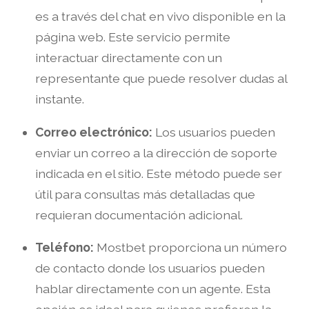
es a través del chat en vivo disponible en la
página web. Este servicio permite
interactuar directamente con un
representante que puede resolver dudas al
instante.
Correo electrónico:
Los usuarios pueden
enviar un correo a la dirección de soporte
indicada en el sitio. Este método puede ser
útil para consultas más detalladas que
requieran documentación adicional.
Teléfono:
Mostbet proporciona un número
de contacto donde los usuarios pueden
hablar directamente con un agente. Esta