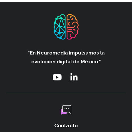
“En Neuromedia impulsamos
la
evolución digital de México.”
Contacto