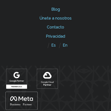
Blog
Únete a nosotros
Contacto
Privacidad
Es
En