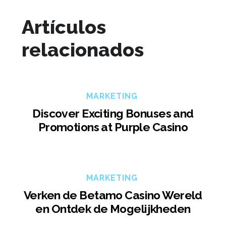
Artículos
relacionados
MARKETING
Discover Exciting Bonuses and
Promotions at Purple Casino
MARKETING
Verken de Betamo Casino Wereld
en Ontdek de Mogelijkheden