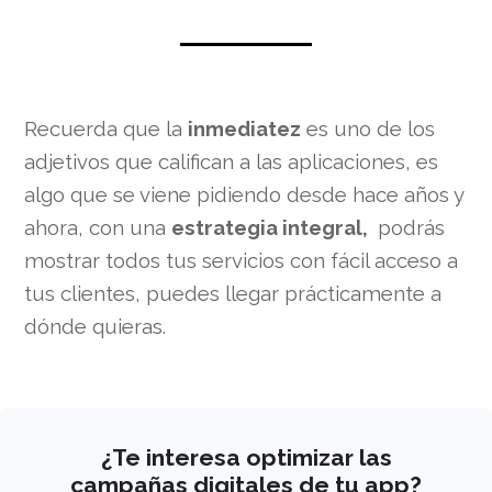
Recuerda que la
inmediatez
es uno de los
adjetivos que califican a las aplicaciones, es
algo que se viene pidiendo desde hace años y
ahora, con una
estrategia integral,
podrás
mostrar todos tus servicios con fácil acceso a
tus clientes, puedes llegar prácticamente a
dónde quieras.
¿Te interesa optimizar las
campañas digitales de tu app?