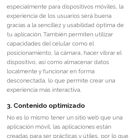
especialmente para dispositivos móviles, la
experiencia de los usuarios será buena
gracias a la sencillez y usabilidad óptima de
tu aplicación. T
ambién permiten utilizar
capacidades del celular como el
posicionamiento, la cámara, hacer vibrar el
dispositivo, así como almacenar datos
localmente y funcionar en forma
desconectada, lo que permite crear una
experiencia más interactiva.
3. Contenido optimizado
No es lo mismo tener un sitio web que una
aplicación móvil, las aplicaciones están
creadas para ser prácticas y útiles, por lo que