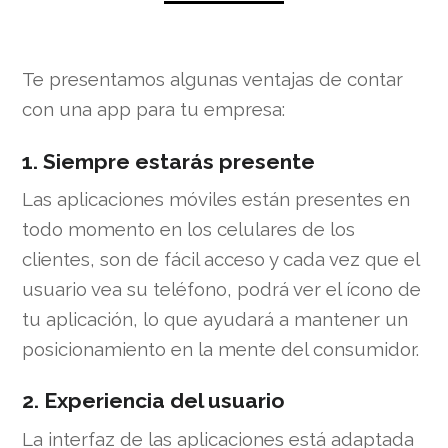
Te presentamos algunas ventajas de contar
con una app para tu empresa:
1. Siempre estarás presente
Las aplicaciones móviles están presentes en
todo momento en los celulares de los
clientes, son de fácil acceso y cada vez que el
usuario vea su teléfono, podrá ver el ícono de
tu aplicación, lo que ayudará a mantener un
posicionamiento en la mente del consumidor.
2. Experiencia del usuario
La interfaz de las aplicaciones está adaptada