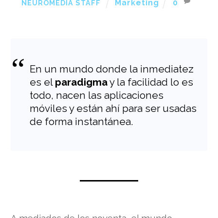
Marketing
0
NEUROMEDIA STAFF
En un mundo donde la inmediatez
es el
paradigma
y la facilidad lo es
todo, nacen las aplicaciones
móviles y están ahí para ser usadas
de forma instantánea.