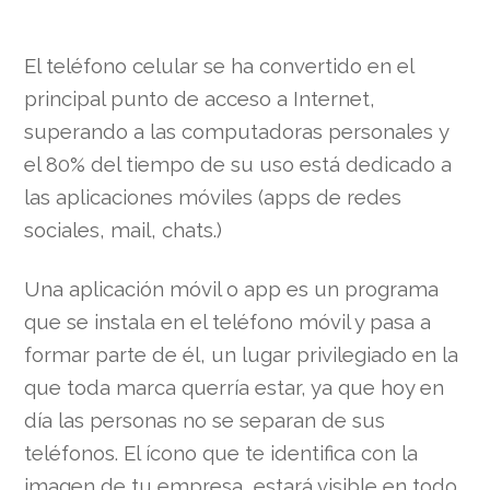
El teléfono celular se ha convertido en el
principal punto de acceso a Internet,
superando a las computadoras personales y
el 80% del tiempo de su uso está dedicado a
las aplicaciones móviles (apps de redes
sociales, mail, chats.)
Una a
plicación móvil o app es un programa
que se instala en el teléfono móvil y pasa a
formar parte de él, un lugar privilegiado en la
que toda marca querría estar, ya que hoy en
día las personas no se separan de sus
teléfonos. El ícono que te identifica con la
imagen de tu empresa, estará visible en todo