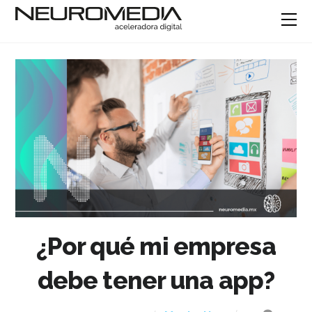
¿Por qué mi empresa
debe tener una app?