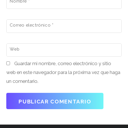
Nombre
*
Correo electrónico
*
Web
Guardar mi nombre, correo electrónico y sitio
web en este navegador para la próxima vez que haga
un comentario.