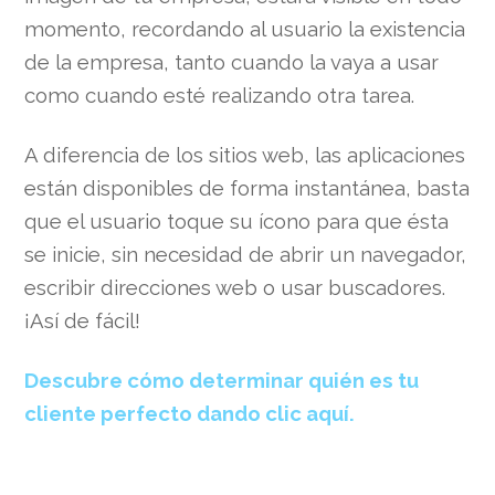
momento, recordando al usuario la existencia
de la empresa, tanto cuando la vaya a usar
como cuando esté realizando otra tarea.
A diferencia de los sitios web, las aplicaciones
están disponibles de forma instantánea, basta
que el usuario toque su ícono para que ésta
se inicie, sin necesidad de abrir un navegador,
escribir direcciones web o usar buscadores.
¡Así de fácil!
Descubre cómo determinar quién es tu
cliente perfecto dando clic aquí.