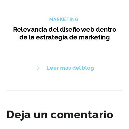
MARKETING
Relevancia del diseño web dentro
de la estrategia de marketing
Leer más del blog
Deja un comentario