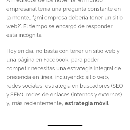
A mediados de los noventa, el mundo
empresarial tenía una pregunta constante en
la mente… “¿mi empresa debería tener un sitio
web?”. El tiempo se encargó de responder
esta incógnita.
Hoy en día, no basta con tener un sitio web y
una página en Facebook, para poder
competir necesitas una estrategia integral de
presencia en línea, incluyendo: sitio web,
redes sociales, estrategia en buscadores (SEO
y SEM), redes de enlaces (internos y externos)
y, más recientemente,
estrategia móvil
.