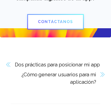
CONTÁCTANOS
Dos prácticas para posicionar mi app
¿Cómo generar usuarios para mi
aplicación?