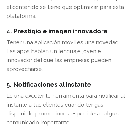
el contenido se tiene que optimizar para esta
plataforma.
4. Prestigio e imagen innovadora
Tener una aplicación móvil es una novedad.
Las apps hablan un lenguaje joven e
innovador del que las empresas pueden
aprovecharse.
5. Notificaciones al instante
Es una excelente herramienta para notificar al
instante a tus clientes cuando tengas
disponible promociones especiales o algún
comunicado importante.