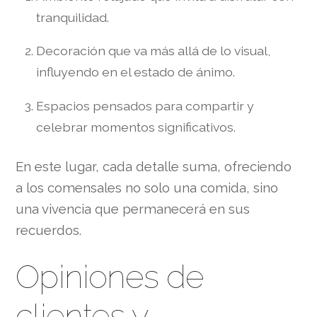
tranquilidad.
Decoración que va más allá de lo visual,
influyendo en el estado de ánimo.
Espacios pensados para compartir y
celebrar momentos significativos.
En este lugar, cada detalle suma, ofreciendo
a los comensales no solo una comida, sino
una vivencia que permanecerá en sus
recuerdos.
Opiniones de
clientes y