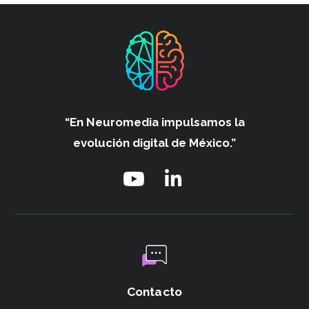
“En Neuromedia impulsamos
la
evolución digital de México.”
Contacto