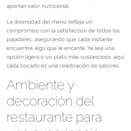
aportan valor nutricional.
La diversidad del menú refleja un
compromiso con la satisfacción de todos los
paladares, asegurando que cada visitante
encuentre algo que le encante. Ya sea una
opción ligera o un plato más sustancioso, aquí
cada bocado es una celebración de sabores.
Ambiente y
decoración del
restaurante para