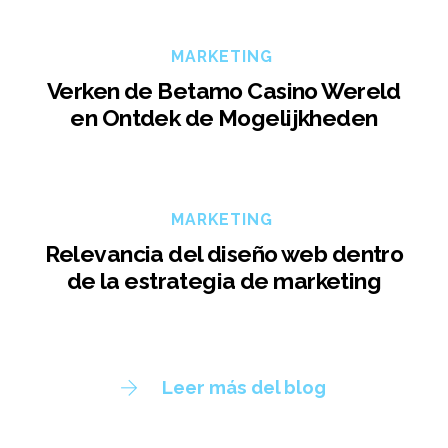
MARKETING
Verken de Betamo Casino Wereld
en Ontdek de Mogelijkheden
MARKETING
Relevancia del diseño web dentro
de la estrategia de marketing
Leer más del blog