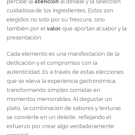
percibe la
atención
al detalle y la selección
cuidadosa de los ingredientes. Estos son
elegidos no solo por su frescura, sino
también por el
valor
que aportan al sabor y la
presentación.
Cada elemento es una manifestación de la
dedicación y el compromiso con la
autenticidad. Es a través de estas elecciones
que se eleva la experiencia gastronómica,
transformando simples comidas en
momentos memorables. Al degustar un
plato, la combinación de sabores y texturas
se convierte en un deleite, reflejando el
esfuerzo por crear algo verdaderamente