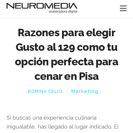
Razones para elegir
Gusto al 129 como tu
opción perfecta para
cenar en Pisa
Marketing
ROMINA CELIO
Si buscas una experiencia culinaria
inigualable, has llegado al lugar indicado. El