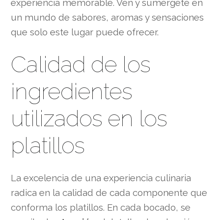
experiencia memorable. Ven y sumérgete en
un mundo de sabores, aromas y sensaciones
que solo este lugar puede ofrecer.
Calidad de los
ingredientes
utilizados en los
platillos
La excelencia de una experiencia culinaria
radica en la calidad de cada componente que
conforma los platillos. En cada bocado, se