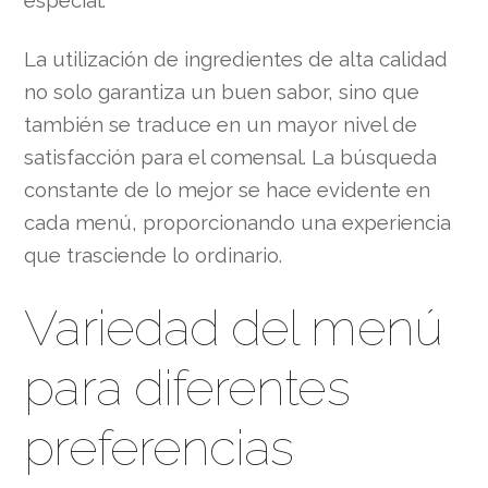
especial.
La utilización de ingredientes de alta calidad
no solo garantiza un buen sabor, sino que
también se traduce en un mayor nivel de
satisfacción para el comensal. La búsqueda
constante de lo mejor se hace evidente en
cada menú, proporcionando una experiencia
que trasciende lo ordinario.
Variedad del menú
para diferentes
preferencias