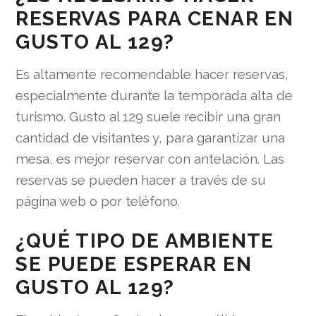
RESERVAS PARA CENAR EN
GUSTO AL 129?
Es altamente recomendable hacer reservas,
especialmente durante la temporada alta de
turismo. Gusto al 129 suele recibir una gran
cantidad de visitantes y, para garantizar una
mesa, es mejor reservar con antelación. Las
reservas se pueden hacer a través de su
página web o por teléfono.
¿QUÉ TIPO DE AMBIENTE
SE PUEDE ESPERAR EN
GUSTO AL 129?