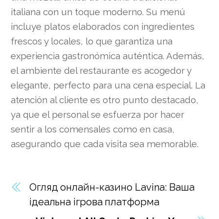
italiana con un toque moderno. Su menú
incluye platos elaborados con ingredientes
frescos y locales, lo que garantiza una
experiencia gastronómica auténtica. Además,
el ambiente del restaurante es acogedor y
elegante, perfecto para una cena especial. La
atención al cliente es otro punto destacado,
ya que el personal se esfuerza por hacer
sentir a los comensales como en casa,
asegurando que cada visita sea memorable.
Огляд онлайн-казино Lavina: Ваша
ідеальна ігрова платформа