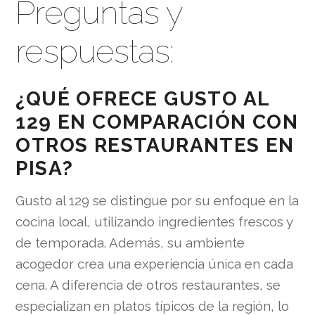
Preguntas y
respuestas:
¿QUÉ OFRECE GUSTO AL
129 EN COMPARACIÓN CON
OTROS RESTAURANTES EN
PISA?
Gusto al 129 se distingue por su enfoque en la
cocina local, utilizando ingredientes frescos y
de temporada. Además, su ambiente
acogedor crea una experiencia única en cada
cena. A diferencia de otros restaurantes, se
especializan en platos típicos de la región, lo