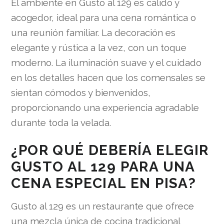
El ambiente en Gusto al 129 es cálido y
acogedor, ideal para una cena romántica o
una reunión familiar. La decoración es
elegante y rústica a la vez, con un toque
moderno. La iluminación suave y el cuidado
en los detalles hacen que los comensales se
sientan cómodos y bienvenidos,
proporcionando una experiencia agradable
durante toda la velada.
¿POR QUÉ DEBERÍA ELEGIR
GUSTO AL 129 PARA UNA
CENA ESPECIAL EN PISA?
Gusto al 129 es un restaurante que ofrece
una mezcla única de cocina tradicional