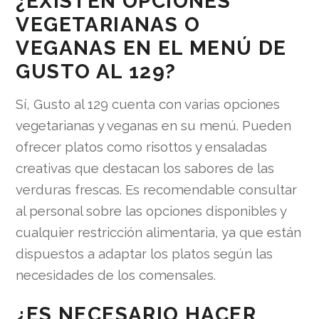
¿EXISTEN OPCIONES
VEGETARIANAS O
VEGANAS EN EL MENÚ DE
GUSTO AL 129?
Sí, Gusto al 129 cuenta con varias opciones
vegetarianas y veganas en su menú. Pueden
ofrecer platos como risottos y ensaladas
creativas que destacan los sabores de las
verduras frescas. Es recomendable consultar
al personal sobre las opciones disponibles y
cualquier restricción alimentaria, ya que están
dispuestos a adaptar los platos según las
necesidades de los comensales.
¿ES NECESARIO HACER