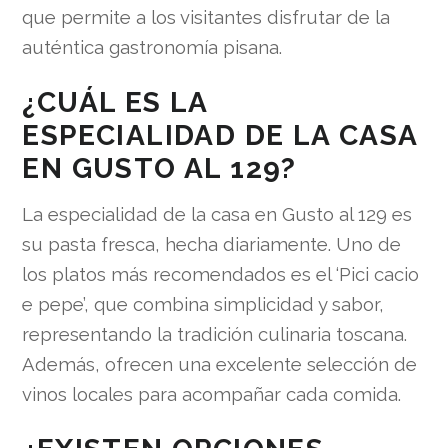
que permite a los visitantes disfrutar de la
auténtica gastronomía pisana.
¿CUÁL ES LA
ESPECIALIDAD DE LA CASA
EN GUSTO AL 129?
La especialidad de la casa en Gusto al 129 es
su pasta fresca, hecha diariamente. Uno de
los platos más recomendados es el ‘Pici cacio
e pepe’, que combina simplicidad y sabor,
representando la tradición culinaria toscana.
Además, ofrecen una excelente selección de
vinos locales para acompañar cada comida.