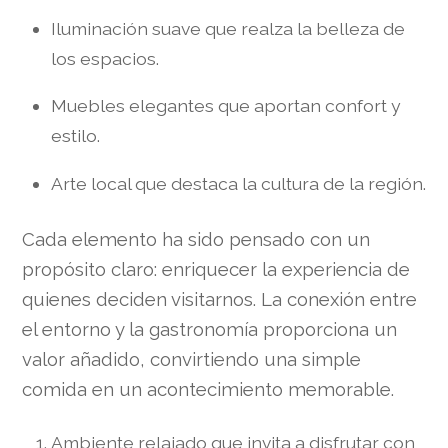
Iluminación suave que realza la belleza de
los espacios.
Muebles elegantes que aportan confort y
estilo.
Arte local que destaca la cultura de la región.
Cada elemento ha sido pensado con un
propósito claro: enriquecer la experiencia de
quienes deciden visitarnos. La conexión entre
el entorno y la gastronomía proporciona un
valor añadido, convirtiendo una simple
comida en un acontecimiento memorable.
Ambiente relajado que invita a disfrutar con