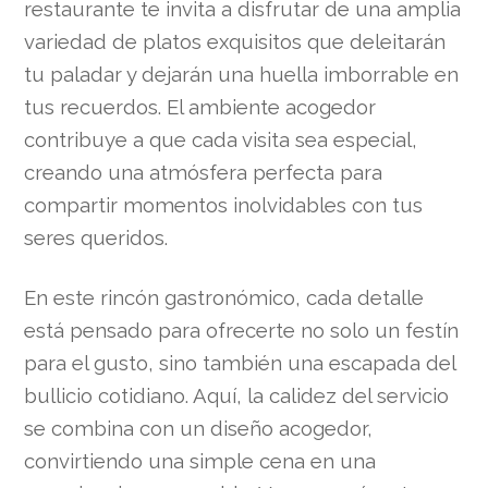
restaurante te invita a disfrutar de una amplia
variedad de platos exquisitos que deleitarán
tu paladar y dejarán una huella imborrable en
tus recuerdos. El ambiente acogedor
contribuye a que cada visita sea especial,
creando una atmósfera perfecta para
compartir momentos inolvidables con tus
seres queridos.
En este rincón gastronómico, cada detalle
está pensado para ofrecerte no solo un festín
para el gusto, sino también una escapada del
bullicio cotidiano. Aquí, la calidez del servicio
se combina con un diseño acogedor,
convirtiendo una simple cena en una