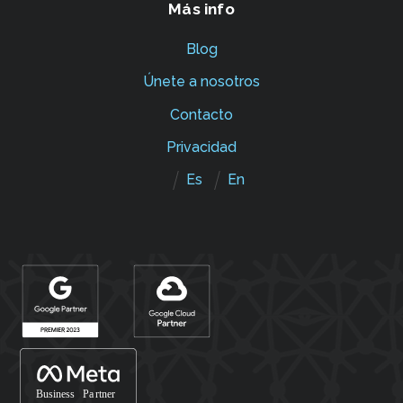
Más info
Blog
Únete a nosotros
Contacto
Privacidad
Es
En