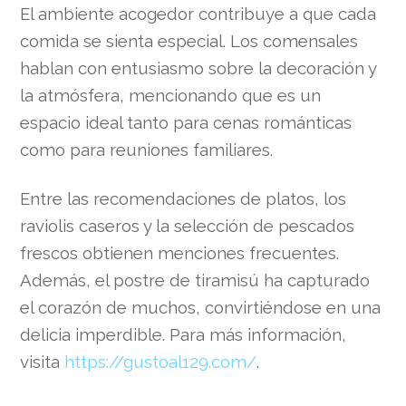
El ambiente acogedor contribuye a que cada
comida se sienta especial. Los comensales
hablan con entusiasmo sobre la decoración y
la atmósfera, mencionando que es un
espacio ideal tanto para cenas románticas
como para reuniones familiares.
Entre las recomendaciones de platos, los
raviolis caseros y la selección de pescados
frescos obtienen menciones frecuentes.
Además, el postre de tiramisú ha capturado
el corazón de muchos, convirtiéndose en una
delicia imperdible. Para más información,
visita
https://gustoal129.com/
.