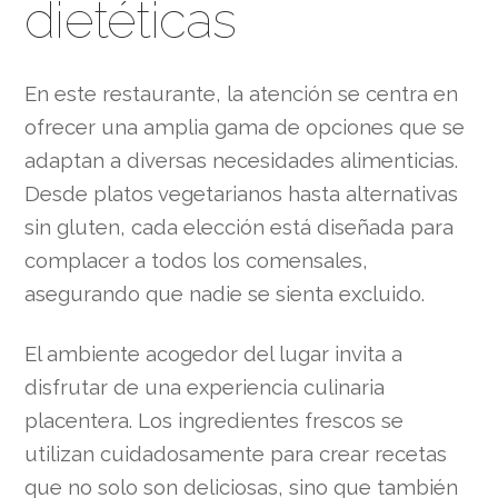
dietéticas
En este restaurante, la atención se centra en
ofrecer una amplia gama de opciones que se
adaptan a diversas necesidades alimenticias.
Desde platos vegetarianos hasta alternativas
sin gluten, cada elección está diseñada para
complacer a todos los comensales,
asegurando que nadie se sienta excluido.
El ambiente acogedor del lugar invita a
disfrutar de una experiencia culinaria
placentera. Los ingredientes frescos se
utilizan cuidadosamente para crear recetas
que no solo son deliciosas, sino que también