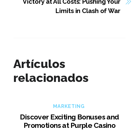
Victory at All Costs: Pushing Your
Limits in Clash of War
Artículos
relacionados
MARKETING
Discover Exciting Bonuses and
Promotions at Purple Casino