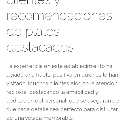
recomendaciones
de platos
destacados
La experiencia en este establecimiento ha
dejado una huella positiva en quienes lo han
visitado. Muchos clientes elogian la atención
recibida, destacando la amabilidad y
dedicación del personal, que se aseguran de
que cada detalle sea perfecto para disfrutar
de una velada memorable.