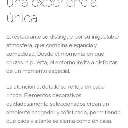
una experiencia
única
El restaurante se distingue por su inigualable
atmósfera, que combina elegancia y
comodidad. Desde el momento en que
cruzas la puerta, el entorno invita a disfrutar
de un momento especial.
La atención al detalle se refleja en cada
rincón. Elementos decorativos
cuidadosamente seleccionados crean un
ambiente acogedor y sofisticado, permitiendo
que cada visitante se sienta como en casa.