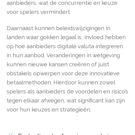
aanbieders, wat de concurrentie en keuze
voor spelers vermindert.
Daarnaast kunnen beleidswijzigingen in
landen waar gokken legaal is, invloed hebben
op hoe aanbieders digitale valuta integreren
in hun aanbod. Veranderingen in wetgeving
kunnen nieuwe kansen creëren of juist
obstakels opwerpen voor deze innovatieve
betaalmethoden. Hierdoor kunnen zowel
spelers als aanbieders de voordelen en risico’s
tegen elkaar afwegen, wat significant kan zijn
voor hun keuzes en strategieën.