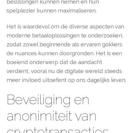
beslissingen kunnen nemen en hun
spelplezier kunnen maximaliseren.
Het is waardevol om de diverse aspecten van
moderne betaaloplossingen te onderzoeken,
zodat zowel beginnende als ervaren gokkers
de nuances kunnen doorgronden. Het is een
boeiend onderwerp dat de aandacht
verdient, vooral nu de digitale wereld steeds
meer invloed uitoefent op ons dagelijks leven.
Beveiliging en
anonimiteit van
cryptotransacties