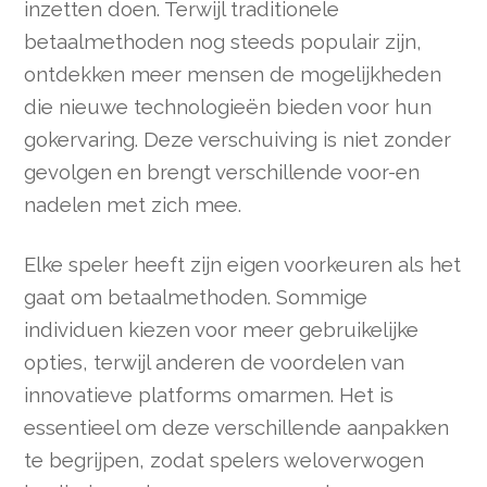
inzetten doen. Terwijl traditionele
betaalmethoden nog steeds populair zijn,
ontdekken meer mensen de mogelijkheden
die nieuwe technologieën bieden voor hun
gokervaring. Deze verschuiving is niet zonder
gevolgen en brengt verschillende voor-en
nadelen met zich mee.
Elke speler heeft zijn eigen voorkeuren als het
gaat om betaalmethoden. Sommige
individuen kiezen voor meer gebruikelijke
opties, terwijl anderen de voordelen van
innovatieve platforms omarmen. Het is
essentieel om deze verschillende aanpakken
te begrijpen, zodat spelers weloverwogen