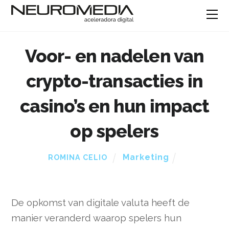
Voor- en nadelen van
crypto-transacties in
casino’s en hun impact
op spelers
Marketing
ROMINA CELIO
De opkomst van digitale valuta heeft de
manier veranderd waarop spelers hun