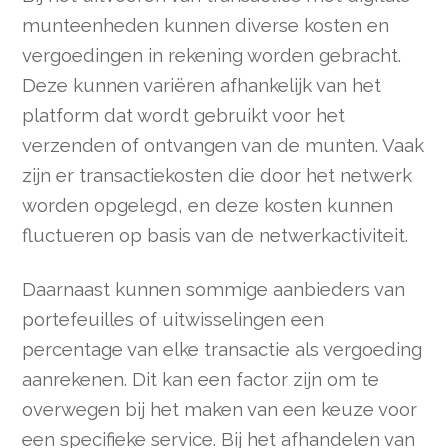
munteenheden kunnen diverse kosten en
vergoedingen in rekening worden gebracht.
Deze kunnen variëren afhankelijk van het
platform dat wordt gebruikt voor het
verzenden of ontvangen van de munten. Vaak
zijn er transactiekosten die door het netwerk
worden opgelegd, en deze kosten kunnen
fluctueren op basis van de netwerkactiviteit.
Daarnaast kunnen sommige aanbieders van
portefeuilles of uitwisselingen een
percentage van elke transactie als vergoeding
aanrekenen. Dit kan een factor zijn om te
overwegen bij het maken van een keuze voor
een specifieke service. Bij het afhandelen van