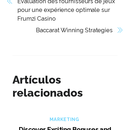
Evaluation des fournisseurs de jeux
pour une expérience optimale sur
Frumzi Casino
Baccarat Winning Strategies
Artículos
relacionados
MARKETING
Discover Exciting Bonuses and