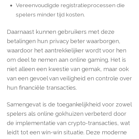
Vereenvoudigde registratieprocessen die
spelers minder tijd kosten.
Daarnaast kunnen gebruikers met deze
betalingen hun privacy beter waarborgen,
waardoor het aantrekkelijker wordt voor hen
om deel te nemen aan online gaming. Het is
niet alleen een kwestie van gemak, maar ook
van een gevoel van veiligheid en controle over
hun financiële transacties.
Samengevat is de toegankelijkheid voor zowel
spelers als online gokhuizen verbeterd door
de implementatie van crypto-transacties, wat
leidt tot een win-win situatie. Deze moderne