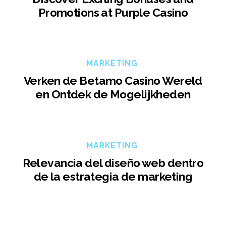
Promotions at Purple Casino
MARKETING
Verken de Betamo Casino Wereld
en Ontdek de Mogelijkheden
MARKETING
Relevancia del diseño web dentro
de la estrategia de marketing