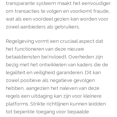
transparante systeem maakt het eenvoudiger
om transacties te volgen en voorkomt fraude,
wat als een voordeel gezien kan worden voor
zowel aanbieders als gebruikers.
Regelgeving vormt een cruciaal aspect dat
het functioneren van deze nieuwe
betaaldiensten beïnvloedt. Overheden zijn
bezig met het ontwikkelen van kaders die de
legaliteit en veiligheid garanderen. Dit kan
zowel positieve als negatieve gevolgen
hebben, aangezien het naleven van deze
regels een uitdaging kan zijn voor kleinere
platforms. Strikte richtlijnen kunnen leidden
tot beperkte toegang voor bepaalde