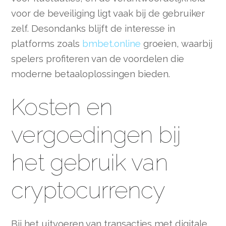
voor de beveiliging ligt vaak bij de gebruiker
zelf. Desondanks blijft de interesse in
platforms zoals
bmbet.online
groeien, waarbij
spelers profiteren van de voordelen die
moderne betaaloplossingen bieden.
Kosten en
vergoedingen bij
het gebruik van
cryptocurrency
Bij het uitvoeren van transacties met digitale