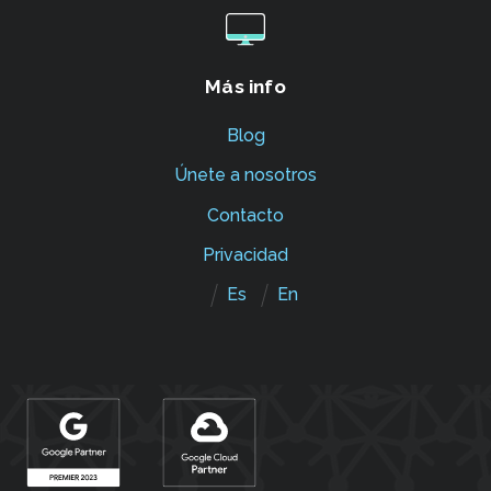
Más info
Blog
Únete a nosotros
Contacto
Privacidad
Es
En