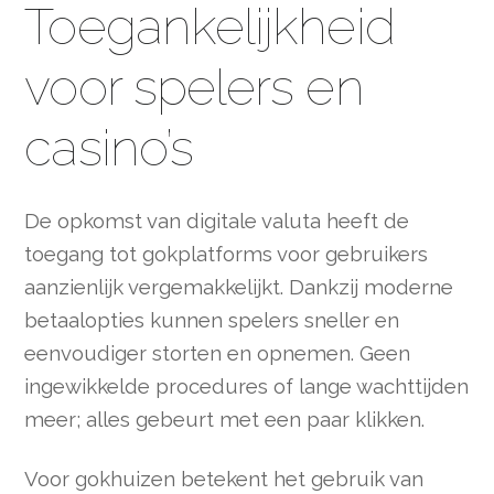
Toegankelijkheid
voor spelers en
casino’s
De opkomst van digitale valuta heeft de
toegang tot gokplatforms voor gebruikers
aanzienlijk vergemakkelijkt. Dankzij moderne
betaalopties kunnen spelers sneller en
eenvoudiger storten en opnemen. Geen
ingewikkelde procedures of lange wachttijden
meer; alles gebeurt met een paar klikken.
Voor gokhuizen betekent het gebruik van