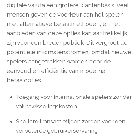
digitale valuta een grotere klantenbasis. Veel
mensen geven de voorkeur aan het spelen
met alternatieve betaalmethoden, en het
aanbieden van deze opties kan aantrekkelijk
zijn voor een breder publiek. Dit vergroot de
potentiële inkomstenstromen, omdat nieuwe
spelers aangetrokken worden door de
eenvoud en efficiëntie van moderne
betaalopties.
Toegang voor internationale spelers zonder
valutawisselingskosten.
Snellere transactietijden zorgen voor een
verbeterde gebruikerservaring.