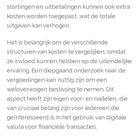
stortingen en uitbetalingen kunnen ook extra
kosten worden toegepast, wat de totale
uitgaven kan verhogen.
Het is belangrijk om de verschillende
structuren van kosten te vergelijken, omdat
ze invloed kunnen hebben op de uiteindelijke
ervaring. Een diepgaand onderzoek naar de
vergoedingen kan nuttig zijn om een
weloverwogen beslissing te nemen. Dit
aspect heeft zijn eigen voor- en nadelen, die
van cruciaal belang zijn voor iedereen die
geïnteresseerd is in het gebruik van digitale
valuta voor financiële transacties.