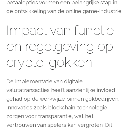
betaalopties vormen een belangrijke stap in
de ontwikkeling van de online game-industrie.
Impact van functie
en regelgeving op
crypto-gokken
De implementatie van digitale
valutatransacties heeft aanzienlijke invloed
gehad op de werkwijze binnen gokbedrijven.
Innovaties zoals blockchain-technologie
zorgen voor transparantie, wat het
vertrouwen van spelers kan vergroten. Dit