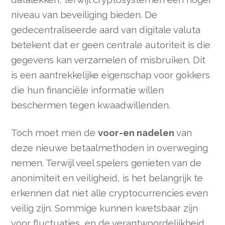
niveau van beveiliging bieden. De
gedecentraliseerde aard van digitale valuta
betekent dat er geen centrale autoriteit is die
gegevens kan verzamelen of misbruiken. Dit
is een aantrekkelijke eigenschap voor gokkers
die hun financiële informatie willen
beschermen tegen kwaadwillenden.
Toch moet men de
voor-en nadelen
van
deze nieuwe betaalmethoden in overweging
nemen. Terwijl veel spelers genieten van de
anonimiteit en veiligheid, is het belangrijk te
erkennen dat niet alle cryptocurrencies even
veilig zijn. Sommige kunnen kwetsbaar zijn
voor fluctuaties, en de verantwoordelijkheid