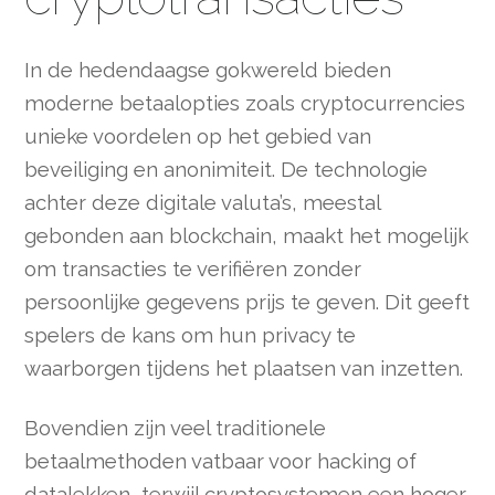
In de hedendaagse gokwereld bieden
moderne betaalopties zoals cryptocurrencies
unieke voordelen op het gebied van
beveiliging en anonimiteit. De technologie
achter deze digitale valuta’s, meestal
gebonden aan blockchain, maakt het mogelijk
om transacties te verifiëren zonder
persoonlijke gegevens prijs te geven. Dit geeft
spelers de kans om hun privacy te
waarborgen tijdens het plaatsen van inzetten.
Bovendien zijn veel traditionele
betaalmethoden vatbaar voor hacking of
datalekken, terwijl cryptosystemen een hoger