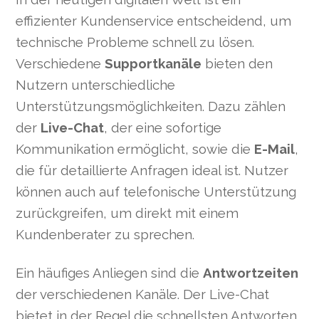
effizienter Kundenservice entscheidend, um
technische Probleme schnell zu lösen.
Verschiedene
Supportkanäle
bieten den
Nutzern unterschiedliche
Unterstützungsmöglichkeiten. Dazu zählen
der
Live-Chat
, der eine sofortige
Kommunikation ermöglicht, sowie die
E-Mail
,
die für detaillierte Anfragen ideal ist. Nutzer
können auch auf telefonische Unterstützung
zurückgreifen, um direkt mit einem
Kundenberater zu sprechen.
Ein häufiges Anliegen sind die
Antwortzeiten
der verschiedenen Kanäle. Der Live-Chat
bietet in der Regel die schnellsten Antworten,