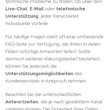
technische Probleme zu finden. Ob über den
Live-Chat
,
E-Mail
oder
telefonische
Unterstützung
, jeder Kanal bietet
individuelle Vorteile.
Für häufige Fragen steht oft eine umfassende
FAQ-Seite zur Verfügung, die Ihnen in vielen
Fällen sofortige Antworten liefert. Sollte
dennoch weiterer Klärungsbedarf bestehen,
können Sie jederzeit die
Unterstützungsmöglichkeiten
des
Kundenservices in Anspruch nehmen.
Beachten Sie die unterschiedlichen
Antwortzeiten
, die je nach gewähltem Kanal
variieren können. Die Sicherheit Ihrer Daten