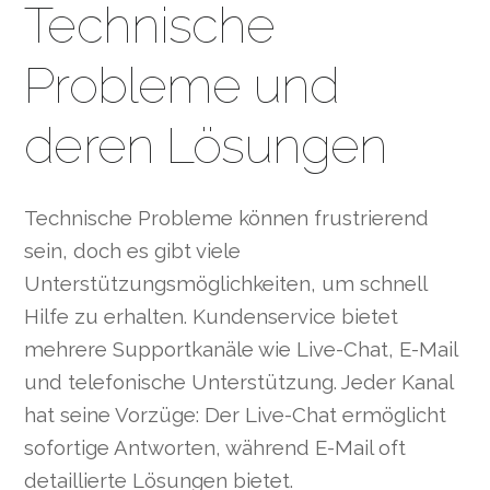
Technische
Probleme und
deren Lösungen
Technische Probleme können frustrierend
sein, doch es gibt viele
Unterstützungsmöglichkeiten, um schnell
Hilfe zu erhalten. Kundenservice bietet
mehrere Supportkanäle wie Live-Chat, E-Mail
und telefonische Unterstützung. Jeder Kanal
hat seine Vorzüge: Der Live-Chat ermöglicht
sofortige Antworten, während E-Mail oft
detaillierte Lösungen bietet.