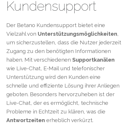
Kundensupport
Der Betano Kundensupport bietet eine
Vielzahl von
Unterstützungsmöglichkeiten
,
um sicherzustellen, dass die Nutzer jederzeit
Zugang zu den benötigten Informationen
haben. Mit verschiedenen
Supportkanälen
wie Live-Chat, E-Mail und telefonischer
Unterstützung wird den Kunden eine
schnelle und effiziente Lösung ihrer Anliegen
geboten. Besonders hervorzuheben ist der
Live-Chat, der es ermöglicht, technische
Probleme in Echtzeit zu klären, was die
Antwortzeiten
erheblich verkürzt.