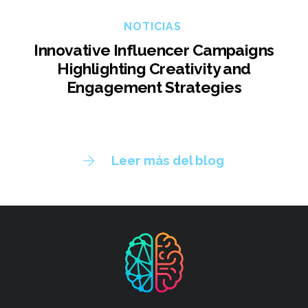
NOTICIAS
Innovative Influencer Campaigns
Highlighting Creativity and
Engagement Strategies
Leer más del blog