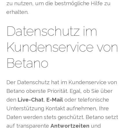
zu nutzen, um die bestmögliche Hilfe zu
erhalten.
Datenschutz im
Kundenservice von
Betano
Der Datenschutz hat im Kundenservice von
Betano oberste Priorität. Egal, ob Sie über
den
Live-Chat
,
E-Mail
oder telefonische
Unterstützung Kontakt aufnehmen, Ihre
Daten werden stets geschützt. Betano setzt
auf transparente
Antwortzeiten
und