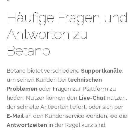
Häufige Fragen und
Antworten zu
Betano
Betano bietet verschiedene
Supportkanäle
,
um seinen Kunden bei
technischen
Problemen
oder Fragen zur Plattform zu
helfen. Nutzer können den
Live-Chat
nutzen,
der schnelle Antworten liefert, oder sich per
E-Mail
an den Kundenservice wenden, wo die
Antwortzeiten
in der Regel kurz sind.