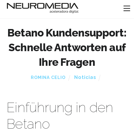
Betano Kundensupport:
Schnelle Antworten auf
Ihre Fragen
Noticias
ROMINA CELIO
Einführung in den
Betano