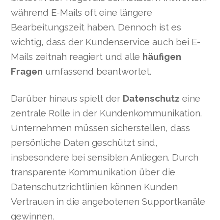
während E-Mails oft eine längere
Bearbeitungszeit haben. Dennoch ist es
wichtig, dass der Kundenservice auch bei E-
Mails zeitnah reagiert und alle
häufigen
Fragen
umfassend beantwortet.
Darüber hinaus spielt der
Datenschutz
eine
zentrale Rolle in der Kundenkommunikation.
Unternehmen müssen sicherstellen, dass
persönliche Daten geschützt sind,
insbesondere bei sensiblen Anliegen. Durch
transparente Kommunikation über die
Datenschutzrichtlinien können Kunden
Vertrauen in die angebotenen Supportkanäle
gewinnen.