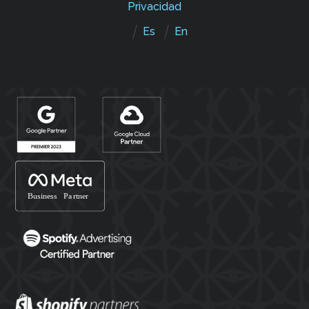
Privacidad
Es
En