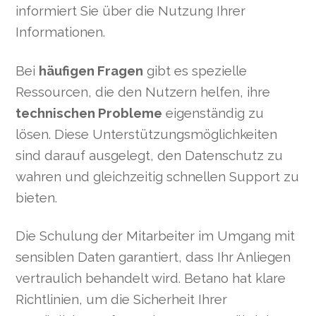
informiert Sie über die Nutzung Ihrer
Informationen.
Bei
häufigen Fragen
gibt es spezielle
Ressourcen, die den Nutzern helfen, ihre
technischen Probleme
eigenständig zu
lösen. Diese Unterstützungsmöglichkeiten
sind darauf ausgelegt, den Datenschutz zu
wahren und gleichzeitig schnellen Support zu
bieten.
Die Schulung der Mitarbeiter im Umgang mit
sensiblen Daten garantiert, dass Ihr Anliegen
vertraulich behandelt wird. Betano hat klare
Richtlinien, um die Sicherheit Ihrer