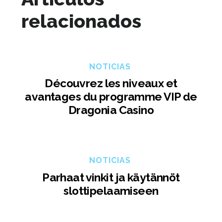
relacionados
NOTICIAS
Découvrez les niveaux et
avantages du programme VIP de
Dragonia Casino
NOTICIAS
Parhaat vinkit ja käytännöt
slottipelaamiseen