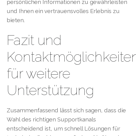
persönlichen Informationen zu gewährleisten
und Ihnen ein vertrauensvolles Erlebnis zu
bieten.
Fazit und
Kontaktmöglichkeite
für weitere
Unterstützung
Zusammenfassend lässt sich sagen, dass die
Wahl des richtigen Supportkanals
entscheidend ist, um schnell Lösungen für