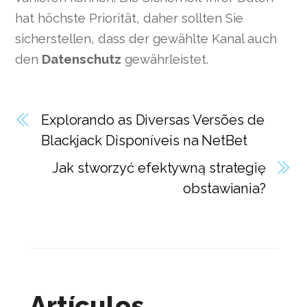
hat höchste Priorität, daher sollten Sie
sicherstellen, dass der gewählte Kanal auch
den
Datenschutz
gewährleistet.
Explorando as Diversas Versões de
Blackjack Disponíveis na NetBet
Jak stworzyć efektywną strategię
obstawiania?
Artículos