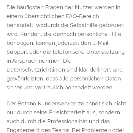
Die häufigsten Fragen der Nutzer werden in
einem übersichtlichen FAQ-Bereich
behandelt, wodurch die Selbsthilfe gefördert
wird. Kunden, die dennoch persönliche Hilfe
benötigen, können jederzeit den E-Mail-
Support oder die telefonische Unterstützung
in Anspruch nehmen. Die
Datenschutzrichtlinien sind klar definiert und
gewährleisten, dass alle persönlichen Daten
sicher und vertraulich behandelt werden.
Der Betano Kundenservice zeichnet sich nicht
nur durch seine Erreichbarkeit aus, sondern
auch durch die Professionalität und das
Engagement des Teams. Bei Problemen oder