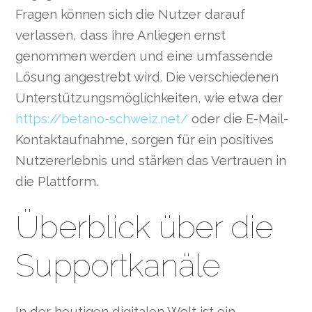
Fragen können sich die Nutzer darauf
verlassen, dass ihre Anliegen ernst
genommen werden und eine umfassende
Lösung angestrebt wird. Die verschiedenen
Unterstützungsmöglichkeiten, wie etwa der
https://betano-schweiz.net/
oder die E-Mail-
Kontaktaufnahme, sorgen für ein positives
Nutzererlebnis und stärken das Vertrauen in
die Plattform.
Überblick über die
Supportkanäle
In der heutigen digitalen Welt ist ein