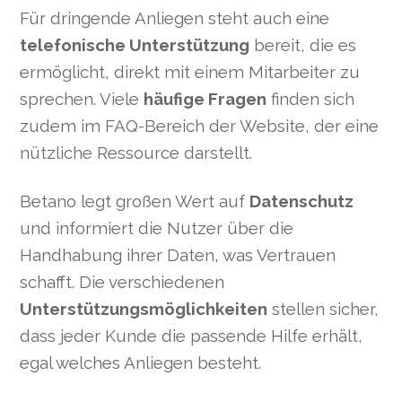
Für dringende Anliegen steht auch eine
telefonische Unterstützung
bereit, die es
ermöglicht, direkt mit einem Mitarbeiter zu
sprechen. Viele
häufige Fragen
finden sich
zudem im FAQ-Bereich der Website, der eine
nützliche Ressource darstellt.
Betano legt großen Wert auf
Datenschutz
und informiert die Nutzer über die
Handhabung ihrer Daten, was Vertrauen
schafft. Die verschiedenen
Unterstützungsmöglichkeiten
stellen sicher,
dass jeder Kunde die passende Hilfe erhält,
egal welches Anliegen besteht.