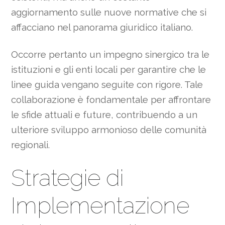
aggiornamento sulle nuove normative che si
affacciano nel panorama giuridico italiano.
Occorre pertanto un impegno sinergico tra le
istituzioni e gli enti locali per garantire che le
linee guida vengano seguite con rigore. Tale
collaborazione è fondamentale per affrontare
le sfide attuali e future, contribuendo a un
ulteriore sviluppo armonioso delle comunità
regionali.
Strategie di
Implementazione