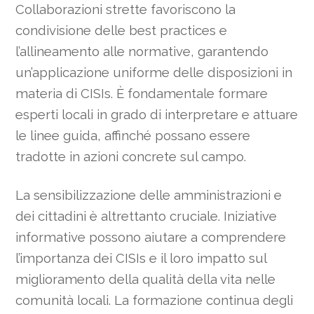
Collaborazioni strette favoriscono la
condivisione delle best practices e
l’allineamento alle normative, garantendo
un’applicazione uniforme delle disposizioni in
materia di CISIs. È fondamentale formare
esperti locali in grado di interpretare e attuare
le linee guida, affinché possano essere
tradotte in azioni concrete sul campo.
La sensibilizzazione delle amministrazioni e
dei cittadini è altrettanto cruciale. Iniziative
informative possono aiutare a comprendere
l’importanza dei CISIs e il loro impatto sul
miglioramento della qualità della vita nelle
comunità locali. La formazione continua degli