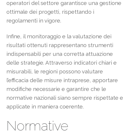
operatori del settore garantisce una gestione
ottimale dei progetti, rispettando i
regolamenti in vigore.
Infine, il monitoraggio e la valutazione dei
risultati ottenuti rappresentano strumenti
indispensabili per una corretta attuazione
delle strategie. Attraverso indicatori chiari e
misurabili, le regioni possono valutare
l’efficacia delle misure intraprese, apportare
modifiche necessarie e garantire che le
normative nazionali siano sempre rispettate e
applicate in maniera coerente.
Normative