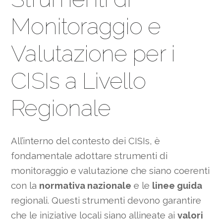
Monitoraggio e
Valutazione per i
CISIs a Livello
Regionale
All’interno del contesto dei CISIs, è
fondamentale adottare strumenti di
monitoraggio e valutazione che siano coerenti
con la
normativa nazionale
e le
linee guida
regionali. Questi strumenti devono garantire
che le iniziative locali siano allineate ai
valori