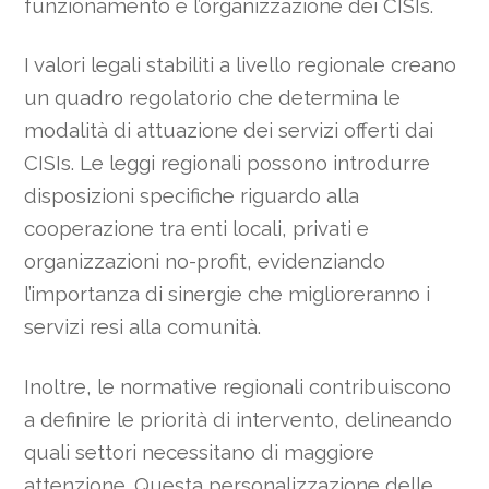
funzionamento e l’organizzazione dei CISIs.
I valori legali stabiliti a livello regionale creano
un quadro regolatorio che determina le
modalità di attuazione dei servizi offerti dai
CISIs. Le leggi regionali possono introdurre
disposizioni specifiche riguardo alla
cooperazione tra enti locali, privati e
organizzazioni no-profit, evidenziando
l’importanza di sinergie che miglioreranno i
servizi resi alla comunità.
Inoltre, le normative regionali contribuiscono
a definire le priorità di intervento, delineando
quali settori necessitano di maggiore
attenzione. Questa personalizzazione delle