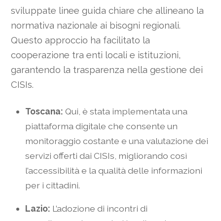
sviluppate linee guida chiare che allineano la
normativa nazionale ai bisogni regionali.
Questo approccio ha facilitato la
cooperazione tra enti locali e istituzioni,
garantendo la trasparenza nella gestione dei
CISIs.
Toscana:
Qui, è stata implementata una
piattaforma digitale che consente un
monitoraggio costante e una valutazione dei
servizi offerti dai CISIs, migliorando così
l’accessibilità e la qualità delle informazioni
per i cittadini.
Lazio:
L’adozione di incontri di