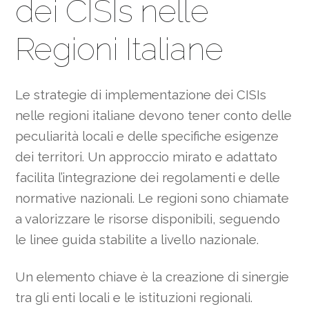
dei CISIs nelle
Regioni Italiane
Le strategie di implementazione dei CISIs
nelle regioni italiane devono tener conto delle
peculiarità locali e delle specifiche esigenze
dei territori. Un approccio mirato e adattato
facilita l’integrazione dei regolamenti e delle
normative nazionali. Le regioni sono chiamate
a valorizzare le risorse disponibili, seguendo
le linee guida stabilite a livello nazionale.
Un elemento chiave è la creazione di sinergie
tra gli enti locali e le istituzioni regionali.