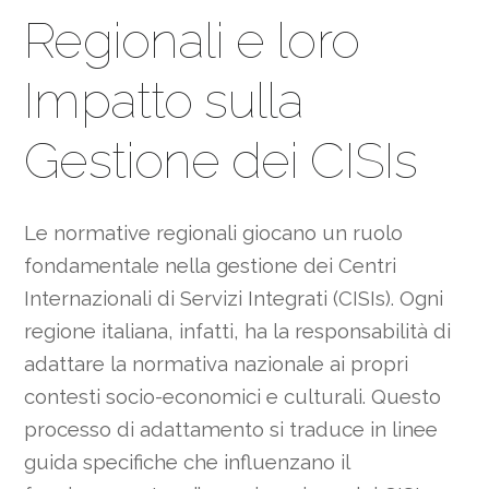
Regionali e loro
Impatto sulla
Gestione dei CISIs
Le normative regionali giocano un ruolo
fondamentale nella gestione dei Centri
Internazionali di Servizi Integrati (CISIs). Ogni
regione italiana, infatti, ha la responsabilità di
adattare la normativa nazionale ai propri
contesti socio-economici e culturali. Questo
processo di adattamento si traduce in linee
guida specifiche che influenzano il