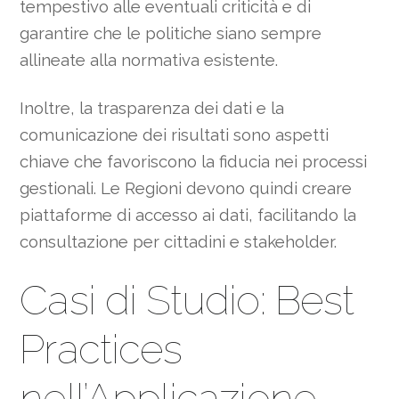
tempestivo alle eventuali criticità e di
garantire che le politiche siano sempre
allineate alla normativa esistente.
Inoltre, la trasparenza dei dati e la
comunicazione dei risultati sono aspetti
chiave che favoriscono la fiducia nei processi
gestionali. Le Regioni devono quindi creare
piattaforme di accesso ai dati, facilitando la
consultazione per cittadini e stakeholder.
Casi di Studio: Best
Practices
nell’Applicazione