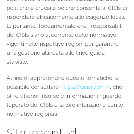
politiche è cruciale poichè consente ai CISIs di
rispondere efficacemente alle esigenze locali.
È, pertanto, fondamentale che i responsabili
dei CISIs siano al corrente delle normative
vigenti nelle rispettive regioni per garantire
una gestione allineata alle linee guida
stabilite.
Al fine di approfondire queste tematiche, è
possibile consultare
https://cisisit.com/
, che
offre ulteriori risorse e informazioni riguardo
l’operato dei CISIs e la loro interazione con le
normative regionali.
Strumenti di