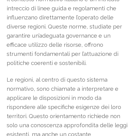
intreccio di linee guida e regolamenti che
influenzano direttamente l’operato delle
diverse regioni. Queste norme, studiate per
garantire un’adeguata governance e un
efficace utilizzo delle risorse, offrono
strumenti fondamentali per l’attuazione di
politiche coerenti e sostenibili.
Le regioni, al centro di questo sistema
normativo, sono chiamate a interpretare e
applicare le disposizioni in modo da
rispondere alle specifiche esigenze dei loro
territori. Questo orientamento richiede non
solo una conoscenza approfondita delle leggi
esistenti, ma anche un costante