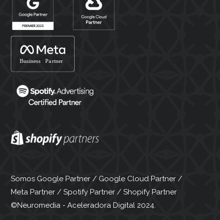
Somos Google Partner / Google Cloud Partner /
Meta Partner / Spotify Partner / Shopify Partner
©Neuromedia - Aceleradora Digital 2024.