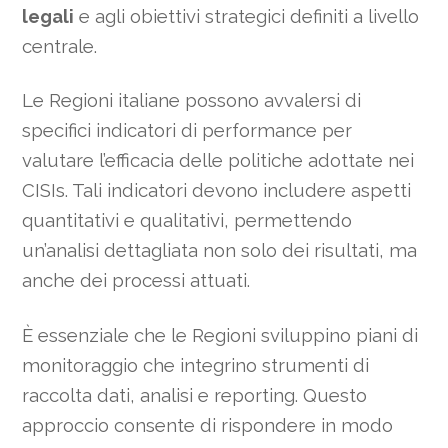
legali
e agli obiettivi strategici definiti a livello
centrale.
Le Regioni italiane possono avvalersi di
specifici indicatori di performance per
valutare l’efficacia delle politiche adottate nei
CISIs. Tali indicatori devono includere aspetti
quantitativi e qualitativi, permettendo
un’analisi dettagliata non solo dei risultati, ma
anche dei processi attuati.
È essenziale che le Regioni sviluppino piani di
monitoraggio che integrino strumenti di
raccolta dati, analisi e reporting. Questo
approccio consente di rispondere in modo