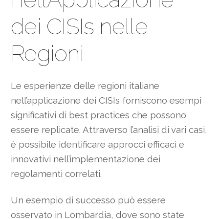
dei CISIs nelle
Regioni
Le esperienze delle regioni italiane
nell’applicazione dei CISIs forniscono esempi
significativi di best practices che possono
essere replicate. Attraverso l’analisi di vari casi,
è possibile identificare approcci efficaci e
innovativi nell’implementazione dei
regolamenti correlati.
Un esempio di successo può essere
osservato in Lombardia, dove sono state