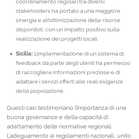
coordinamento regolari tra diversi
stakeholders ha portato a una maggiore
sinergia e all’ottimizzazione delle risorse
disponibili, con un impatto positivo sulla
realizzazione dei progetti locali.
Sicilia:
L’implementazione di un sistema di
feedback da parte degli utenti ha permesso
di raccogliere informazioni preziose e di
adattare i servizi offerti alle reali esigenze
della popolazione.
Questi casi testimoniano l’importanza di una
buona governance e della capacità di
adattamento delle normative regionali.
L’adeguamento ai regolamenti nazionali, unito