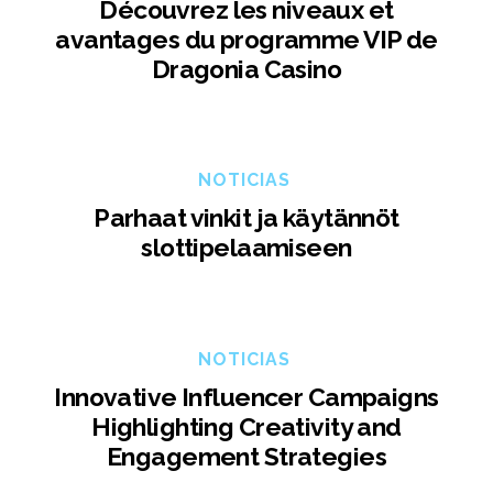
Découvrez les niveaux et
avantages du programme VIP de
Dragonia Casino
NOTICIAS
Parhaat vinkit ja käytännöt
slottipelaamiseen
NOTICIAS
Innovative Influencer Campaigns
Highlighting Creativity and
Engagement Strategies