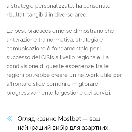
a strategie personalizzate, ha consentito
risultati tangibili in diverse aree.
Le best practices emerse dimostrano che
l’interazione tra normativa, strategia e
comunicazione è fondamentale per il
successo dei CISIs a livello regionale. La
condivisione di queste esperienze tra le
regioni potrebbe creare un network utile per
affrontare sfide comuni e migliorare
progressivamente la gestione dei servizi.
Огляд казино Mostbet — ваш
найкращий вибір для азартних