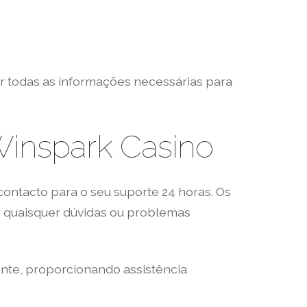
 todas as informações necessárias para
Winspark Casino
contacto para o seu suporte 24 horas. Os
r quaisquer dúvidas ou problemas
nte, proporcionando assistência