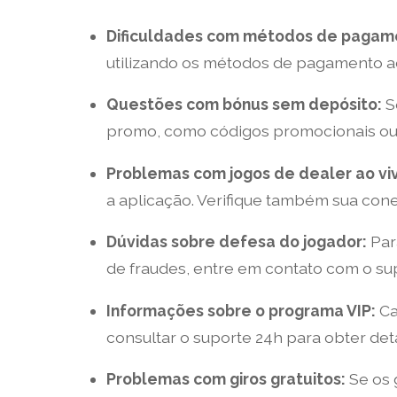
Dificuldades com métodos de pagam
utilizando os métodos de pagamento ac
Questões com bónus sem depósito:
S
promo, como códigos promocionais ou 
Problemas com jogos de dealer ao vi
a aplicação. Verifique também sua cone
Dúvidas sobre defesa do jogador:
Par
de fraudes, entre em contato com o su
Informações sobre o programa VIP:
Ca
consultar o suporte 24h para obter det
Problemas com giros gratuitos:
Se os 