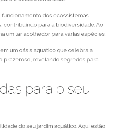
o funcionamento dos ecossistemas
, contribuindo para a biodiversidade. Ao
na um lar acolhedor para várias espécies.
 em um oásis aquático que celebra a
sso prazeroso, revelando segredos para
das para o seu
lidade do seu jardim aquático. Aqui estão