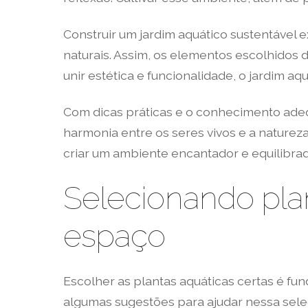
Construir um jardim aquático sustentáve
naturais. Assim, os elementos escolhidos 
unir estética e funcionalidade, o jardim 
Com dicas práticas e o conhecimento adeq
harmonia entre os seres vivos e a naturez
criar um ambiente encantador e equilibrad
Selecionando pla
espaço
Escolher as plantas aquáticas certas é fun
algumas sugestões para ajudar nessa sele