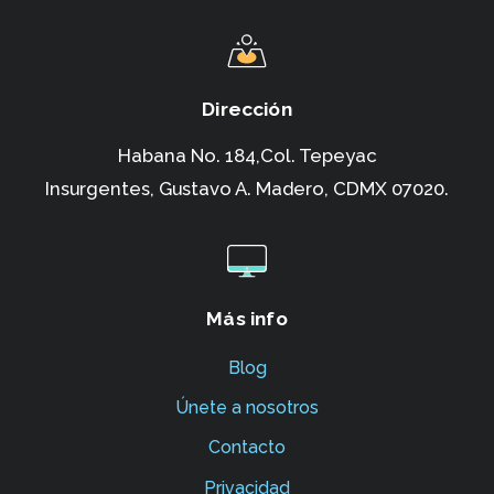
Dirección
Habana No. 184,Col. Tepeyac
Insurgentes,
Gustavo A. Madero, CDMX 07020.
Más info
Blog
Únete a nosotros
Contacto
Privacidad