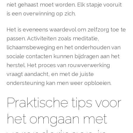
niet gehaast moet worden. Elk stapje vooruit
is een overwinning op zich.
Het is eveneens waardevol om zelfzorg toe te
passen. Activiteiten zoals meditatie,
lichaamsbeweging en het onderhouden van
sociale contacten kunnen bijdragen aan het
herstel. Het proces van rouwverwerking
vraagt aandacht, en met de juiste
ondersteuning kan men weer opbloeien.
Praktische tips voor
het omgaan met