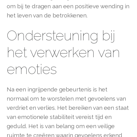
om bij te dragen aan een positieve wending in
het leven van de betrokkenen.
Ondersteuning bij
het verwerken van
emoties
Na een ingrijpende gebeurtenis is het
normaal om te worstelen met gevoelens van
verdriet en verlies. Het bereiken van een staat
van emotionele stabiliteit vereist tijd en
geduld. Het is van belang om een veilige
ruimte te creëren waarin gevoelens erkend