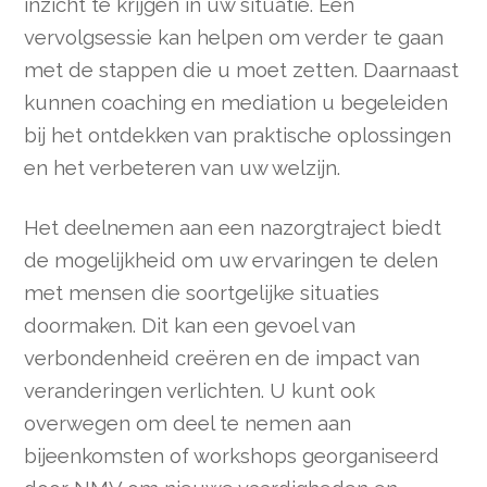
inzicht te krijgen in uw situatie. Een
vervolgsessie kan helpen om verder te gaan
met de stappen die u moet zetten. Daarnaast
kunnen coaching en mediation u begeleiden
bij het ontdekken van praktische oplossingen
en het verbeteren van uw welzijn.
Het deelnemen aan een nazorgtraject biedt
de mogelijkheid om uw ervaringen te delen
met mensen die soortgelijke situaties
doormaken. Dit kan een gevoel van
verbondenheid creëren en de impact van
veranderingen verlichten. U kunt ook
overwegen om deel te nemen aan
bijeenkomsten of workshops georganiseerd