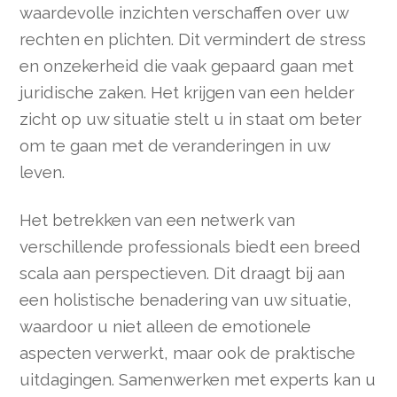
waardevolle inzichten verschaffen over uw
rechten en plichten. Dit vermindert de stress
en onzekerheid die vaak gepaard gaan met
juridische zaken. Het krijgen van een helder
zicht op uw situatie stelt u in staat om beter
om te gaan met de veranderingen in uw
leven.
Het betrekken van een netwerk van
verschillende professionals biedt een breed
scala aan perspectieven. Dit draagt bij aan
een holistische benadering van uw situatie,
waardoor u niet alleen de emotionele
aspecten verwerkt, maar ook de praktische
uitdagingen. Samenwerken met experts kan u