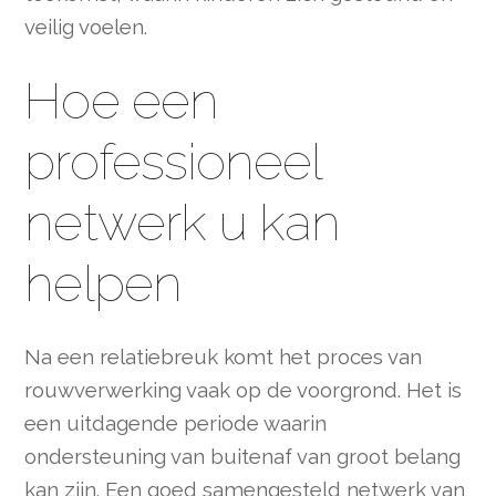
veilig voelen.
Hoe een
professioneel
netwerk u kan
helpen
Na een relatiebreuk komt het proces van
rouwverwerking vaak op de voorgrond. Het is
een uitdagende periode waarin
ondersteuning van buitenaf van groot belang
kan zijn. Een goed samengesteld netwerk van