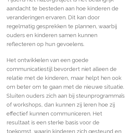
aandacht te besteden aan hoe kinderen de
veranderingen ervaren. Dit kan door
regelmatig gesprekken te plannen, waarbij
ouders en kinderen samen kunnen
reflecteren op hun gevoelens.
Het ontwikkelen van een goede
communicatiestijl bevordert niet alleen de
relatie met de kinderen, maar helpt hen ook
om beter om te gaan met de nieuwe situatie.
Sluiten ouders zich aan bij steunprogramma’s
of workshops, dan kunnen zij leren hoe zij
effectief kunnen communiceren. Het
resultaat is een sterke basis voor de
toekomst, waarin kinderen zich gesteund en