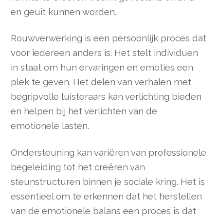
en geuit kunnen worden.
Rouwverwerking is een persoonlijk proces dat
voor iedereen anders is. Het stelt individuen
in staat om hun ervaringen en emoties een
plek te geven. Het delen van verhalen met
begripvolle luisteraars kan verlichting bieden
en helpen bij het verlichten van de
emotionele lasten.
Ondersteuning kan variëren van professionele
begeleiding tot het creëren van
steunstructuren binnen je sociale kring. Het is
essentieel om te erkennen dat het herstellen
van de emotionele balans een proces is dat