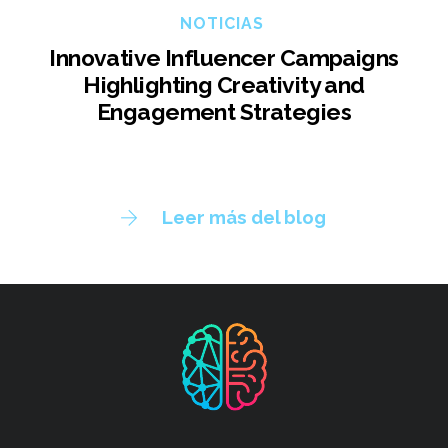
NOTICIAS
Innovative Influencer Campaigns
Highlighting Creativity and
Engagement Strategies
Leer más del blog