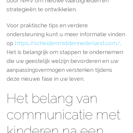
door NMV om nieuwe vaardigheden en
strategieën te ontwikkelen.
Voor praktische tips en verdere
ondersteuning kunt u meer informatie vinden
op
https://scheidenmiddennederland.com/
.
Het is belangrijk om stappen te ondernemen
die uw geestelijk welzijn bevorderen en uw
aanpassingsvermogen versterken tijdens
deze nieuwe fase in uw leven.
Het belang van
communicatie met
kinderen na een