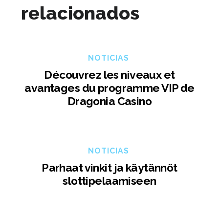
relacionados
NOTICIAS
Découvrez les niveaux et
avantages du programme VIP de
Dragonia Casino
NOTICIAS
Parhaat vinkit ja käytännöt
slottipelaamiseen