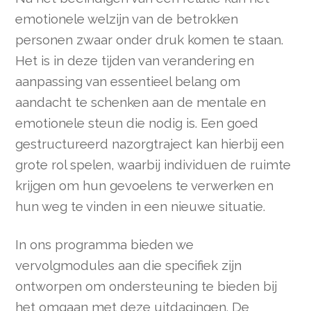
emotionele welzijn van de betrokken
personen zwaar onder druk komen te staan.
Het is in deze tijden van verandering en
aanpassing van essentieel belang om
aandacht te schenken aan de mentale en
emotionele steun die nodig is. Een goed
gestructureerd nazorgtraject kan hierbij een
grote rol spelen, waarbij individuen de ruimte
krijgen om hun gevoelens te verwerken en
hun weg te vinden in een nieuwe situatie.
In ons programma bieden we
vervolgmodules aan die specifiek zijn
ontworpen om ondersteuning te bieden bij
het omgaan met deze uitdagingen. De