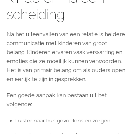
scheiding
Na het uiteenvallen van een relatie is heldere
communicatie met kinderen van groot
belang. Kinderen ervaren vaak verwarring en
emoties die ze moeilijk kunnen verwoorden.
Het is van primair belang om als ouders open
en eerlijk te zijn in gesprekken.
Een goede aanpak kan bestaan uit het
volgende:
Luister naar hun gevoelens en zorgen.