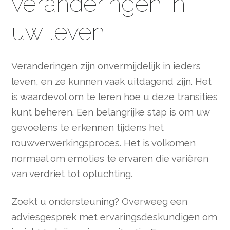
veranderingen in
uw leven
Veranderingen zijn onvermijdelijk in ieders
leven, en ze kunnen vaak uitdagend zijn. Het
is waardevol om te leren hoe u deze transities
kunt beheren. Een belangrijke stap is om uw
gevoelens te erkennen tijdens het
rouwverwerkingsproces. Het is volkomen
normaal om emoties te ervaren die variëren
van verdriet tot opluchting.
Zoekt u ondersteuning? Overweeg een
adviesgesprek met ervaringsdeskundigen om