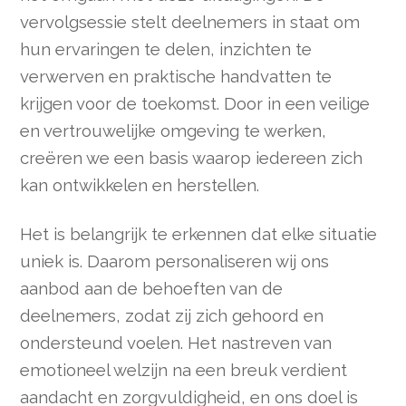
vervolgsessie stelt deelnemers in staat om
hun ervaringen te delen, inzichten te
verwerven en praktische handvatten te
krijgen voor de toekomst. Door in een veilige
en vertrouwelijke omgeving te werken,
creëren we een basis waarop iedereen zich
kan ontwikkelen en herstellen.
Het is belangrijk te erkennen dat elke situatie
uniek is. Daarom personaliseren wij ons
aanbod aan de behoeften van de
deelnemers, zodat zij zich gehoord en
ondersteund voelen. Het nastreven van
emotioneel welzijn na een breuk verdient
aandacht en zorgvuldigheid, en ons doel is