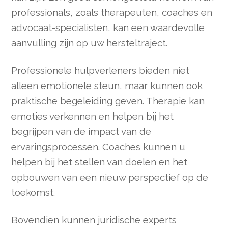
professionals, zoals therapeuten, coaches en
advocaat-specialisten, kan een waardevolle
aanvulling zijn op uw hersteltraject.
Professionele hulpverleners bieden niet
alleen emotionele steun, maar kunnen ook
praktische begeleiding geven. Therapie kan
emoties verkennen en helpen bij het
begrijpen van de impact van de
ervaringsprocessen. Coaches kunnen u
helpen bij het stellen van doelen en het
opbouwen van een nieuw perspectief op de
toekomst.
Bovendien kunnen juridische experts