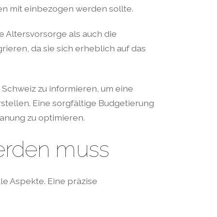
ben mit einbezogen werden sollte.
e Altersvorsorge als auch die
ieren, da sie sich erheblich auf das
 Schweiz zu informieren, um eine
stellen. Eine sorgfältige Budgetierung
lanung zu optimieren.
werden muss
le Aspekte. Eine präzise