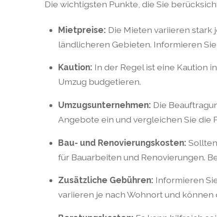
Die wichtigsten Punkte, die Sie berücksich
Mietpreise:
Die Mieten variieren stark 
ländlicheren Gebieten. Informieren Sie 
Kaution:
In der Regel ist eine Kaution 
Umzug budgetieren.
Umzugsunternehmen:
Die Beauftragu
Angebote ein und vergleichen Sie die P
Bau- und Renovierungskosten:
Sollten
für Bauarbeiten und Renovierungen. B
Zusätzliche Gebühren:
Informieren Sie
variieren je nach Wohnort und können