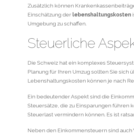
Zusätzlich können Krankenkassenbeiträge
Einschätzung der
lebenshaltungskosten
i
Umgebung zu schaffen.
Steuerliche Aspe
Die Schweiz hat ein komplexes Steuersyste
Planung für Ihren Umzug sollten Sie sich 
Lebenshaltungskosten können je nach Regio
Ein bedeutender Aspekt sind die Einkommen
Steuersätze, die zu Einsparungen führen 
Steuerlast vermindern können. Es ist rats
Neben den Einkommensteuern sind auch Ve