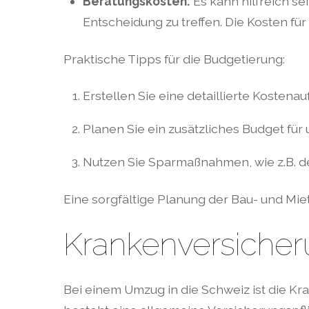
Beratungskosten:
Es kann hilfreich se
Entscheidung zu treffen. Die Kosten für
Praktische Tipps für die Budgetierung:
Erstellen Sie eine detaillierte Kostena
Planen Sie ein zusätzliches Budget für
Nutzen Sie Sparmaßnahmen, wie z.B. d
Eine sorgfältige Planung der Bau- und Mi
Krankenversicher
Bei einem Umzug in die Schweiz ist die Kr