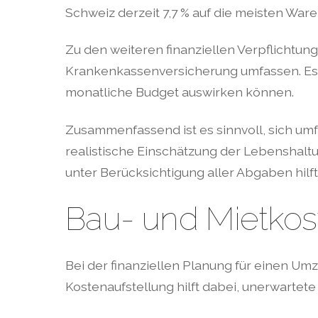
Schweiz derzeit 7,7 % auf die meisten War
Zu den weiteren finanziellen Verpflichtun
Krankenkassenversicherung umfassen. Es ist
monatliche Budget auswirken können.
Zusammenfassend ist es sinnvoll, sich um
realistische Einschätzung der Lebenshaltu
unter Berücksichtigung aller Abgaben hilft
Bau- und Mietkos
Bei der finanziellen Planung für einen Umz
Kostenaufstellung hilft dabei, unerwartet