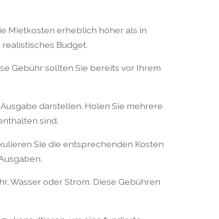
ie Mietkosten erheblich höher als in
 realistisches Budget.
ese Gebühr sollten Sie bereits vor Ihrem
Ausgabe darstellen. Holen Sie mehrere
enthalten sind.
lkulieren Sie die entsprechenden Kosten
 Ausgaben.
fuhr, Wasser oder Strom. Diese Gebühren