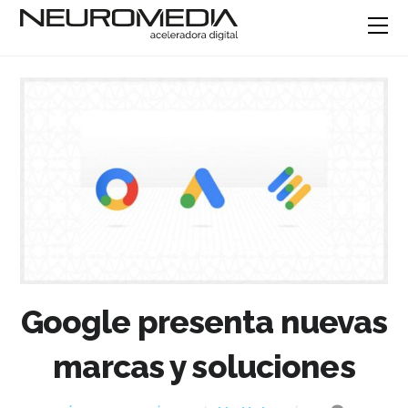
Google presenta nuevas
marcas y soluciones