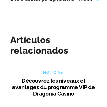
Artículos
relacionados
NOTICIAS
Découvrez les niveaux et
avantages du programme VIP de
Dragonia Casino