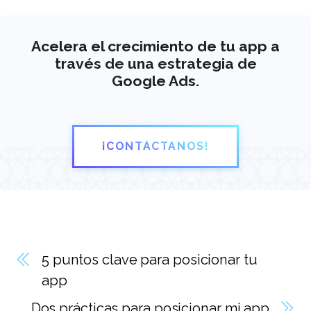
Acelera el crecimiento de tu app a
través de una estrategia de
Google Ads.
¡CONTÁCTANOS!
5 puntos clave para posicionar tu
app
Dos prácticas para posicionar mi app