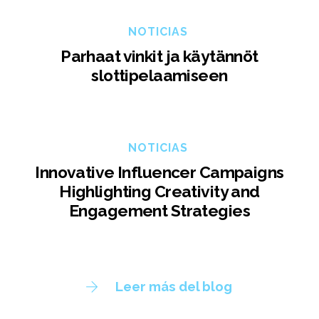
NOTICIAS
Parhaat vinkit ja käytännöt
slottipelaamiseen
NOTICIAS
Innovative Influencer Campaigns
Highlighting Creativity and
Engagement Strategies
Leer más del blog