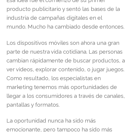
Esa idea fue el comienzo de su primer
producto publicitario y sentó las bases de la
industria de campañas digitales en el
mundo. Mucho ha cambiado desde entonces.
Los dispositivos móviles son ahora una gran
parte de nuestra vida cotidiana. Las personas
cambian rápidamente de buscar productos, a
ver videos, explorar contenido, o jugar juegos.
Como resultado, los especialistas en
marketing tenemos más oportunidades de
llegar a los consumidores a través de canales,
pantallas y formatos.
La oportunidad nunca ha sido más
emocionante, pero tampoco ha sido más