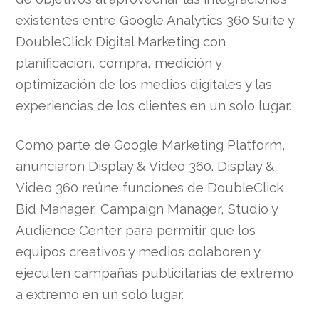
existentes entre Google Analytics 360 Suite y
DoubleClick Digital Marketing con
planificación, compra, medición y
optimización de los medios digitales y las
experiencias de los clientes en un solo lugar.
Como parte de Google Marketing Platform,
anunciaron Display & Video 360. Display &
Video 360 reúne funciones de DoubleClick
Bid Manager, Campaign Manager, Studio y
Audience Center para permitir que los
equipos creativos y medios colaboren y
ejecuten campañas publicitarias de extremo
a extremo en un solo lugar.