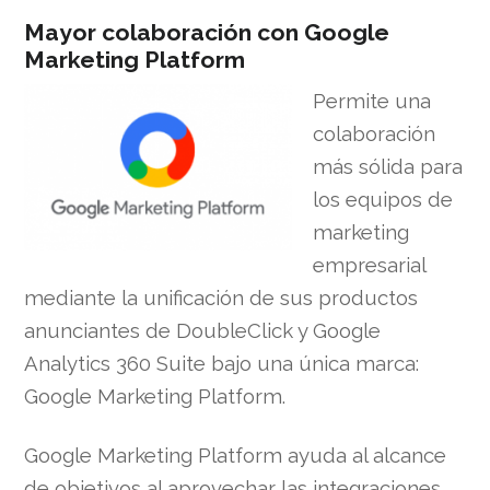
Mayor colaboración con Google
Marketing Platform
Permite una
colaboración
más sólida para
los equipos de
marketing
empresarial
mediante la unificación de sus productos
anunciantes de DoubleClick y Google
Analytics 360 Suite bajo una única marca:
Google Marketing Platform.
Google Marketing Platform ayuda al alcance
de objetivos al aprovechar las integraciones