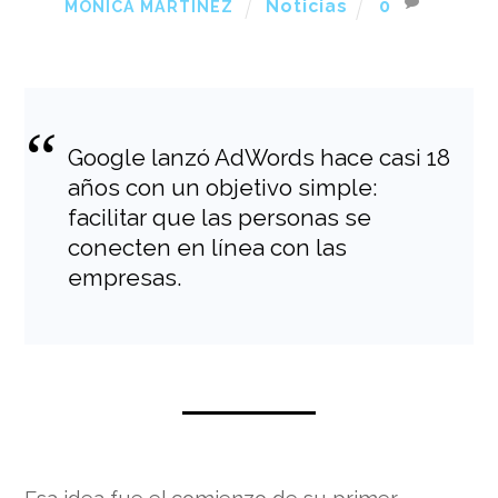
Noticias
0
MÓNICA MARTÍNEZ
Google lanzó AdWords hace casi 18
años con un objetivo simple:
facilitar que las personas se
conecten en línea con las
empresas.