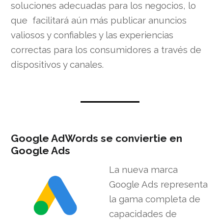
soluciones adecuadas para los negocios, lo
que facilitará aún más publicar anuncios
valiosos y confiables y las experiencias
correctas para los consumidores a través de
dispositivos y canales.
Google AdWords se conviertie en
Google Ads
La nueva marca
Google Ads representa
la gama completa de
capacidades de