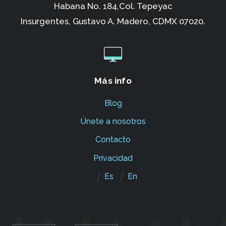
Habana No. 184,Col. Tepeyac
Insurgentes,
Gustavo A. Madero, CDMX 07020.
Más info
Blog
Únete a nosotros
Contacto
Privacidad
Es
En