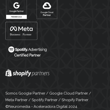
Somos Google Partner / Google Cloud Partner /
Meta Partner / Spotify Partner / Shopify Partner
©Neuromedia - Aceleradora Digital 2024.