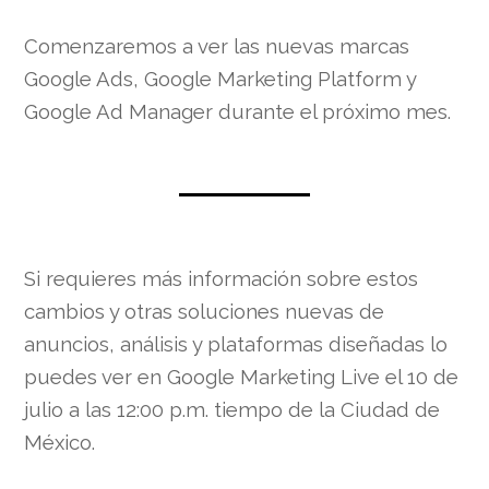
Comenzaremos a ver las nuevas marcas
Google Ads, Google Marketing Platform y
Google Ad Manager durante el próximo mes.
Si requieres más información sobre estos
cambios y otras soluciones nuevas de
anuncios, análisis y plataformas diseñadas lo
puedes ver en Google Marketing Live el 10 de
julio a las 12:00 p.m. tiempo de la Ciudad de
México.