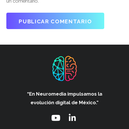
un comentario.
“En Neuromedia impulsamos
la
evolución digital de México.”