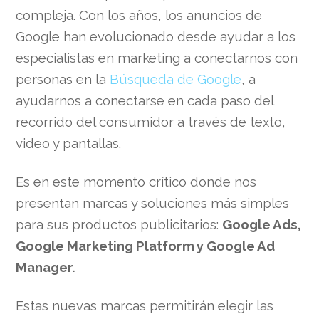
compleja. Con los años, los anuncios de
Google han evolucionado desde ayudar a los
especialistas en marketing a conectarnos con
personas en la
Búsqueda de Google
, a
ayudarnos a conectarse en cada paso del
recorrido del consumidor a través de texto,
video y pantallas.
Es en este momento crítico donde nos
presentan marcas y soluciones más simples
para sus productos publicitarios:
Google Ads,
Google Marketing Platform y Google Ad
Manager.
Estas nuevas marcas permitirán elegir las