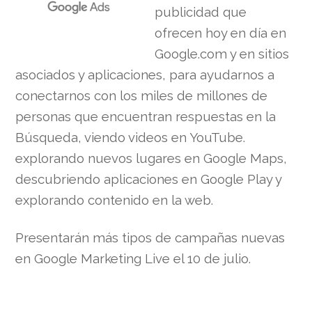
publicidad que
ofrecen hoy en día en
Google.com y en sitios
asociados y aplicaciones, para ayudarnos a
conectarnos con los miles de millones de
personas que encuentran respuestas en la
Búsqueda, viendo videos en YouTube.
explorando nuevos lugares en Google Maps,
descubriendo aplicaciones en Google Play y
explorando contenido en la web.
Presentarán más tipos de campañas nuevas
en Google Marketing Live el 10 de julio.