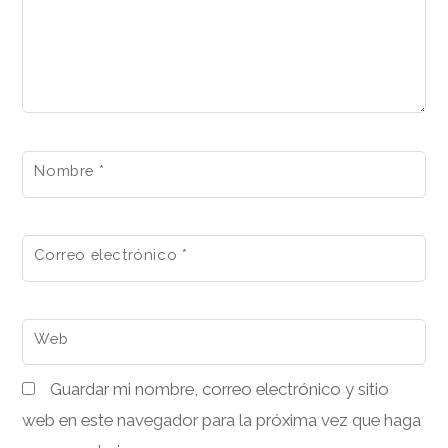
Nombre
*
Correo electrónico
*
Web
Guardar mi nombre, correo electrónico y sitio
web en este navegador para la próxima vez que haga