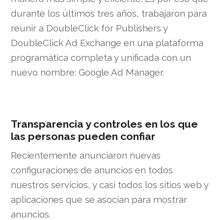
durante los últimos tres años, trabajaron para
reunir a DoubleClick for Publishers y
DoubleClick Ad Exchange en una plataforma
programática completa y unificada con un
nuevo nombre: Google Ad Manager.
Transparencia y controles en los que
las personas pueden confiar
Recientemente anunciaron nuevas
configuraciones de anuncios en todos
nuestros servicios, y casi todos los sitios web y
aplicaciones que se asocian para mostrar
anuncios.