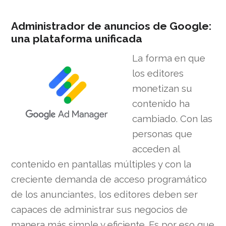
Administrador de anuncios de Google:
una plataforma unificada
La forma en que
los editores
monetizan su
contenido ha
cambiado. Con las
personas que
acceden al
contenido en pantallas múltiples y con la
creciente demanda de acceso programático
de los anunciantes, los editores deben ser
capaces de administrar sus negocios de
manera más simple y eficiente. Es por eso que