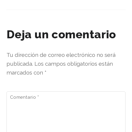
Deja un comentario
Tu dirección de correo electrónico no será
publicada.
Los campos obligatorios están
marcados con
*
Comentario
*