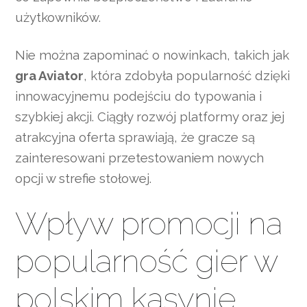
użytkowników.
Nie można zapominać o nowinkach, takich jak
gra Aviator
, która zdobyła popularność dzięki
innowacyjnemu podejściu do typowania i
szybkiej akcji. Ciągły rozwój platformy oraz jej
atrakcyjna oferta sprawiają, że gracze są
zainteresowani przetestowaniem nowych
opcji w strefie stołowej.
Wpływ promocji na
popularność gier w
polskim kasynie