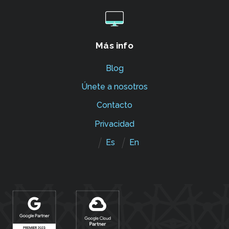
Más info
Blog
Únete a nosotros
Contacto
Privacidad
Es
En