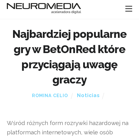
Najbardziej popularne
gry w BetOnRed które
przyciągają uwagę
graczy
Noticias
ROMINA CELIO
Wśród różnych form rozrywki hazardowej na
platformach internetowych, wiele osób