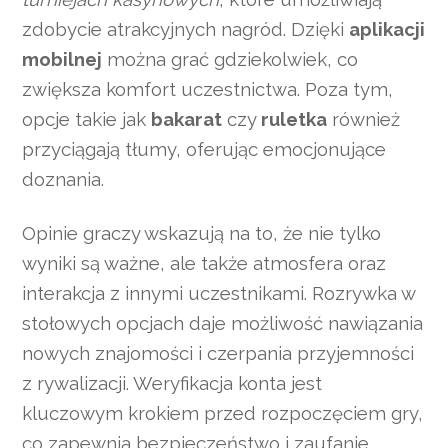
zdobycie atrakcyjnych nagród. Dzięki
aplikacji
mobilnej
można grać gdziekolwiek, co
zwiększa komfort uczestnictwa. Poza tym,
opcje takie jak
bakarat
czy
ruletka
również
przyciągają tłumy, oferując emocjonujące
doznania.
Opinie graczy wskazują na to, że nie tylko
wyniki są ważne, ale także atmosfera oraz
interakcja z innymi uczestnikami. Rozrywka w
stołowych opcjach daje możliwość nawiązania
nowych znajomości i czerpania przyjemności
z rywalizacji. Weryfikacja konta jest
kluczowym krokiem przed rozpoczęciem gry,
co zapewnia bezpieczeństwo i zaufanie