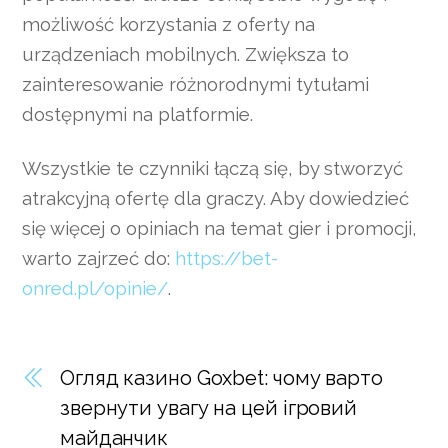
możliwość korzystania z oferty na
urządzeniach mobilnych. Zwiększa to
zainteresowanie różnorodnymi tytułami
dostępnymi na platformie.
Wszystkie te czynniki łączą się, by stworzyć
atrakcyjną ofertę dla graczy. Aby dowiedzieć
się więcej o opiniach na temat gier i promocji,
warto zajrzeć do:
https://bet-
onred.pl/opinie/
.
Огляд казино Goxbet: чому варто
звернути увагу на цей ігровий
майданчик