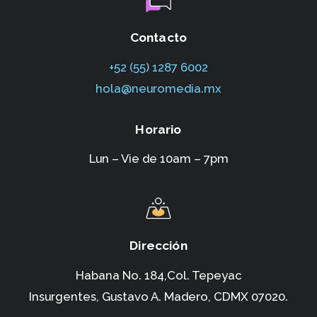
Contacto
+52 (55) 1287 6002‬
hola@neuromedia.mx
Horario
Lun – Vie de 10am – 7pm
Dirección
Habana No. 184,Col. Tepeyac
Insurgentes,
Gustavo A. Madero, CDMX 07020.