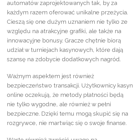
automatów zaprojektowanych tak, by za
każdym razem oferować unikalne przeżycia.
Cieszą się one dużym uznaniem nie tylko ze
względu na atrakcyjne grafiki, ale także na
innowacyjne bonusy. Gracze chętnie biorą
udział w turniejach kasynowych, które dają
szansę na zdobycie dodatkowych nagród.
Ważnym aspektem jest również
bezpieczeństwo transakcji. Użytkownicy kasyn
online oczekują, że metody płatności będą
nie tylko wygodne, ale również w pełni
bezpieczne. Dzięki temu mogą skupić się na
rozgrywce, nie martwiąc się o swoje finanse.
Warto również zwrócić uwagę na