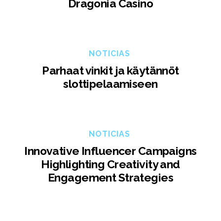
Dragonia Casino
NOTICIAS
Parhaat vinkit ja käytännöt
slottipelaamiseen
NOTICIAS
Innovative Influencer Campaigns
Highlighting Creativity and
Engagement Strategies