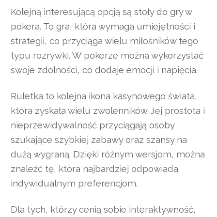
Kolejną interesującą opcją są stoły do gry w
pokera. To gra, która wymaga umiejętności i
strategii, co przyciąga wielu miłośników tego
typu rozrywki. W pokerze można wykorzystać
swoje zdolności, co dodaje emocji i napięcia.
Ruletka to kolejna ikona kasynowego świata,
która zyskała wielu zwolenników. Jej prostota i
nieprzewidywalność przyciągają osoby
szukające szybkiej zabawy oraz szansy na
dużą wygraną. Dzięki różnym wersjom, można
znaleźć tę, która najbardziej odpowiada
indywidualnym preferencjom.
Dla tych, którzy cenią sobie interaktywność,