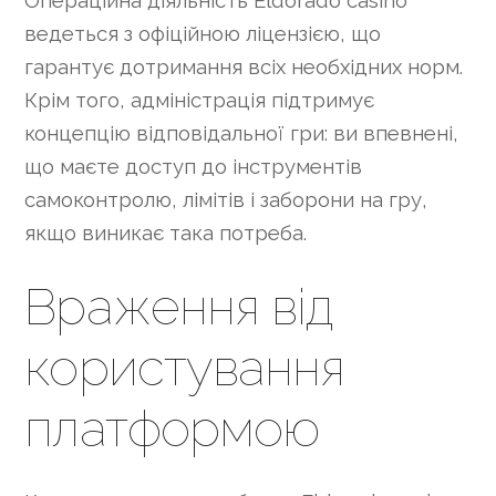
Операційна діяльність Eldorado casino
ведеться з офіційною ліцензією, що
гарантує дотримання всіх необхідних норм.
Крім того, адміністрація підтримує
концепцію відповідальної гри: ви впевнені,
що маєте доступ до інструментів
самоконтролю, лімітів і заборони на гру,
якщо виникає така потреба.
Враження від
користування
платформою