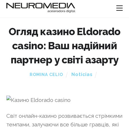
Огляд казино Eldorado
casino: Ваш надійний
партнер у світі азарту
Noticias
ROMINA CELIO
Світ онлайн-казино розвивається стрімкими
темпами, залучаючи все більше гравців, які