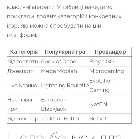
класичні апарати. У таблиці наведемо
приклади ігрових категорій і конкретних
ігор, які можна спробувати на цій
платформі:
Категорія
Популярна гра
Провайдер
Відеослоти
Book of Dead
Play’n GO
Джекпоти
Mega Moolah
Microgaming
Evolution
Live Казино
Lightning Roulette
Gaming
Настільні
European
NetEnt
ігри
Blackjack
Відеопокер
Jacks or Better
Betsoft
Щедрі бонуси для