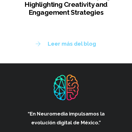
Highlighting Creativity and
Engagement Strategies
Leer más del blog
“En Neuromedia impulsamos
la
evolución digital de México.”