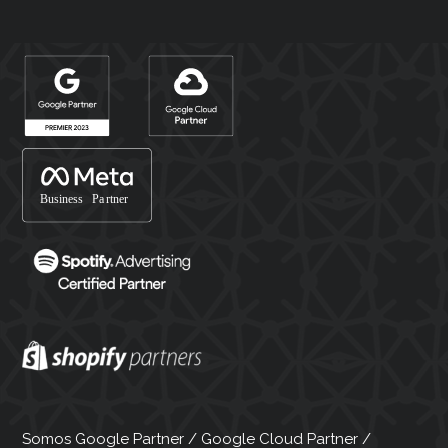
Somos Google Partner / Google Cloud Partner /