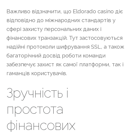
Важливо відзначити, що Eldorado casino діє
відповідно до міжнародних стандартів у
сфері захисту персональних даних і
фінансових транзакцій. Тут застосовуються
надійні протоколи шифрування SSL, а також
багаторічний досвід роботи команди
забезпечує захист як самої платформи, так і
гаманців користувачів.
Зручність і
простота
фінансових