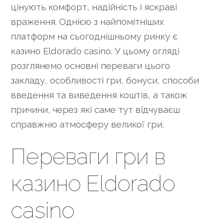
цінують комфорт, надійність і яскраві
враження. Однією з найпомітніших
платформ на сьогоднішньому ринку є
казино Eldorado casino. У цьому огляді
розглянемо основні переваги цього
закладу, особливості гри, бонуси, способи
введення та виведення коштів, а також
причини, через які саме тут відчуваєш
справжню атмосферу великої гри.
Переваги гри в
казино Eldorado
casino