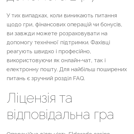
У тих випадках, коли виникають питання
щодо гри, фінансових операцій чи бонусів,
ви завжди можете розраховувати на
допомогу технічної підтримки. Фахівці
реагують швидко і професійно,
використовуючи як онлайн-чат, так і
електронну пошту. Для найбільш поширених
питань є зручний розділ FAQ.
Ліцензія та
відповідальна гра