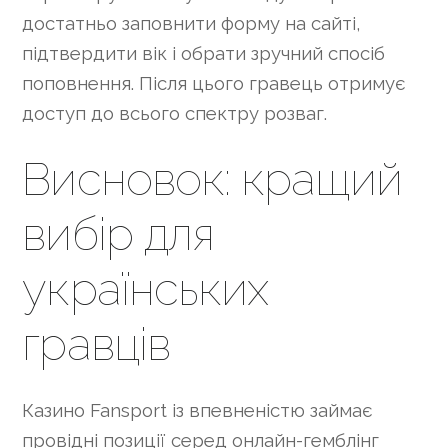
достатньо заповнити форму на сайті,
підтвердити вік і обрати зручний спосіб
поповнення. Після цього гравець отримує
доступ до всього спектру розваг.
Висновок: кращий
вибір для
українських
гравців
Казино Fansport із впевненістю займає
провідні позиції серед онлайн-гемблінг