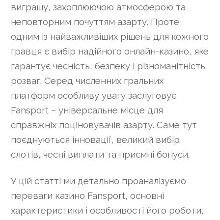
виграшу, захоплюючою атмосферою та
неповторним почуттям азарту. Проте
одним із найважливіших рішень для кожного
гравця є вибір надійного онлайн-казино, яке
гарантує чесність, безпеку і різноманітність
розваг. Серед численних гральних
платформ особливу увагу заслуговує
Fansport – універсальне місце для
справжніх поціновувачів азарту. Саме тут
поєднуються інновації, великий вибір
слотів, чесні виплати та приємні бонуси.
У цій статті ми детально проаналізуємо
переваги казино Fansport, основні
характеристики і особливості його роботи,