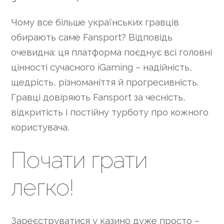
Чому все більше українських гравців
обирають саме Fansport? Відповідь
очевидна: ця платформа поєднує всі головні
цінності сучасного iGaming – надійність,
щедрість, різноманіття й прогресивність.
Гравці довіряють Fansport за чесність,
відкритість і постійну турботу про кожного
користувача.
Почати грати
легко!
Зареєструватися у казино дуже просто –