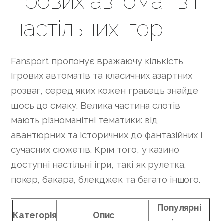
ігрових автоматів і
настільних ігор
Fansport пропонує вражаючу кількість
ігрових автоматів та класичних азартних
розваг, серед яких кожен гравець знайде
щось до смаку. Велика частина слотів
мають різноманітні тематики: від
авантюрних та історичних до фантазійних і
сучасних сюжетів. Крім того, у казино
доступні настільні ігри, такі як рулетка,
покер, бакара, блекджек та багато іншого.
Популярні
Категорія
Опис