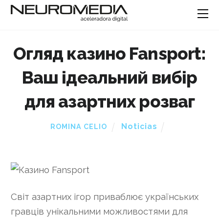
Огляд казино Fansport:
Ваш ідеальний вибір
для азартних розваг
Noticias
ROMINA CELIO
Світ азартних ігор приваблює українських
гравців унікальними можливостями для