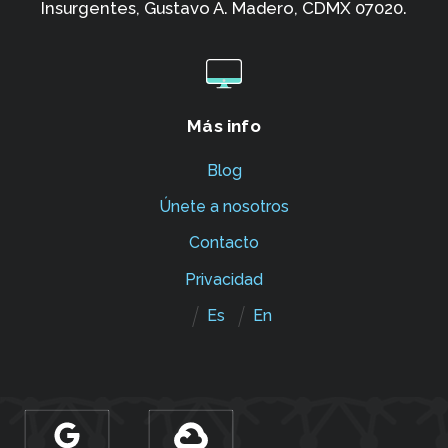
Insurgentes,
Gustavo A. Madero, CDMX 07020.
Más info
Blog
Únete a nosotros
Contacto
Privacidad
Es
En