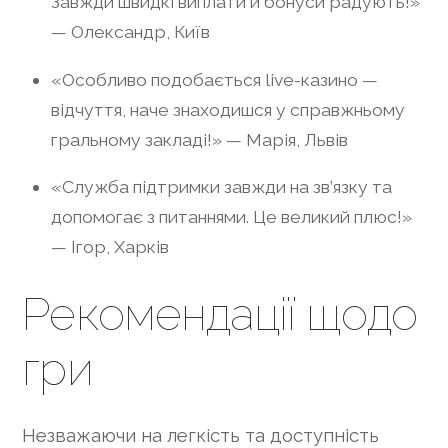
Завжди швидкі виплати й бонуси радують!»
— Олександр, Київ
«Особливо подобається live-казино —
відчуття, наче знаходишся у справжньому
гральному закладі!» — Марія, Львів
«Служба підтримки завжди на зв’язку та
допомогає з питаннями. Це великий плюс!»
— Ігор, Харків
Рекомендації щодо
гри
Незважаючи на легкість та доступність