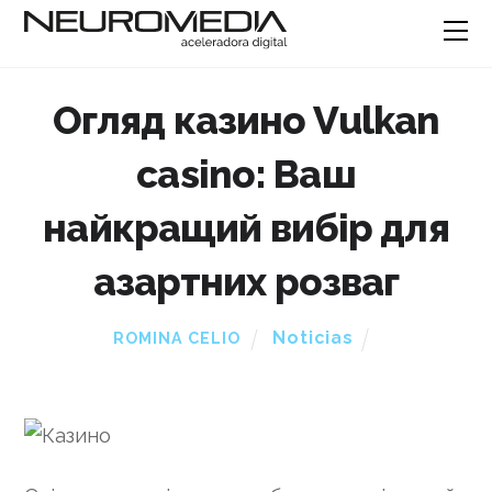
Огляд казино Vulkan
casino: Ваш
найкращий вибір для
азартних розваг
Noticias
ROMINA CELIO