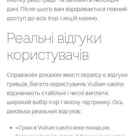
дані. Після цього вам відкривається повний
доступ до всіх ігор і акцій казино.
Реальні відгуки
користувачів
Справжнім доказом якості сервісу є відгуки
гравців. Багато користувачів Vulkan casino
відзначають стабільні і чесні виплати,
широкий вибір ігор і якісну підтримку. Ось
декілька реальних відгуків:
«Граю в Vulkan casino вже понад рік.