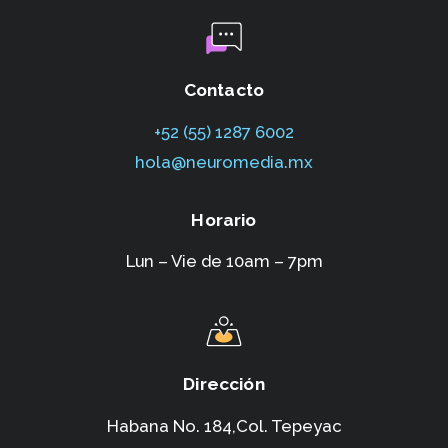
Contacto
+52 (55) 1287 6002‬
hola@neuromedia.mx
Horario
Lun – Vie de 10am – 7pm
Dirección
Habana No. 184,Col. Tepeyac