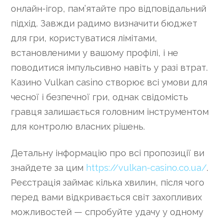
онлайн-ігор, пам’ятайте про відповідальний
підхід. Завжди радимо визначити бюджет
для гри, користуватися лімітами,
встановленими у вашому профілі, і не
поводитися імпульсивно навіть у разі втрат.
Казино Vulkan casino створює всі умови для
чесної і безпечної гри, однак свідомість
гравця залишається головним інструментом
для контролю власних рішень.
Детальну інформацію про всі пропозиції ви
знайдете за цим
https://vulkan-casino.co.ua/
.
Реєстрація займає кілька хвилин, після чого
перед вами відкривається світ захопливих
можливостей — спробуйте удачу у одному