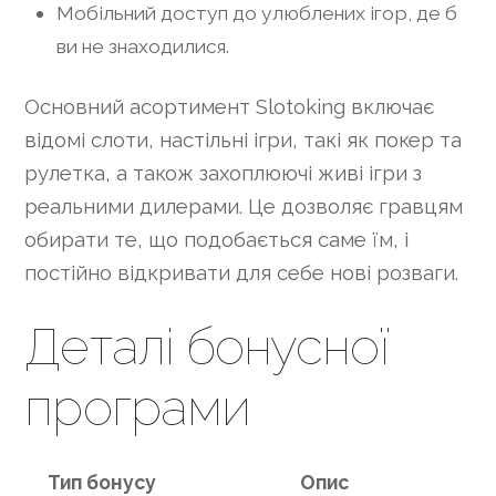
Мобільний доступ до улюблених ігор, де б
ви не знаходилися.
Основний асортимент Slotoking включає
відомі слоти, настільні ігри, такі як покер та
рулетка, а також захоплюючі живі ігри з
реальними дилерами. Це дозволяє гравцям
обирати те, що подобається саме їм, і
постійно відкривати для себе нові розваги.
Деталі бонусної
програми
Тип бонусу
Опис