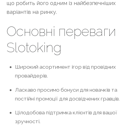
що робить його одним із найбезпечніших
варіантів на ринку.
Основні переваги
Slotoking
Широкий асортимент ігор від провідних
провайдерів.
Ласкаво просимо бонуси для новачків та
постійні промоції для досвідчених гравців.
Цілодобова підтримка клієнтів для вашої
зручності.