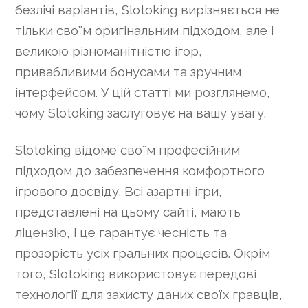
безлічі варіантів, Slotoking вирізняється не
тільки своїм оригінальним підходом, але і
великою різноманітністю ігор,
привабливими бонусами та зручним
інтерфейсом. У цій статті ми розглянемо,
чому Slotoking заслуговує на вашу увагу.
Slotoking відоме своїм професійним
підходом до забезпечення комфортного
ігрового досвіду. Всі азартні ігри,
представлені на цьому сайті, мають
ліцензію, і це гарантує чесність та
прозорість усіх гральних процесів. Окрім
того, Slotoking використовує передові
технології для захисту даних своїх гравців,