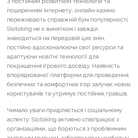
З постійним розвитком технологій та
поширенням інтернету, онлайн-казино
переживають справжній бум популярності.
Slotoking не є винятком і завжди
знаходиться на передовій цих змін,
постійно вдосконалюючи свої ресурси та
адаптуючи новітні технології для
покращення ігрового досвіду. Наявність
впорядкованої платформи для проведення
безпечних та комфортних ігор залучає нових
користувачів та утримує постійних гравців.
Чимало уваги приділяється і соціальному
аспекту. Slotoking активно співпрацює з
організаціями, що борються з проблемним
азартним гравцем, забезпечуючи необхідну