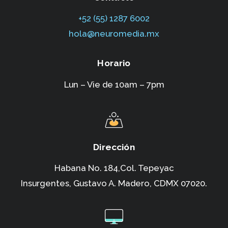
+52 (55) 1287 6002‬
hola@neuromedia.mx
Horario
Lun – Vie de 10am – 7pm
Dirección
Habana No. 184,Col. Tepeyac
Insurgentes,
Gustavo A. Madero, CDMX 07020.