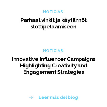
NOTICIAS
Parhaat vinkit ja käytännöt
slottipelaamiseen
NOTICIAS
Innovative Influencer Campaigns
Highlighting Creativity and
Engagement Strategies
Leer más del blog