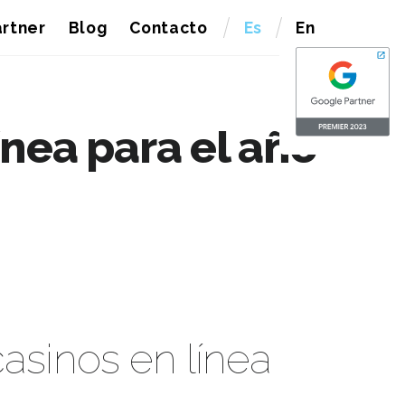
rtner
Blog
Contacto
Es
En
ínea para el año
casinos en línea