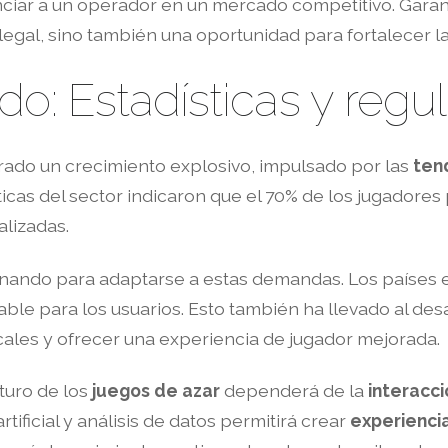
nciar a un operador en un mercado competitivo. Garant
egal, sino también una oportunidad para fortalecer la 
do: Estadísticas y regu
ado un crecimiento explosivo, impulsado por las
ten
ísticas del sector indicaron que el 70% de los jugadore
lizadas.
nando para adaptarse a estas demandas. Los países 
ble para los usuarios. Esto también ha llevado al des
ales y ofrecer una experiencia de jugador mejorada.
turo de los
juegos de azar
dependerá de la
interacci
rtificial y análisis de datos permitirá crear
experienci