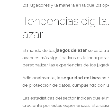
los jugadores y la manera en la que los o
Tendencias digita
azar
El mundo de los
juegos de azar
se está tr
avances más significativos es la incorpora
personalizar las experiencias de los juga
Adicionalmente, la
seguridad en línea
se 
de protección de datos, cumpliendo con l
Las estadísticas del sector indican que el
creciente por estas experiencias. El anál