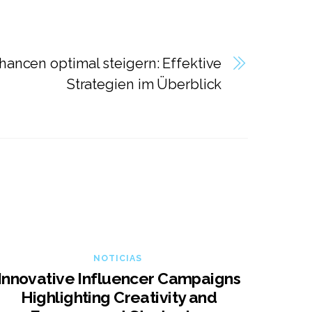
ancen optimal steigern: Effektive
Strategien im Überblick
NOTICIAS
Innovative Influencer Campaigns
Highlighting Creativity and