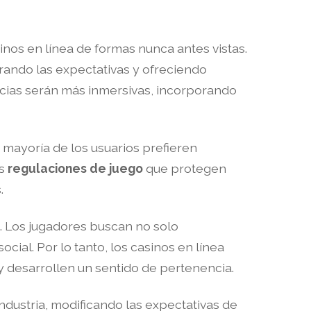
inos en línea de formas nunca antes vistas.
rando las expectativas y ofreciendo
ncias serán más inmersivas, incorporando
 mayoría de los usuarios prefieren
as
regulaciones de juego
que protegen
.
. Los jugadores buscan no solo
ocial. Por lo tanto, los casinos en línea
 desarrollen un sentido de pertenencia.
ndustria, modificando las expectativas de