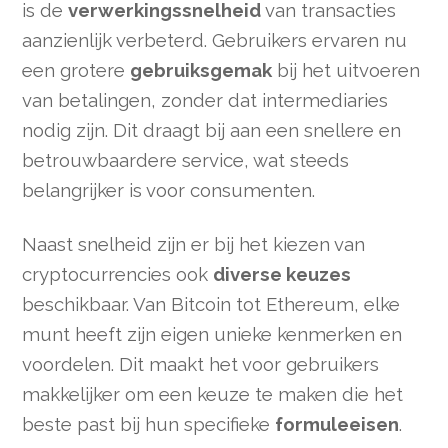
is de
verwerkingssnelheid
van transacties
aanzienlijk verbeterd. Gebruikers ervaren nu
een grotere
gebruiksgemak
bij het uitvoeren
van betalingen, zonder dat intermediaries
nodig zijn. Dit draagt bij aan een snellere en
betrouwbaardere service, wat steeds
belangrijker is voor consumenten.
Naast snelheid zijn er bij het kiezen van
cryptocurrencies ook
diverse keuzes
beschikbaar. Van Bitcoin tot Ethereum, elke
munt heeft zijn eigen unieke kenmerken en
voordelen. Dit maakt het voor gebruikers
makkelijker om een keuze te maken die het
beste past bij hun specifieke
formuleeisen
.