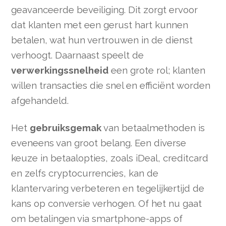
geavanceerde beveiliging. Dit zorgt ervoor
dat klanten met een gerust hart kunnen
betalen, wat hun vertrouwen in de dienst
verhoogt. Daarnaast speelt de
verwerkingssnelheid
een grote rol; klanten
willen transacties die snel en efficiënt worden
afgehandeld.
Het
gebruiksgemak
van betaalmethoden is
eveneens van groot belang. Een diverse
keuze in betaalopties, zoals iDeal, creditcard
en zelfs cryptocurrencies, kan de
klantervaring verbeteren en tegelijkertijd de
kans op conversie verhogen. Of het nu gaat
om betalingen via smartphone-apps of