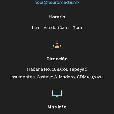
hola@neuromedia.mx
Horario
Lun – Vie de 10am – 7pm
Dirección
Habana No. 184,Col. Tepeyac
Insurgentes,
Gustavo A. Madero, CDMX 07020.
Más info