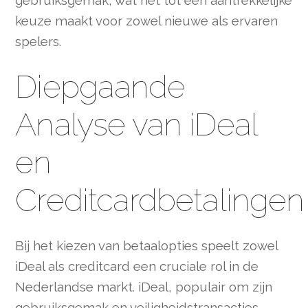
gebruiksgemak, wat het tot een aantrekkelijke
keuze maakt voor zowel nieuwe als ervaren
spelers.
Diepgaande
Analyse van iDeal
en
Creditcardbetalingen
Bij het kiezen van betaalopties speelt zowel
iDeal als creditcard een cruciale rol in de
Nederlandse markt. iDeal, populair om zijn
gebruiksgemak en veiligheidstransacties,