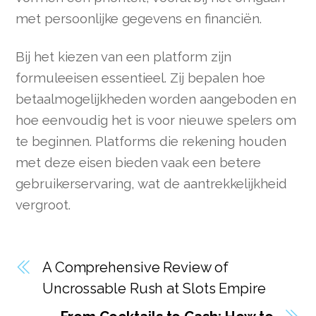
met persoonlijke gegevens en financiën.
Bij het kiezen van een platform zijn
formuleeisen essentieel. Zij bepalen hoe
betaalmogelijkheden worden aangeboden en
hoe eenvoudig het is voor nieuwe spelers om
te beginnen. Platforms die rekening houden
met deze eisen bieden vaak een betere
gebruikerservaring, wat de aantrekkelijkheid
vergroot.
A Comprehensive Review of
Uncrossable Rush at Slots Empire