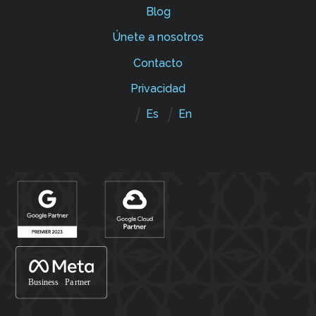
Blog
Únete a nosotros
Contacto
Privacidad
Es
En