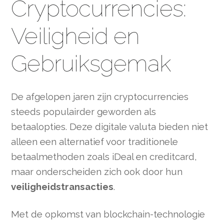
Cryptocurrencies:
Veiligheid en
Gebruiksgemak
De afgelopen jaren zijn cryptocurrencies
steeds populairder geworden als
betaalopties. Deze digitale valuta bieden niet
alleen een alternatief voor traditionele
betaalmethoden zoals iDeal en creditcard,
maar onderscheiden zich ook door hun
veiligheidstransacties
.
Met de opkomst van blockchain-technologie