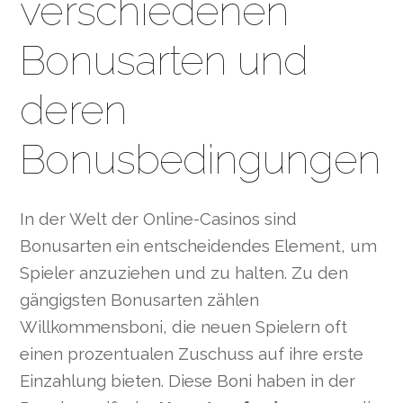
verschiedenen
Bonusarten und
deren
Bonusbedingungen
In der Welt der Online-Casinos sind
Bonusarten ein entscheidendes Element, um
Spieler anzuziehen und zu halten. Zu den
gängigsten Bonusarten zählen
Willkommensboni, die neuen Spielern oft
einen prozentualen Zuschuss auf ihre erste
Einzahlung bieten. Diese Boni haben in der