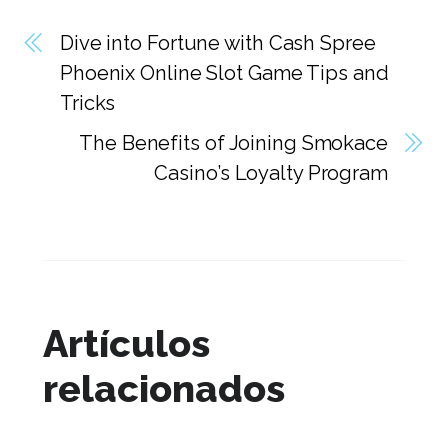
Dive into Fortune with Cash Spree
Phoenix Online Slot Game Tips and
Tricks
The Benefits of Joining Smokace
Casino’s Loyalty Program
Artículos
relacionados