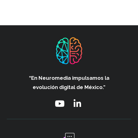
“En Neuromedia impulsamos
la
evolución digital de México.”