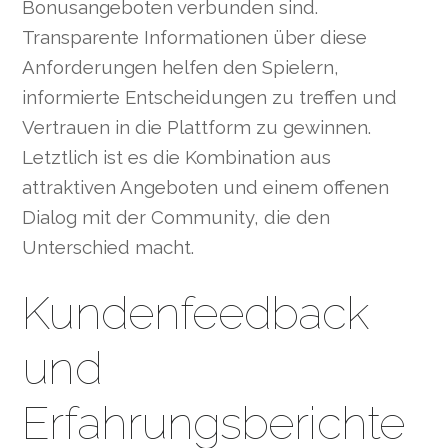
Bonusangeboten verbunden sind.
Transparente Informationen über diese
Anforderungen helfen den Spielern,
informierte Entscheidungen zu treffen und
Vertrauen in die Plattform zu gewinnen.
Letztlich ist es die Kombination aus
attraktiven Angeboten und einem offenen
Dialog mit der Community, die den
Unterschied macht.
Kundenfeedback
und
Erfahrungsberichte