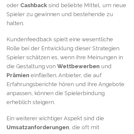
oder
Cashback
sind beliebte Mittel, um neue
Spieler zu gewinnen und bestehende zu
halten.
Kundenfeedback spielt eine wesentliche
Rolle bei der Entwicklung dieser Strategien.
Spieler schätzen es, wenn ihre Meinungen in
die Gestaltung von
Wettbewerben
und
Prämien
einfließen. Anbieter, die auf
Erfahrungsberichte hören und ihre Angebote
anpassen, können die Spielerbindung
erheblich steigern.
Ein weiterer wichtiger Aspekt sind die
Umsatzanforderungen
, die oft mit