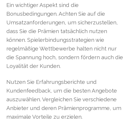
Ein wichtiger Aspekt sind die
Bonusbedingungen. Achten Sie auf die
Umsatzanforderungen, um sicherzustellen,
dass Sie die Prämien tatsächlich nutzen
können. Spielerbindungsstrategien wie
regelmäßige Wettbewerbe halten nicht nur
die Spannung hoch, sondern fördern auch die
Loyalität der Kunden.
Nutzen Sie Erfahrungsberichte und
Kundenfeedback, um die besten Angebote
auszuwählen. Vergleichen Sie verschiedene
Anbieter und deren Prämienprogramme, um
maximale Vorteile zu erzielen.