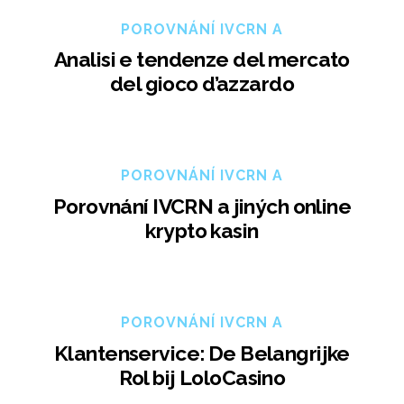
POROVNÁNÍ IVCRN A
Analisi e tendenze del mercato
del gioco d’azzardo
POROVNÁNÍ IVCRN A
Porovnání IVCRN a jiných online
krypto kasin
POROVNÁNÍ IVCRN A
Klantenservice: De Belangrijke
Rol bij LoloCasino