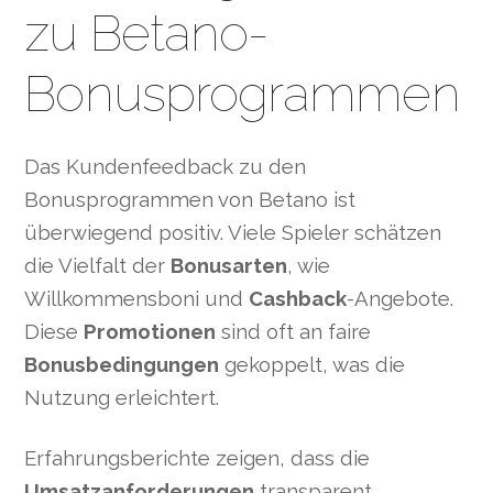
zu Betano-
Bonusprogrammen
Das Kundenfeedback zu den
Bonusprogrammen von Betano ist
überwiegend positiv. Viele Spieler schätzen
die Vielfalt der
Bonusarten
, wie
Willkommensboni und
Cashback
-Angebote.
Diese
Promotionen
sind oft an faire
Bonusbedingungen
gekoppelt, was die
Nutzung erleichtert.
Erfahrungsberichte zeigen, dass die
Umsatzanforderungen
transparent