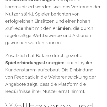
kommuniziert werden, was das Vertrauen der
Nutzer stärkt. Spieler berichten von
erfolgreichen Einsätzen und einer hohen
Zufriedenheit mit den
Prämien
, die durch
regelmäßige Wettbewerbe und Aktionen
gewonnen werden können.
Zusätzlich hat Betano durch gezielte
Spielerbindungsstrategien
einen loyalen
Kundenstamm aufgebaut. Die Einbindung
von Feedback in die Weiterentwicklung der
Angebote zeigt, dass die Plattform die
Bedürfnisse ihrer Nutzer ernst nimmt.