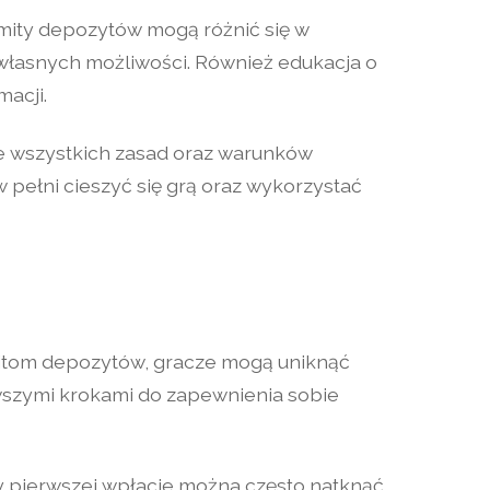
imity depozytów mogą różnić się w
 własnych możliwości. Również edukacja o
acji.
ie wszystkich zasad oraz warunków
pełni cieszyć się grą oraz wykorzystać
imitom depozytów, gracze mogą uniknąć
rwszymi krokami do zapewnienia sobie
zy pierwszej wpłacie można często natknąć