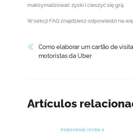
maksymalizować zyski i cieszyć się grą.
W sekcji FAQ znajdziesz odpowiedzi na wi
Como elaborar um cartão de visita
motoristas da Uber
Artículos relacion
POROVNÁNÍ IVCRN A