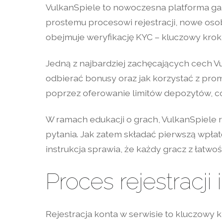
VulkanSpiele to nowoczesna platforma gam
prostemu procesowi rejestracji, nowe osob
obejmuje weryfikację KYC – kluczowy kro
Jedną z najbardziej zachęcających cech Vu
odbierać bonusy oraz jak korzystać z pro
poprzez oferowanie limitów depozytów, co
W ramach edukacji o grach, VulkanSpiele r
pytania. Jak zatem składać pierwszą wpła
instrukcja sprawia, że każdy gracz z łatw
Proces rejestracji
Rejestracja konta w serwisie to kluczowy k