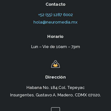
Contacto
+52 (55) 1287 6002‬
hola@neuromedia.mx
Horario
Lun – Vie de 10am – 7pm
Dirección
Habana No. 184,Col. Tepeyac
Insurgentes,
Gustavo A. Madero, CDMX 07020.