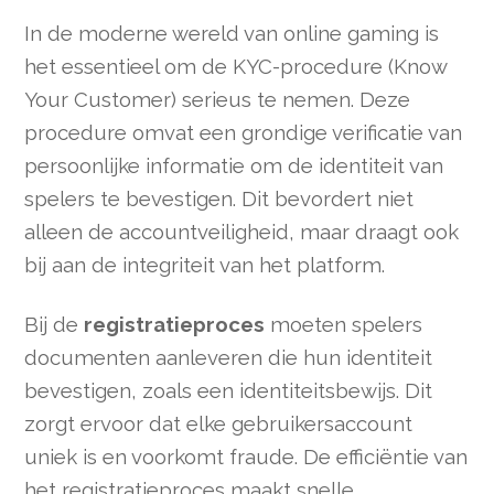
In de moderne wereld van online gaming is
het essentieel om de KYC-procedure (Know
Your Customer) serieus te nemen. Deze
procedure omvat een grondige verificatie van
persoonlijke informatie om de identiteit van
spelers te bevestigen. Dit bevordert niet
alleen de accountveiligheid, maar draagt ook
bij aan de integriteit van het platform.
Bij de
registratieproces
moeten spelers
documenten aanleveren die hun identiteit
bevestigen, zoals een identiteitsbewijs. Dit
zorgt ervoor dat elke gebruikersaccount
uniek is en voorkomt fraude. De efficiëntie van
het registratieproces maakt snelle