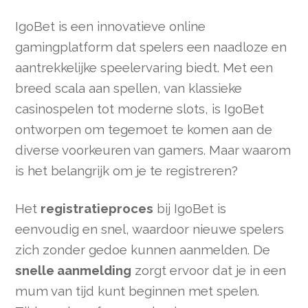
IgoBet is een innovatieve online
gamingplatform dat spelers een naadloze en
aantrekkelijke speelervaring biedt. Met een
breed scala aan spellen, van klassieke
casinospelen tot moderne slots, is IgoBet
ontworpen om tegemoet te komen aan de
diverse voorkeuren van gamers. Maar waarom
is het belangrijk om je te registreren?
Het
registratieproces
bij IgoBet is
eenvoudig en snel, waardoor nieuwe spelers
zich zonder gedoe kunnen aanmelden. De
snelle aanmelding
zorgt ervoor dat je in een
mum van tijd kunt beginnen met spelen.