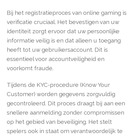
Bij het registratieproces van online gaming is
verificatie cruciaal. Het bevestigen van uw
identiteit zorgt ervoor dat uw persoonlijke
informatie veilig is en dat alleen u toegang
heeft tot uw gebruikersaccount. Dit is
essentieel voor accountveiligheid en
voorkomt fraude.
Tijdens de KYC-procedure (Know Your
Customer) worden gegevens zorgvuldig
gecontroleerd. Dit proces draagt bij aan een
snellere aanmelding zonder compromissen
op het gebied van beveiliging. Het stelt
spelers ook in staat om verantwoordelijk te