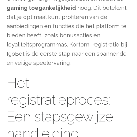
gaming toegankelijkheid
hoog. Dit betekent
dat je optimaal kunt profiteren van de
aanbiedingen en functies die het platform te
bieden heeft, zoals bonusacties en
loyaliteitsprogramma’s. Kortom, registratie bij
IgoBet is de eerste stap naar een spannende
en veilige speelervaring.
Het
registratieproces:
Een stapsgewijze
handleiding