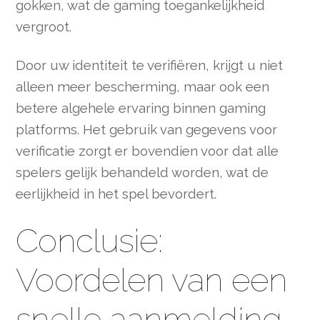
gokken, wat de gaming toegankelijkheid
vergroot.
Door uw identiteit te verifiëren, krijgt u niet
alleen meer bescherming, maar ook een
betere algehele ervaring binnen gaming
platforms. Het gebruik van gegevens voor
verificatie zorgt er bovendien voor dat alle
spelers gelijk behandeld worden, wat de
eerlijkheid in het spel bevordert.
Conclusie:
Voordelen van een
snelle aanmelding