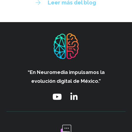
Leer más del blog
“En Neuromedia impulsamos
la
evolución digital de México.”