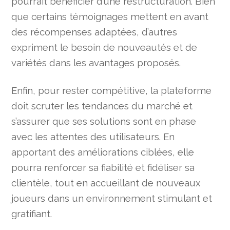
pourrait bénéficier d’une restructuration. Bien
que certains témoignages mettent en avant
des récompenses adaptées, d’autres
expriment le besoin de nouveautés et de
variétés dans les avantages proposés.
Enfin, pour rester compétitive, la plateforme
doit scruter les tendances du marché et
s’assurer que ses solutions sont en phase
avec les attentes des utilisateurs. En
apportant des améliorations ciblées, elle
pourra renforcer sa fiabilité et fidéliser sa
clientèle, tout en accueillant de nouveaux
joueurs dans un environnement stimulant et
gratifiant.