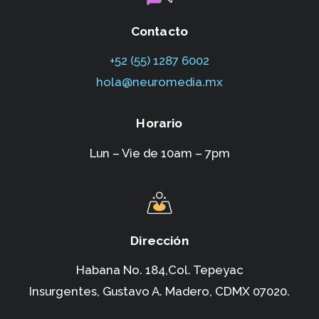
Contacto
+52 (55) 1287 6002‬
hola@neuromedia.mx
Horario
Lun – Vie de 10am – 7pm
Dirección
Habana No. 184,Col. Tepeyac
Insurgentes,
Gustavo A. Madero, CDMX 07020.