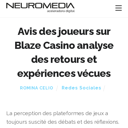
Avis des joueurs sur
Blaze Casino analyse
des retours et
expériences vécues
Redes Sociales
ROMINA CELIO
La perception des plateformes de jeux a
toujours suscité des débats et des réflexions.