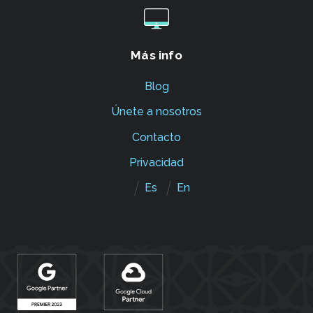
Más info
Blog
Únete a nosotros
Contacto
Privacidad
Es
En