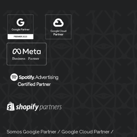
Somos Google Partner / Google Cloud Partner /