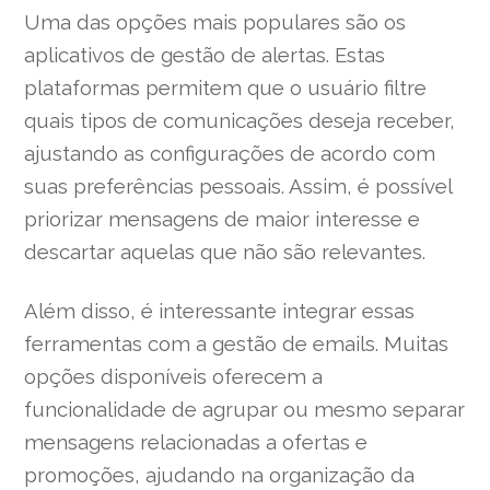
Uma das opções mais populares são os
aplicativos de gestão de alertas. Estas
plataformas permitem que o usuário filtre
quais tipos de comunicações deseja receber,
ajustando as configurações de acordo com
suas preferências pessoais. Assim, é possível
priorizar mensagens de maior interesse e
descartar aquelas que não são relevantes.
Além disso, é interessante integrar essas
ferramentas com a gestão de emails. Muitas
opções disponíveis oferecem a
funcionalidade de agrupar ou mesmo separar
mensagens relacionadas a ofertas e
promoções, ajudando na organização da