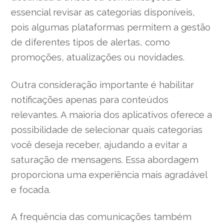
essencial revisar as categorias disponíveis,
pois algumas plataformas permitem a gestão
de diferentes tipos de alertas, como
promoções, atualizações ou novidades.
Outra consideração importante é habilitar
notificações apenas para conteúdos
relevantes. A maioria dos aplicativos oferece a
possibilidade de selecionar quais categorias
você deseja receber, ajudando a evitar a
saturação de mensagens. Essa abordagem
proporciona uma experiência mais agradável
e focada.
A frequência das comunicações também