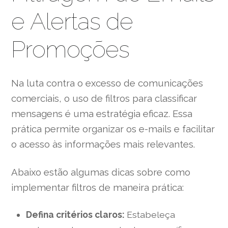
e Alertas de
Promoções
Na luta contra o excesso de comunicações
comerciais, o uso de filtros para classificar
mensagens é uma estratégia eficaz. Essa
prática permite organizar os e-mails e facilitar
o acesso às informações mais relevantes.
Abaixo estão algumas dicas sobre como
implementar filtros de maneira prática:
Defina critérios claros:
Estabeleça