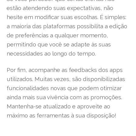
estão atendendo suas expectativas, não
hesite em modificar suas escolhas. É simples:
a maioria das plataformas possibilita a edição
de preferências a qualquer momento,
permitindo que você se adapte às suas
necessidades ao longo do tempo.
Por fim, acompanhe as feedbacks dos apps
utilizados. Muitas vezes, são disponibilizadas
funcionalidades novas que podem otimizar
ainda mais sua vivência com as promoções.
Mantenha-se atualizado e aproveite ao
máximo as ferramentas à sua disposição!