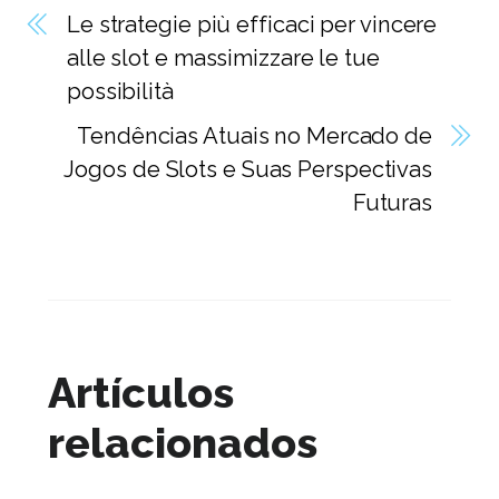
Le strategie più efficaci per vincere
alle slot e massimizzare le tue
possibilità
Tendências Atuais no Mercado de
Jogos de Slots e Suas Perspectivas
Futuras
Artículos
relacionados