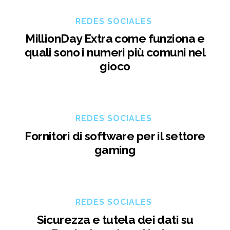
REDES SOCIALES
MillionDay Extra come funziona e
quali sono i numeri più comuni nel
gioco
REDES SOCIALES
Fornitori di software per il settore
gaming
REDES SOCIALES
Sicurezza e tutela dei dati su