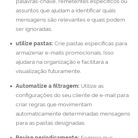
palavras-chave, remetentes específicos ou
assuntos que ajudam a identificar quais
mensagens são relevantes e quais podem
ser ignoradas.
utilize pastas:
Crie pastas específicas para
armazenar e-mails promocionais. Isso
ajudará na organização e facilitará a
visualização futuramente.
Automatize a filtragem:
Utilize as
configurações do seu cliente de e-mail para
criar regras que movimentam
automaticamente determinadas mensagens
para as pastas designadas.
Revise periodicamente:
Sempre que