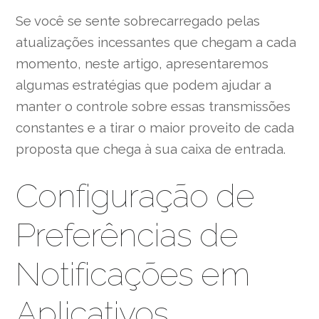
Se você se sente sobrecarregado pelas
atualizações incessantes que chegam a cada
momento, neste artigo, apresentaremos
algumas estratégias que podem ajudar a
manter o controle sobre essas transmissões
constantes e a tirar o maior proveito de cada
proposta que chega à sua caixa de entrada.
Configuração de
Preferências de
Notificações em
Aplicativos