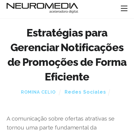
Estratégias para
Gerenciar Notificações
de Promoções de Forma
Eficiente
Redes Sociales
ROMINA CELIO
A comunicação sobre ofertas atrativas se
tornou uma parte fundamental da