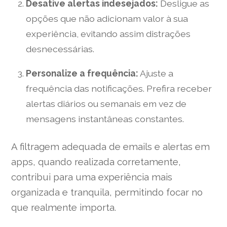
Desative alertas indesejados:
Desligue as
opções que não adicionam valor à sua
experiência, evitando assim distrações
desnecessárias.
Personalize a frequência:
Ajuste a
frequência das notificações. Prefira receber
alertas diários ou semanais em vez de
mensagens instantâneas constantes.
A filtragem adequada de emails e alertas em
apps, quando realizada corretamente,
contribui para uma experiência mais
organizada e tranquila, permitindo focar no
que realmente importa.