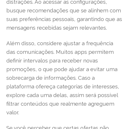
distrações. Ao acessar as configurações,
busque recomendações que se alinhem com
suas preferências pessoais, garantindo que as
mensagens recebidas sejam relevantes.
Além disso, considere ajustar a frequência
das comunicações. Muitos apps permitem
definir intervalos para receber novas
promoções, o que pode ajudar a evitar uma
sobrecarga de informações. Caso a
plataforma ofereça categorias de interesses,
explore cada uma delas, assim será possível
filtrar conteúdos que realmente agreguem
valor.
Se você perceber que certas ofertas não