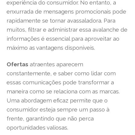
experiência do consumidor. No entanto, a
enxurrada de mensagens promocionais pode
rapidamente se tornar avassaladora. Para
muitos, filtrar e administrar essa avalanche de
informações é essencial para aproveitar ao
máximo as vantagens disponíveis.
Ofertas
atraentes aparecem
constantemente, e saber como lidar com
essas comunicações pode transformar a
maneira como se relaciona com as marcas.
Uma abordagem eficaz permite que o
consumidor esteja sempre um passo à
frente, garantindo que não perca
oportunidades valiosas.