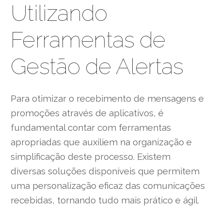
Utilizando
Ferramentas de
Gestão de Alertas
Para otimizar o recebimento de mensagens e
promoções através de aplicativos, é
fundamental contar com ferramentas
apropriadas que auxiliem na organização e
simplificação deste processo. Existem
diversas soluções disponíveis que permitem
uma personalização eficaz das comunicações
recebidas, tornando tudo mais prático e ágil.