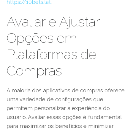
https://10bets.lat
.
Avaliar e Ajustar
Opções em
Plataformas de
Compras
A maioria dos aplicativos de compras oferece
uma variedade de configurações que
permitem personalizar a experiência do
usuário. Avaliar essas opções é fundamental
para maximizar os benefícios e minimizar