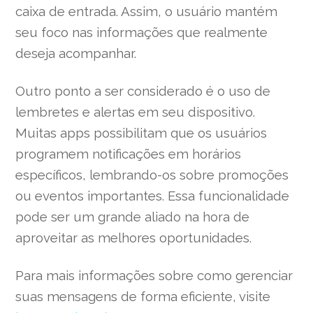
caixa de entrada. Assim, o usuário mantém
seu foco nas informações que realmente
deseja acompanhar.
Outro ponto a ser considerado é o uso de
lembretes e alertas em seu dispositivo.
Muitas apps possibilitam que os usuários
programem notificações em horários
específicos, lembrando-os sobre promoções
ou eventos importantes. Essa funcionalidade
pode ser um grande aliado na hora de
aproveitar as melhores oportunidades.
Para mais informações sobre como gerenciar
suas mensagens de forma eficiente, visite