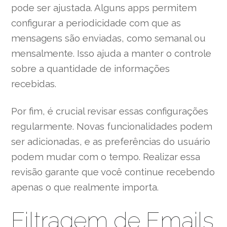
pode ser ajustada. Alguns apps permitem
configurar a periodicidade com que as
mensagens são enviadas, como semanal ou
mensalmente. Isso ajuda a manter o controle
sobre a quantidade de informações
recebidas.
Por fim, é crucial revisar essas configurações
regularmente. Novas funcionalidades podem
ser adicionadas, e as preferências do usuário
podem mudar com o tempo. Realizar essa
revisão garante que você continue recebendo
apenas o que realmente importa.
Filtragem de Emails