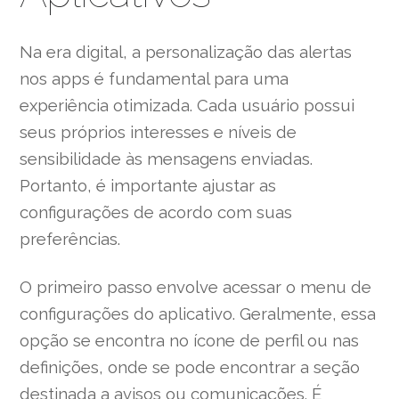
Na era digital, a personalização das alertas
nos apps é fundamental para uma
experiência otimizada. Cada usuário possui
seus próprios interesses e níveis de
sensibilidade às mensagens enviadas.
Portanto, é importante ajustar as
configurações de acordo com suas
preferências.
O primeiro passo envolve acessar o menu de
configurações do aplicativo. Geralmente, essa
opção se encontra no ícone de perfil ou nas
definições, onde se pode encontrar a seção
destinada a avisos ou comunicações. É