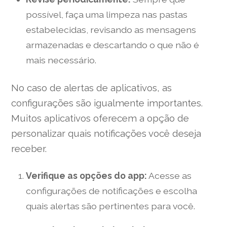
possível, faça uma limpeza nas pastas
estabelecidas, revisando as mensagens
armazenadas e descartando o que não é
mais necessário.
No caso de alertas de aplicativos, as
configurações são igualmente importantes.
Muitos aplicativos oferecem a opção de
personalizar quais notificações você deseja
receber.
Verifique as opções do app:
Acesse as
configurações de notificações e escolha
quais alertas são pertinentes para você.