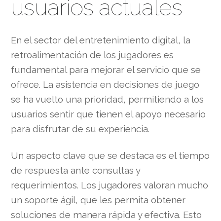
usuarios actuales
En el sector del entretenimiento digital, la
retroalimentación de los jugadores es
fundamental para mejorar el servicio que se
ofrece. La asistencia en decisiones de juego
se ha vuelto una prioridad, permitiendo a los
usuarios sentir que tienen el apoyo necesario
para disfrutar de su experiencia.
Un aspecto clave que se destaca es el tiempo
de respuesta ante consultas y
requerimientos. Los jugadores valoran mucho
un soporte ágil, que les permita obtener
soluciones de manera rápida y efectiva. Esto