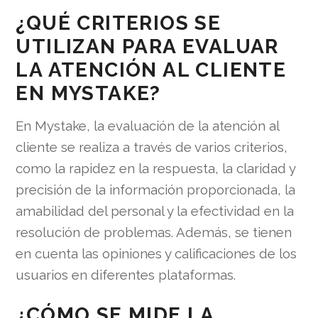
¿QUÉ CRITERIOS SE
UTILIZAN PARA EVALUAR
LA ATENCIÓN AL CLIENTE
EN MYSTAKE?
En Mystake, la evaluación de la atención al
cliente se realiza a través de varios criterios,
como la rapidez en la respuesta, la claridad y
precisión de la información proporcionada, la
amabilidad del personal y la efectividad en la
resolución de problemas. Además, se tienen
en cuenta las opiniones y calificaciones de los
usuarios en diferentes plataformas.
¿CÓMO SE MIDE LA