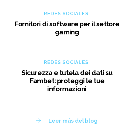
REDES SOCIALES
Fornitori di software per il settore
gaming
REDES SOCIALES
Sicurezza e tutela dei dati su
Fambet: proteggi le tue
informazioni
Leer más del blog