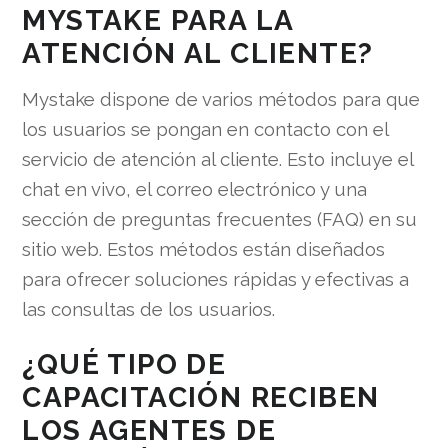
MYSTAKE PARA LA
ATENCIÓN AL CLIENTE?
Mystake dispone de varios métodos para que
los usuarios se pongan en contacto con el
servicio de atención al cliente. Esto incluye el
chat en vivo, el correo electrónico y una
sección de preguntas frecuentes (FAQ) en su
sitio web. Estos métodos están diseñados
para ofrecer soluciones rápidas y efectivas a
las consultas de los usuarios.
¿QUÉ TIPO DE
CAPACITACIÓN RECIBEN
LOS AGENTES DE