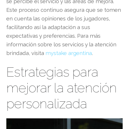
se percibe el servicio y las áreas de mejora.
Este proceso continuo asegura que se tomen
en cuenta las opiniones de los jugadores,
facilitando así la adaptación a sus
expectativas y preferencias. Para más
información sobre los servicios y la atención
brindada, visita
mystake argentina
.
Estrategias para
mejorar la atención
personalizada