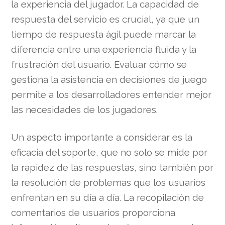
la experiencia del jugador. La capacidad de
respuesta del servicio es crucial, ya que un
tiempo de respuesta ágil puede marcar la
diferencia entre una experiencia fluida y la
frustración del usuario. Evaluar cómo se
gestiona la asistencia en decisiones de juego
permite a los desarrolladores entender mejor
las necesidades de los jugadores.
Un aspecto importante a considerar es la
eficacia del soporte, que no solo se mide por
la rapidez de las respuestas, sino también por
la resolución de problemas que los usuarios
enfrentan en su día a día. La recopilación de
comentarios de usuarios proporciona