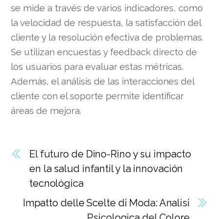
se mide a través de varios indicadores, como
la velocidad de respuesta, la satisfacción del
cliente y la resolución efectiva de problemas.
Se utilizan encuestas y feedback directo de
los usuarios para evaluar estas métricas.
Además, el análisis de las interacciones del
cliente con el soporte permite identificar
áreas de mejora.
El futuro de Dino-Rino y su impacto
en la salud infantil y la innovación
tecnológica
Impatto delle Scelte di Moda: Analisi
Psicologica del Colore