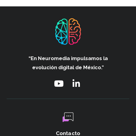
“En Neuromedia impulsamos
la
evolución digital de México.”
Contacto