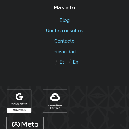
Más info
Blog
Únete a nosotros
Contacto
Privacidad
Es
En