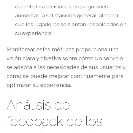
durante las decisiones de juego puede
aumentar la satisfacción general, al hacer
que los jugadores se sientan respaldados en
su experiencia.
Monitorear estas métricas proporciona una
visión clara y objetiva sobre cómo un servicio
se adapta a las necesidades de sus usuarios y
cómo se puede mejorar continuamente para
optimizar su experiencia.
Análisis de
feedback de los