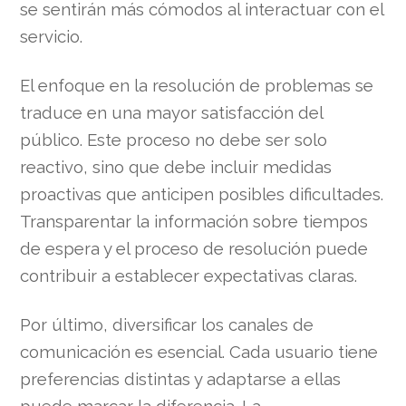
se sentirán más cómodos al interactuar con el
servicio.
El enfoque en la resolución de problemas se
traduce en una mayor satisfacción del
público. Este proceso no debe ser solo
reactivo, sino que debe incluir medidas
proactivas que anticipen posibles dificultades.
Transparentar la información sobre tiempos
de espera y el proceso de resolución puede
contribuir a establecer expectativas claras.
Por último, diversificar los canales de
comunicación es esencial. Cada usuario tiene
preferencias distintas y adaptarse a ellas