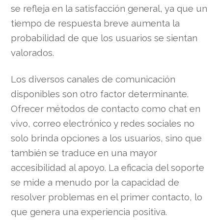
se refleja en la satisfacción general, ya que un
tiempo de respuesta breve aumenta la
probabilidad de que los usuarios se sientan
valorados.
Los diversos canales de comunicación
disponibles son otro factor determinante.
Ofrecer métodos de contacto como chat en
vivo, correo electrónico y redes sociales no
solo brinda opciones a los usuarios, sino que
también se traduce en una mayor
accesibilidad al apoyo. La eficacia del soporte
se mide a menudo por la capacidad de
resolver problemas en el primer contacto, lo
que genera una experiencia positiva.