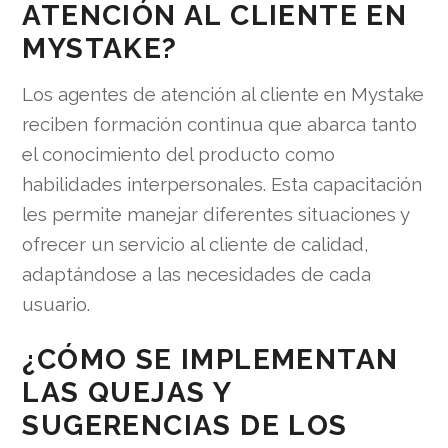
ATENCIÓN AL CLIENTE EN
MYSTAKE?
Los agentes de atención al cliente en Mystake
reciben formación continua que abarca tanto
el conocimiento del producto como
habilidades interpersonales. Esta capacitación
les permite manejar diferentes situaciones y
ofrecer un servicio al cliente de calidad,
adaptándose a las necesidades de cada
usuario.
¿CÓMO SE IMPLEMENTAN
LAS QUEJAS Y
SUGERENCIAS DE LOS