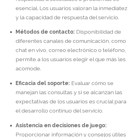
esencial. Los usuarios valoran la inmediatez
y la capacidad de respuesta del servicio.
Métodos de contacto:
Disponibilidad de
diferentes canales de comunicación, como
chat en vivo, correo electrónico o teléfono,
permite a los usuarios elegir el que más les
acomode.
Eficacia del soporte:
Evaluar cómo se
manejan las consultas y si se alcanzan las
expectativas de los usuarios es crucial para
el desarrollo continuo del servicio.
Asistencia en decisiones de juego:
Proporcionar información y consejos útiles