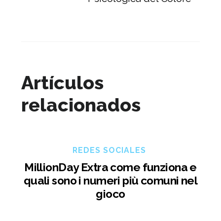
Artículos
relacionados
REDES SOCIALES
MillionDay Extra come funziona e
quali sono i numeri più comuni nel
gioco