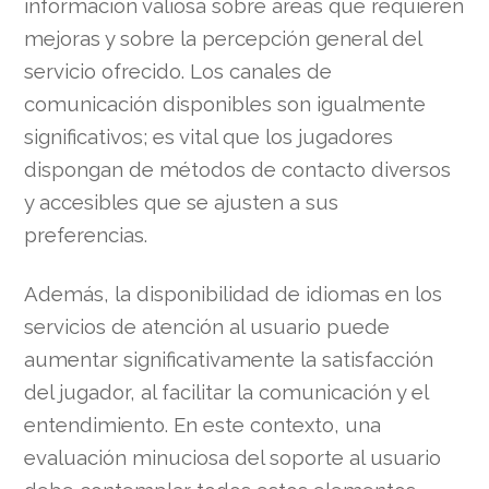
información valiosa sobre áreas que requieren
mejoras y sobre la percepción general del
servicio ofrecido. Los canales de
comunicación disponibles son igualmente
significativos; es vital que los jugadores
dispongan de métodos de contacto diversos
y accesibles que se ajusten a sus
preferencias.
Además, la disponibilidad de idiomas en los
servicios de atención al usuario puede
aumentar significativamente la satisfacción
del jugador, al facilitar la comunicación y el
entendimiento. En este contexto, una
evaluación minuciosa del soporte al usuario