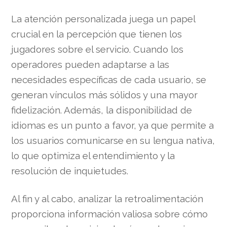
La atención personalizada juega un papel
crucial en la percepción que tienen los
jugadores sobre el servicio. Cuando los
operadores pueden adaptarse a las
necesidades específicas de cada usuario, se
generan vínculos más sólidos y una mayor
fidelización. Además, la disponibilidad de
idiomas es un punto a favor, ya que permite a
los usuarios comunicarse en su lengua nativa,
lo que optimiza el entendimiento y la
resolución de inquietudes.
Al fin y al cabo, analizar la retroalimentación
proporciona información valiosa sobre cómo