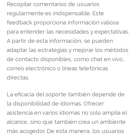
Recopilar comentarios de usuarios
regularmente es indispensable. Este
feedback proporciona información valiosa
para entender las necesidades y expectativas.
A partir de esta información, se pueden
adaptar las estrategias y mejorar los métodos
de contacto disponibles, como chat en vivo,
correo electrónico o líneas telefónicas
directas.
La eficacia del soporte también depende de
la disponibilidad de idiomas. Ofrecer
asistencia en varios idiomas no solo amplía el
alcance, sino que también crea un ambiente
más acogedor. De esta manera, los usuarios