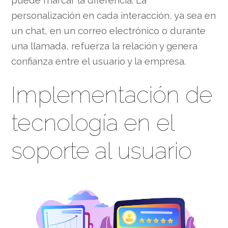
puede marcar la diferencia. La
personalización en cada interacción, ya sea en
un chat, en un correo electrónico o durante
una llamada, refuerza la relación y genera
confianza entre el usuario y la empresa.
Implementación de
tecnología en el
soporte al usuario