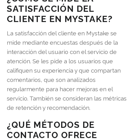
SATISFACCIÓN DEL
CLIENTE EN MYSTAKE?
La satisfacción del cliente en Mystake se
mide mediante encuestas después de la
interacción del usuario con el servicio de
atención. Se les pide a los usuarios que
califiquen su experiencia y que compartan
comentarios, que son analizados
regularmente para hacer mejoras en el
servicio. También se consideran las métricas
de retención y recomendación.
¿QUÉ MÉTODOS DE
CONTACTO OFRECE