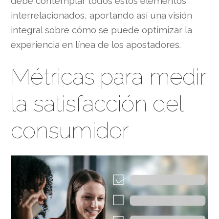
debe contemplar todos estos elementos
interrelacionados, aportando así una visión
integral sobre cómo se puede optimizar la
experiencia en línea de los apostadores.
Métricas para medir
la satisfacción del
consumidor