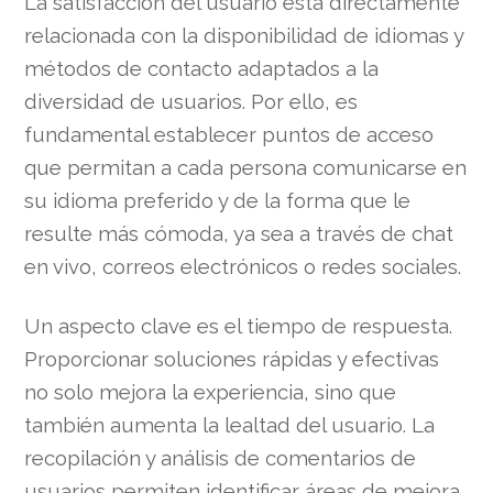
La satisfacción del usuario está directamente
relacionada con la disponibilidad de idiomas y
métodos de contacto adaptados a la
diversidad de usuarios. Por ello, es
fundamental establecer puntos de acceso
que permitan a cada persona comunicarse en
su idioma preferido y de la forma que le
resulte más cómoda, ya sea a través de chat
en vivo, correos electrónicos o redes sociales.
Un aspecto clave es el tiempo de respuesta.
Proporcionar soluciones rápidas y efectivas
no solo mejora la experiencia, sino que
también aumenta la lealtad del usuario. La
recopilación y análisis de comentarios de
usuarios permiten identificar áreas de mejora