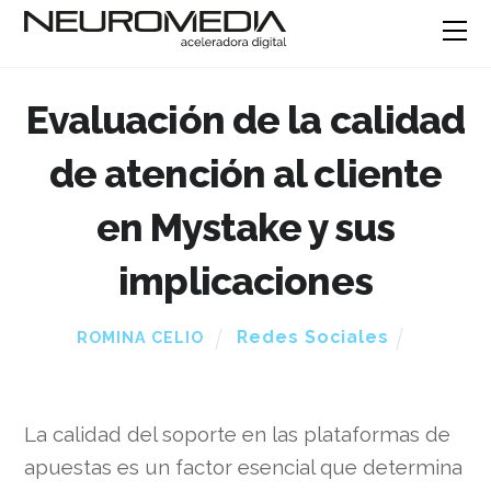
Evaluación de la calidad
de atención al cliente
en Mystake y sus
implicaciones
Redes Sociales
ROMINA CELIO
La calidad del soporte en las plataformas de
apuestas es un factor esencial que determina