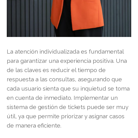
La atención individualizada es fundamental
para garantizar una experiencia positiva. Una
de las claves es reducir el tiempo de
respuesta a las consultas, asegurando que
cada usuario sienta que su inquietud se toma
en cuenta de inmediato. Implementar un
sistema de gestión de tickets puede ser muy
útil, ya que permite priorizar y asignar casos
de manera eficiente.