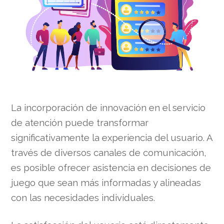
La incorporación de innovación en el servicio
de atención puede transformar
significativamente la experiencia del usuario. A
través de diversos canales de comunicación,
es posible ofrecer asistencia en decisiones de
juego que sean más informadas y alineadas
con las necesidades individuales.