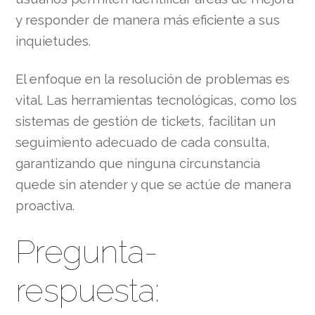
y responder de manera más eficiente a sus
inquietudes.
El enfoque en la resolución de problemas es
vital. Las herramientas tecnológicas, como los
sistemas de gestión de tickets, facilitan un
seguimiento adecuado de cada consulta,
garantizando que ninguna circunstancia
quede sin atender y que se actúe de manera
proactiva.
Pregunta-
respuesta: