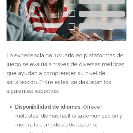
La experiencia del usuario en plataformas de
juego se evalúa a través de diversas métricas
que ayudan a comprender su nivel de
satisfacción. Entre estas, se destacan los
siguientes aspectos:
Disponibilidad de idiomas:
Ofrecer
múltiples idiomas facilita la comunicación y
mejora la comodidad del usuario,