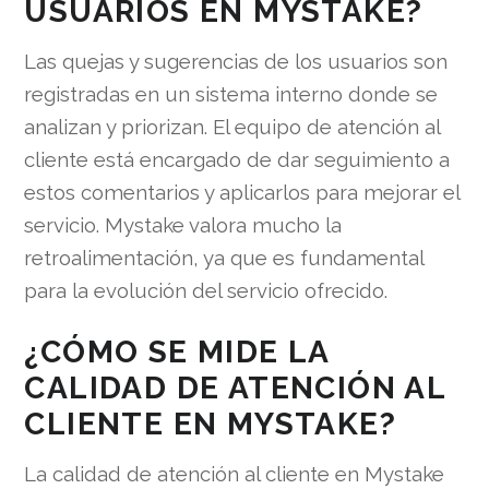
USUARIOS EN MYSTAKE?
Las quejas y sugerencias de los usuarios son
registradas en un sistema interno donde se
analizan y priorizan. El equipo de atención al
cliente está encargado de dar seguimiento a
estos comentarios y aplicarlos para mejorar el
servicio. Mystake valora mucho la
retroalimentación, ya que es fundamental
para la evolución del servicio ofrecido.
¿CÓMO SE MIDE LA
CALIDAD DE ATENCIÓN AL
CLIENTE EN MYSTAKE?
La calidad de atención al cliente en Mystake