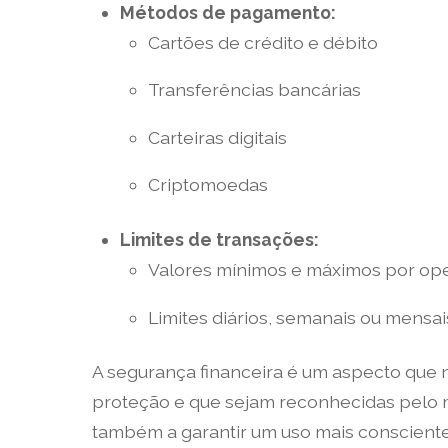
Métodos de pagamento:
Cartões de crédito e débito
Transferências bancárias
Carteiras digitais
Criptomoedas
Limites de transações:
Valores mínimos e máximos por op
Limites diários, semanais ou mensai
A segurança financeira é um aspecto que 
proteção e que sejam reconhecidas pelo m
também a garantir um uso mais consciente