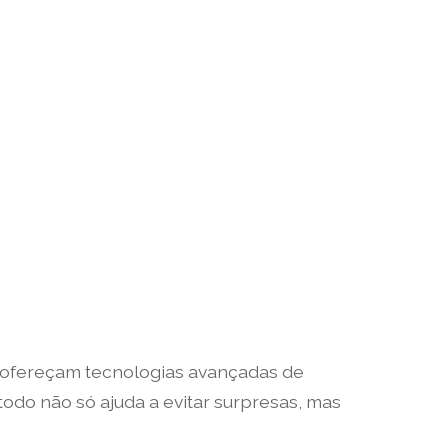
e ofereçam tecnologias avançadas de
odo não só ajuda a evitar surpresas, mas