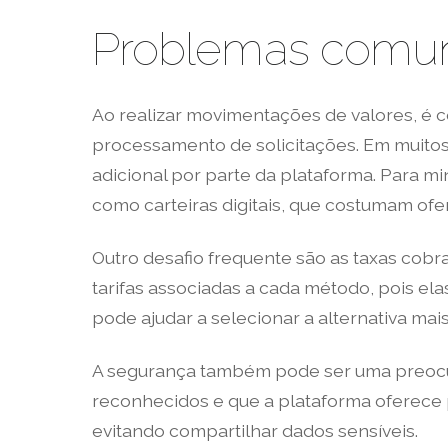
Problemas comuns
Ao realizar movimentações de valores, é 
processamento de solicitações. Em muitos
adicional por parte da plataforma. Para 
como carteiras digitais, que costumam ofe
Outro desafio frequente são as taxas cob
tarifas associadas a cada método, pois ela
pode ajudar a selecionar a alternativa ma
A segurança também pode ser uma preocupa
reconhecidos e que a plataforma oferece 
evitando compartilhar dados sensíveis.