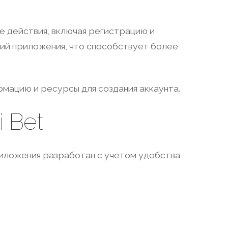
е действия, включая регистрацию и
ций приложения, что способствует более
рмацию и ресурсы для создания аккаунта.
 Bet
иложения разработан с учетом удобства