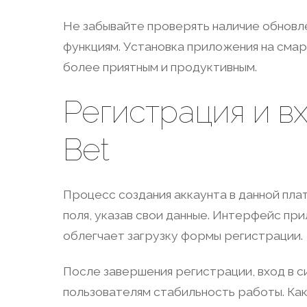
Не забывайте проверять наличие обновле
функциям. Установка приложения на сма
более приятным и продуктивным.
Регистрация и в
Bet
Процесс создания аккаунта в данной пла
поля, указав свои данные. Интерфейс пр
облегчает загрузку формы регистрации.
После завершения регистрации, вход в 
пользователям стабильность работы. Как