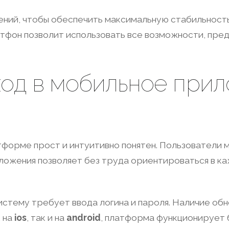
ний, чтобы обеспечить максимальную стабильность
ртфон позволит использовать все возможности, пре
ход в мобильное прил
тформе прост и интуитивно понятен. Пользователи
иложения позволяет без труда ориентироваться в ка
систему требует ввода логина и пароля. Наличие о
 на
ios
, так и на
android
, платформа функционирует 