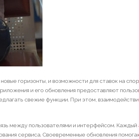
новые горизонты, и возможности для ставок на спо
приложения и его обновления предоставляют пользо
редлагать свежие функции. При этом, взаимодейств
язь между пользователями и интерфейсом. Каждый а
зования сервиса. Своевременные обновления помог