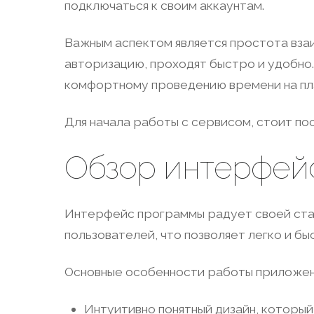
подключаться к своим аккаунтам.
Важным аспектом является простота взаи
авторизацию, проходят быстро и удобно
комфортному проведению времени на п
Для начала работы с сервисом, стоит п
Обзор интерфейс
Интерфейс программы радует своей ста
пользователей, что позволяет легко и б
Основные особенности работы приложен
Интуитивно понятный дизайн, которы