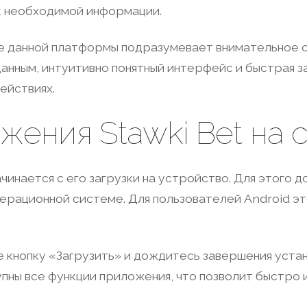
к необходимой информации.
ие данной платформы подразумевает внимательное 
анным, интуитивно понятный интерфейс и быстрая з
ействиях.
жения Stawki Bet на
чинается с его загрузки на устройство. Для этого 
ационной системе. Для пользователей Android это 
 кнопку «Загрузить» и дождитесь завершения устан
упны все функции приложения, что позволит быстро 