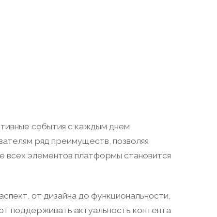
ртивные события с каждым днем
вателям ряд преимуществ, позволяя
ие всех элементов платформы становится
спект, от дизайна до функциональности,
ают поддерживать актуальность контента