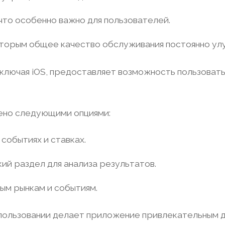
 что особенно важно для пользователей.
оторым общее качество обслуживания постоянно ул
включая iOS, предоставляет возможность пользоват
ено следующими опциями:
событиях и ставках.
ий раздел для анализа результатов.
ым рынкам и событиям.
пользовании делает приложение привлекательным д