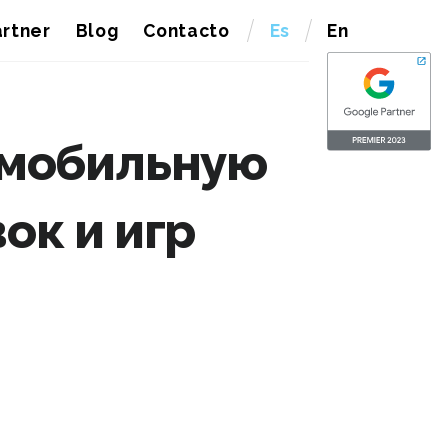
rtner
Blog
Contacto
Es
En
 мобильную
ок и игр