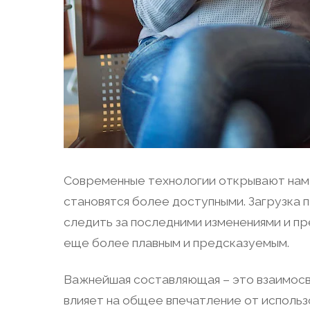
Современные технологии открывают нам 
становятся более доступными. Загрузка 
следить за последними изменениями и п
еще более плавным и предсказуемым.
Важнейшая составляющая – это взаимосв
влияет на общее впечатление от исполь