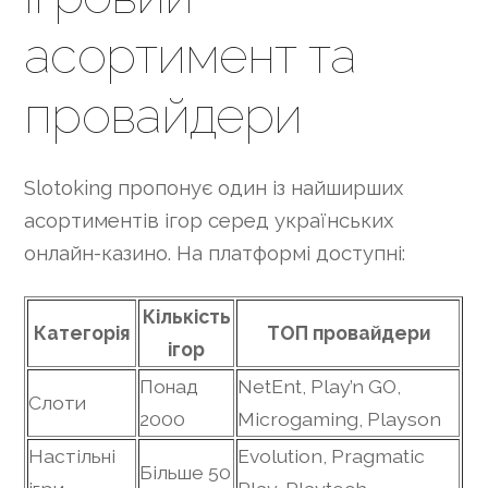
асортимент та
провайдери
Slotoking пропонує один із найширших
асортиментів ігор серед українських
онлайн-казино. На платформі доступні:
Кількість
Категорія
ТОП провайдери
ігор
Понад
NetEnt, Play’n GO,
Слоти
2000
Microgaming, Playson
Настільні
Evolution, Pragmatic
Більше 50