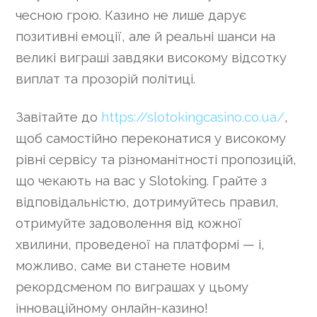
чесною грою. Казино не лише дарує
позитивні емоції, але й реальні шанси на
великі виграші завдяки високому відсотку
виплат та прозорій політиці.
Завітайте до
https://slotokingcasino.co.ua/
,
щоб самостійно переконатися у високому
рівні сервісу та різноманітності пропозицій,
що чекають на вас у Slotoking. Грайте з
відповідальністю, дотримуйтесь правил,
отримуйте задоволення від кожної
хвилини, проведеної на платформі — і,
можливо, саме ви станете новим
рекордсменом по виграшах у цьому
інноваційному онлайн-казино!