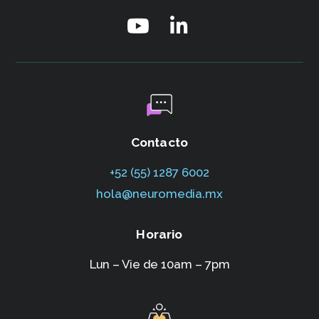
Contacto
+52 (55) 1287 6002‬
hola@neuromedia.mx
Horario
Lun – Vie de 10am – 7pm