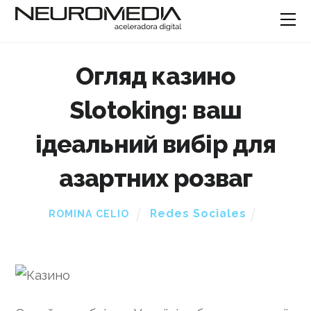
Огляд казино
Slotoking: ваш
ідеальний вибір для
азартних розваг
Redes Sociales
ROMINA CELIO