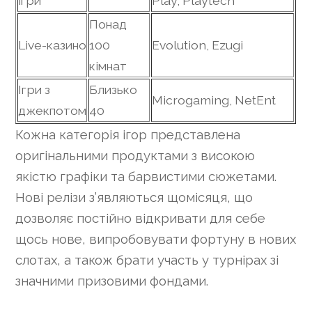
ігри
Play, Playtech
Понад
Live-казино
100
Evolution, Ezugi
кімнат
Ігри з
Близько
Microgaming, NetEnt
джекпотом
40
Кожна категорія ігор представлена
оригінальними продуктами з високою
якістю графіки та барвистими сюжетами.
Нові релізи з’являються щомісяця, що
дозволяє постійно відкривати для себе
щось нове, випробовувати фортуну в нових
слотах, а також брати участь у турнірах зі
значними призовими фондами.